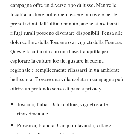
campagna offre un diverso tipo di lusso. Mentre le
località costiere potrebbero essere più ovvie per le
prenotazioni dell’ultimo minuto, anche affascinanti
rifugi rurali possono diventare disponibili. Pensa alle
dolci colline della Toscana o ai vigneti della Francia.
Queste località offrono una base tranquilla per
esplorare la cultura locale, gustare la cucina
regionale e semplicemente rilassarsi in un ambiente
bellissimo.
Trovare una villa isolata in campagna può
offrire un profondo senso di pace e privacy.
Toscana, Italia:
Dolci colline, vigneti e arte
rinascimentale.
Provenza, Francia:
Campi di lavanda, villaggi