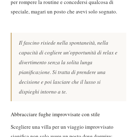
per rompere la routine e concedersi qualcosa di
speciale, magari un posto che avevi solo sognato.
Il fascino risiede nella spontaneità, nella
capacità di cogliere un’opportunità di relax e
divertimento senza la solita lunga
pianificazione. Si tratta di prendere una
decisione e poi lasciare che il lusso si
dispieghi intorno a te.
Abbracciare fughe improvvisate con stile
Scegliere una villa per un viaggio improvvisato
significa non solo avere un posto dove dormire;