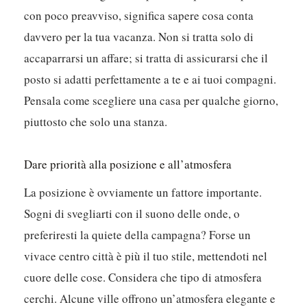
con poco preavviso, significa sapere cosa conta
davvero per la tua vacanza. Non si tratta solo di
accaparrarsi un affare; si tratta di assicurarsi che il
posto si adatti perfettamente a te e ai tuoi compagni.
Pensala come scegliere una casa per qualche giorno,
piuttosto che solo una stanza.
Dare priorità alla posizione e all’atmosfera
La posizione è ovviamente un fattore importante.
Sogni di svegliarti con il suono delle onde, o
preferiresti la quiete della campagna? Forse un
vivace centro città è più il tuo stile, mettendoti nel
cuore delle cose. Considera che tipo di atmosfera
cerchi. Alcune ville offrono un’atmosfera elegante e