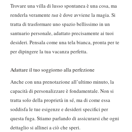
Trovare una villa di lusso spontanea è una cosa, ma
renderla veramente
tua
è dove avviene la magia. Si
tratta di trasformare uno spazio bellissimo in un
santuario personale, adattato precisamente ai tuoi
desideri. Pensala come una tela bianca, pronta per te
per dipingere la tua vacanza perfetta.
Adattare il tuo soggiorno alla perfezione
Anche con una prenotazione all’ultimo minuto, la
capacità di personalizzare è fondamentale. Non si
tratta solo della proprietà in sé, ma di come essa
soddisfa le tue esigenze e desideri specifici per
questa fuga. Stiamo parlando di assicurarsi che ogni
dettaglio si allinei a ciò che speri.