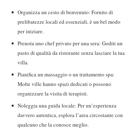
Organizza un cesto di benvenuto:
Fornito di
prelibatezze locali ed essenziali, è un bel modo
per iniziare.
Prenota uno chef privato per una sera:
Goditi un
pasto di qualità da ristorante senza lasciare la tua
villa.
Pianifica un massaggio o un trattamento spa:
Molte ville hanno spazi dedicati o possono
organizzare la visita di terapisti.
Noleggia una guida locale:
Per un’esperienza
davvero autentica, esplora l’area circostante con
qualcuno che la conosce meglio.