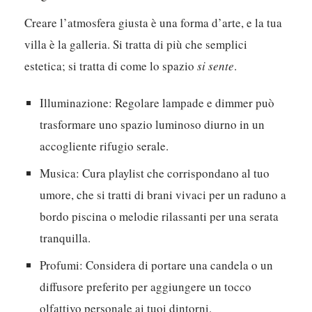
Creare l’atmosfera giusta è una forma d’arte, e la tua
villa è la galleria. Si tratta di più che semplici
estetica; si tratta di come lo spazio
si sente
.
Illuminazione:
Regolare lampade e dimmer può
trasformare uno spazio luminoso diurno in un
accogliente rifugio serale.
Musica:
Cura playlist che corrispondano al tuo
umore, che si tratti di brani vivaci per un raduno a
bordo piscina o melodie rilassanti per una serata
tranquilla.
Profumi:
Considera di portare una candela o un
diffusore preferito per aggiungere un tocco
olfattivo personale ai tuoi dintorni.