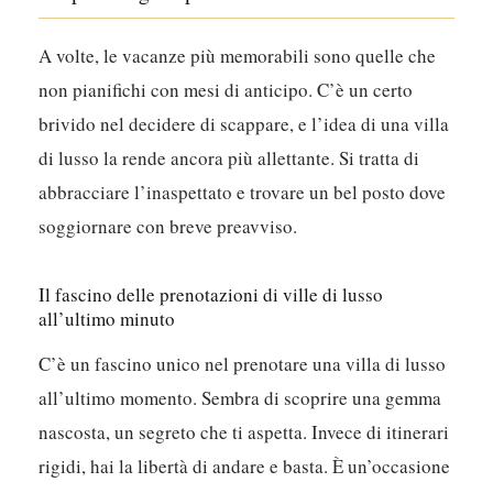
A volte, le vacanze più memorabili sono quelle che
non pianifichi con mesi di anticipo. C’è un certo
brivido nel decidere di scappare, e l’idea di una villa
di lusso la rende ancora più allettante. Si tratta di
abbracciare l’inaspettato e trovare un bel posto dove
soggiornare con breve preavviso.
Il fascino delle prenotazioni di ville di lusso
all’ultimo minuto
C’è un fascino unico nel prenotare una villa di lusso
all’ultimo momento. Sembra di scoprire una gemma
nascosta, un segreto che ti aspetta. Invece di itinerari
rigidi, hai la libertà di andare e basta. È un’occasione