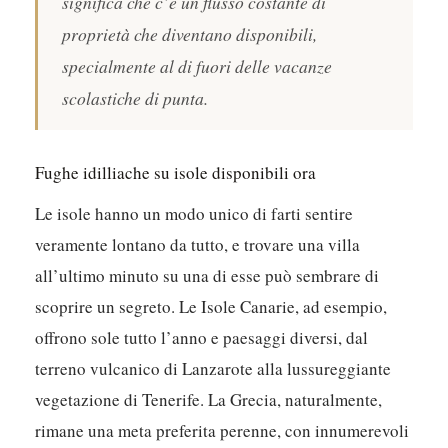
significa che c’è un flusso costante di
proprietà che diventano disponibili,
specialmente al di fuori delle vacanze
scolastiche di punta.
Fughe idilliache su isole disponibili ora
Le isole hanno un modo unico di farti sentire
veramente lontano da tutto, e trovare una villa
all’ultimo minuto su una di esse può sembrare di
scoprire un segreto. Le Isole Canarie, ad esempio,
offrono sole tutto l’anno e paesaggi diversi, dal
terreno vulcanico di Lanzarote alla lussureggiante
vegetazione di Tenerife. La Grecia, naturalmente,
rimane una meta preferita perenne, con innumerevoli