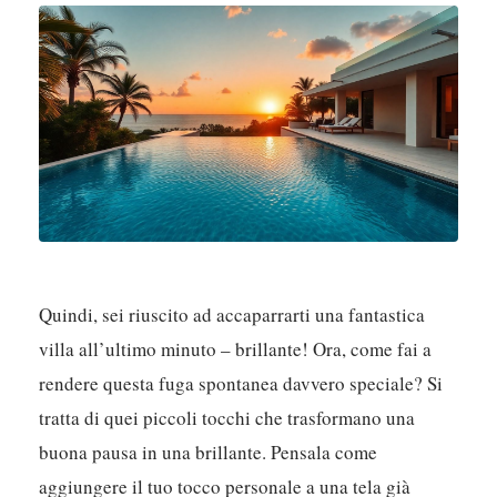
Quindi, sei riuscito ad accaparrarti una fantastica
villa all’ultimo minuto – brillante! Ora, come fai a
rendere questa fuga spontanea davvero speciale? Si
tratta di quei piccoli tocchi che trasformano una
buona pausa in una brillante. Pensala come
aggiungere il tuo tocco personale a una tela già