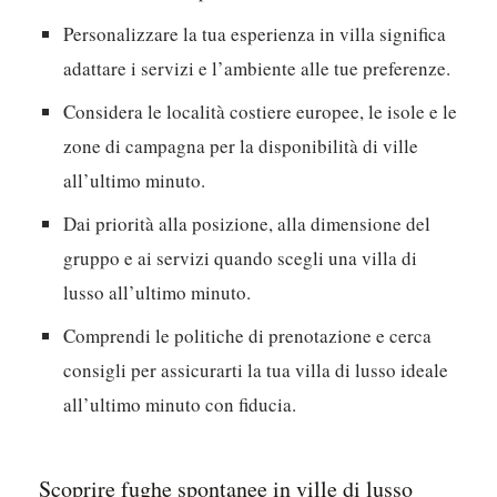
Personalizzare la tua esperienza in villa significa
adattare i servizi e l’ambiente alle tue preferenze.
Considera le località costiere europee, le isole e le
zone di campagna per la disponibilità di ville
all’ultimo minuto.
Dai priorità alla posizione, alla dimensione del
gruppo e ai servizi quando scegli una villa di
lusso all’ultimo minuto.
Comprendi le politiche di prenotazione e cerca
consigli per assicurarti la tua villa di lusso ideale
all’ultimo minuto con fiducia.
Scoprire fughe spontanee in ville di lusso