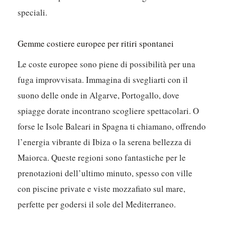
speciali.
Gemme costiere europee per ritiri spontanei
Le coste europee sono piene di possibilità per una
fuga improvvisata. Immagina di svegliarti con il
suono delle onde in Algarve, Portogallo, dove
spiagge dorate incontrano scogliere spettacolari. O
forse le Isole Baleari in Spagna ti chiamano, offrendo
l’energia vibrante di Ibiza o la serena bellezza di
Maiorca. Queste regioni sono fantastiche per le
prenotazioni dell’ultimo minuto, spesso con ville
con piscine private e viste mozzafiato sul mare,
perfette per godersi il sole del Mediterraneo.