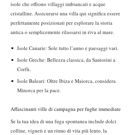
isole che offrono villaggi imbiancati e acque
cristalline. Assicurarsi una villa qui significa essere
perfettamente posizionati per esplorare la storia
antica o semplicemente rilassarsi in riva al mare.
Isole Canarie:
Sole tutto l’anno e paesaggi vari.
Isole Greche:
Bellezza classica, da Santorini a
Corfù.
Isole Baleari:
Oltre Ibiza e Maiorca, considera
Minorca per la pace.
Affascinanti ville di campagna per fughe immediate
Se la tua idea di una fuga spontanea include dolci
colline, vigneti e un ritmo di vita più lento, la