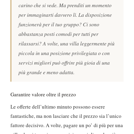
carino che si vede. Ma prenditi un momento
per immaginarti davvero lì. La disposizione
funzionerà per il tuo gruppo? Ci sono
abbastanza posti comodi per tutti per
rilassarsi? A volte, una villa leggermente più
piccola in una posizione privilegiata o con
servizi migliori può offrire più gioia di una
più grande e meno adatta.
Garantire valore oltre il prezzo
Le offerte dell’ultimo minuto possono essere
fantastiche, ma non lasciare che il prezzo sia l’unico
fattore decisivo. A volte, pagare un po’ di più per una