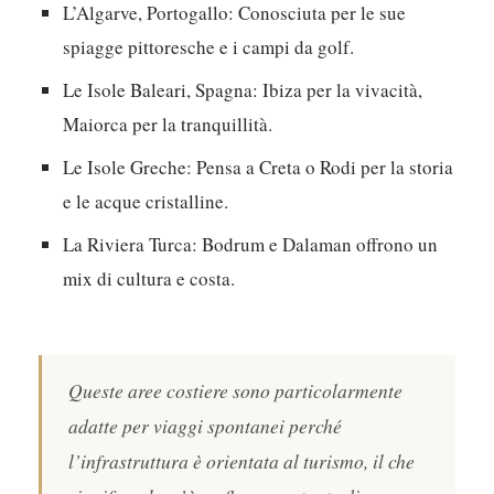
L’Algarve, Portogallo:
Conosciuta per le sue
spiagge pittoresche e i campi da golf.
Le Isole Baleari, Spagna:
Ibiza per la vivacità,
Maiorca per la tranquillità.
Le Isole Greche:
Pensa a Creta o Rodi per la storia
e le acque cristalline.
La Riviera Turca:
Bodrum e Dalaman offrono un
mix di cultura e costa.
Queste aree costiere sono particolarmente
adatte per viaggi spontanei perché
l’infrastruttura è orientata al turismo, il che