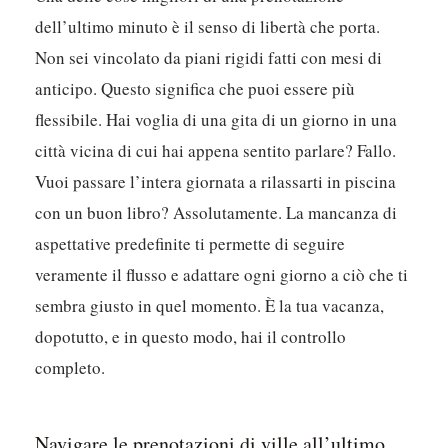
dell’ultimo minuto è il senso di libertà che porta.
Non sei vincolato da piani rigidi fatti con mesi di
anticipo. Questo significa che puoi essere più
flessibile. Hai voglia di una gita di un giorno in una
città vicina di cui hai appena sentito parlare? Fallo.
Vuoi passare l’intera giornata a rilassarti in piscina
con un buon libro? Assolutamente. La mancanza di
aspettative predefinite ti permette di seguire
veramente il flusso e adattare ogni giorno a ciò che ti
sembra giusto in quel momento. È la tua vacanza,
dopotutto, e in questo modo, hai il controllo
completo.
Navigare le prenotazioni di ville all’ultimo