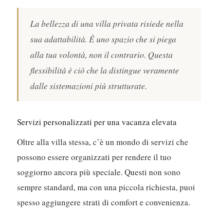
La bellezza di una villa privata risiede nella
sua adattabilità. È uno spazio che si piega
alla tua volontà, non il contrario. Questa
flessibilità è ciò che la distingue veramente
dalle sistemazioni più strutturate.
Servizi personalizzati per una vacanza elevata
Oltre alla villa stessa, c’è un mondo di servizi che
possono essere organizzati per rendere il tuo
soggiorno ancora più speciale. Questi non sono
sempre standard, ma con una piccola richiesta, puoi
spesso aggiungere strati di comfort e convenienza.