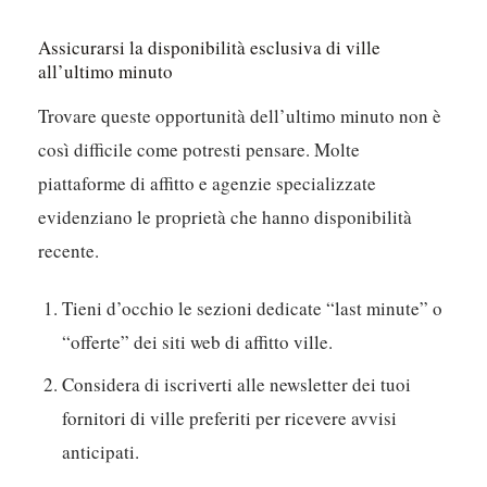
Assicurarsi la disponibilità esclusiva di ville
all’ultimo minuto
Trovare queste opportunità dell’ultimo minuto non è
così difficile come potresti pensare. Molte
piattaforme di affitto e agenzie specializzate
evidenziano le proprietà che hanno disponibilità
recente.
Tieni d’occhio le sezioni dedicate “last minute” o
“offerte” dei siti web di affitto ville.
Considera di iscriverti alle newsletter dei tuoi
fornitori di ville preferiti per ricevere avvisi
anticipati.