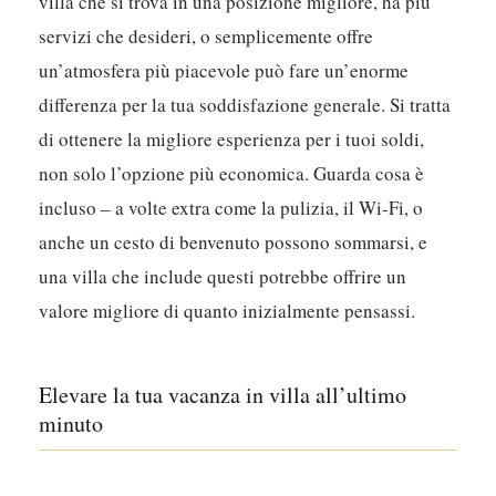
villa che si trova in una posizione migliore, ha più
servizi che desideri, o semplicemente offre
un’atmosfera più piacevole può fare un’enorme
differenza per la tua soddisfazione generale. Si tratta
di ottenere la migliore esperienza per i tuoi soldi,
non solo l’opzione più economica. Guarda cosa è
incluso – a volte extra come la pulizia, il Wi-Fi, o
anche un cesto di benvenuto possono sommarsi, e
una villa che include questi potrebbe offrire un
valore migliore di quanto inizialmente pensassi.
Elevare la tua vacanza in villa all’ultimo
minuto