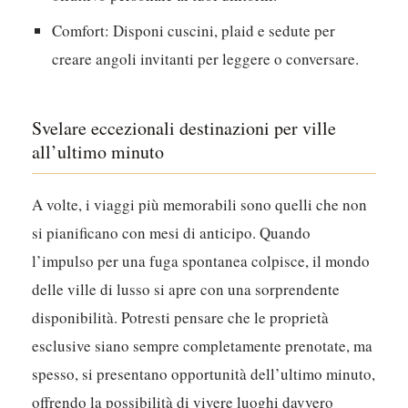
Comfort:
Disponi cuscini, plaid e sedute per
creare angoli invitanti per leggere o conversare.
Svelare eccezionali destinazioni per ville
all’ultimo minuto
A volte, i viaggi più memorabili sono quelli che non
si pianificano con mesi di anticipo. Quando
l’impulso per una fuga spontanea colpisce, il mondo
delle ville di lusso si apre con una sorprendente
disponibilità. Potresti pensare che le proprietà
esclusive siano sempre completamente prenotate, ma
spesso, si presentano opportunità dell’ultimo minuto,
offrendo la possibilità di vivere luoghi davvero