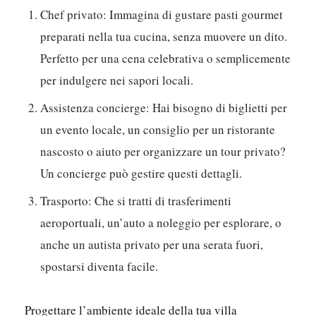
Chef privato:
Immagina di gustare pasti gourmet
preparati nella tua cucina, senza muovere un dito.
Perfetto per una cena celebrativa o semplicemente
per indulgere nei sapori locali.
Assistenza concierge:
Hai bisogno di biglietti per
un evento locale, un consiglio per un ristorante
nascosto o aiuto per organizzare un tour privato?
Un concierge può gestire questi dettagli.
Trasporto:
Che si tratti di trasferimenti
aeroportuali, un’auto a noleggio per esplorare, o
anche un autista privato per una serata fuori,
spostarsi diventa facile.
Progettare l’ambiente ideale della tua villa