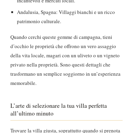
incantevoli e mercati locali.
Andalusia, Spagna:
Villaggi bianchi e un ricco
patrimonio culturale.
Quando cerchi queste gemme di campagna, tieni
d’occhio le proprietà che offrono un vero assaggio
della vita locale, magari con un uliveto o un vigneto
privato nella proprietà. Sono questi dettagli che
trasformano un semplice soggiorno in un’esperienza
memorabile.
L’arte di selezionare la tua villa perfetta
all’ultimo minuto
Trovare la villa giusta, soprattutto quando si prenota