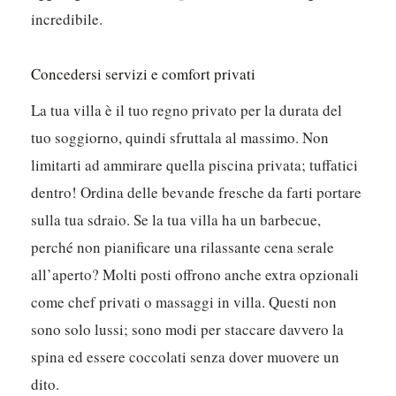
incredibile.
Concedersi servizi e comfort privati
La tua villa è il tuo regno privato per la durata del
tuo soggiorno, quindi sfruttala al massimo. Non
limitarti ad ammirare quella piscina privata; tuffatici
dentro! Ordina delle bevande fresche da farti portare
sulla tua sdraio. Se la tua villa ha un barbecue,
perché non pianificare una rilassante cena serale
all’aperto? Molti posti offrono anche extra opzionali
come chef privati o massaggi in villa. Questi non
sono solo lussi; sono modi per staccare davvero la
spina ed essere coccolati senza dover muovere un
dito.