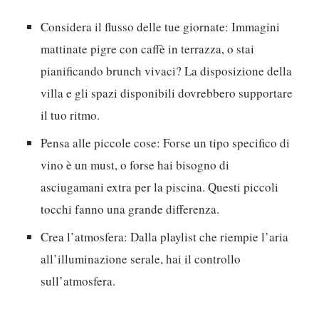
Considera il flusso delle tue giornate:
Immagini
mattinate pigre con caffè in terrazza, o stai
pianificando brunch vivaci? La disposizione della
villa e gli spazi disponibili dovrebbero supportare
il tuo ritmo.
Pensa alle piccole cose:
Forse un tipo specifico di
vino è un must, o forse hai bisogno di
asciugamani extra per la piscina. Questi piccoli
tocchi fanno una grande differenza.
Crea l’atmosfera:
Dalla playlist che riempie l’aria
all’illuminazione serale, hai il controllo
sull’atmosfera.