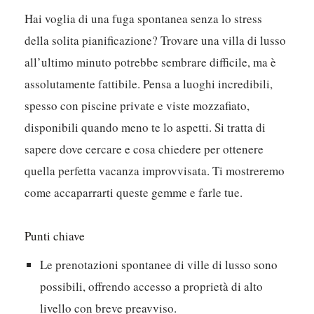
Hai voglia di una fuga spontanea senza lo stress
della solita pianificazione? Trovare una villa di lusso
all’ultimo minuto potrebbe sembrare difficile, ma è
assolutamente fattibile. Pensa a luoghi incredibili,
spesso con piscine private e viste mozzafiato,
disponibili quando meno te lo aspetti. Si tratta di
sapere dove cercare e cosa chiedere per ottenere
quella perfetta vacanza improvvisata. Ti mostreremo
come accaparrarti queste gemme e farle tue.
Punti chiave
Le prenotazioni spontanee di ville di lusso sono
possibili, offrendo accesso a proprietà di alto
livello con breve preavviso.