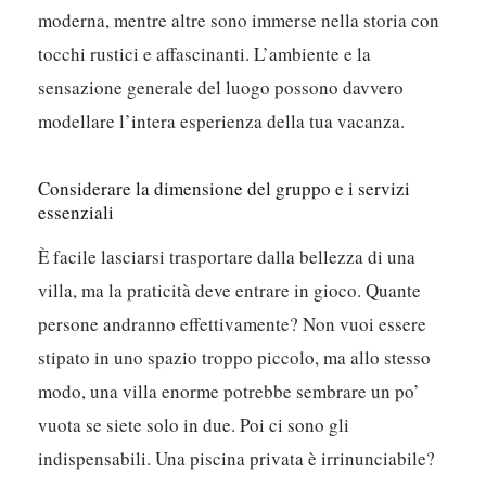
moderna, mentre altre sono immerse nella storia con
tocchi rustici e affascinanti.
L’ambiente e la
sensazione generale del luogo possono davvero
modellare l’intera esperienza della tua vacanza.
Considerare la dimensione del gruppo e i servizi
essenziali
È facile lasciarsi trasportare dalla bellezza di una
villa, ma la praticità deve entrare in gioco. Quante
persone andranno effettivamente? Non vuoi essere
stipato in uno spazio troppo piccolo, ma allo stesso
modo, una villa enorme potrebbe sembrare un po’
vuota se siete solo in due. Poi ci sono gli
indispensabili. Una piscina privata è irrinunciabile?