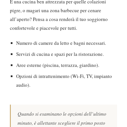
E una cucina ben attrezzata per quelle colazioni
pigre, o magari una zona barbecue per cenare
all’aperto? Pensa a cosa renderà il tuo soggiorno
confortevole e piacevole per tutti.
Numero di camere da letto e bagni necessari.
Servizi di cucina e spazi per la ristorazione.
Aree esterne (piscina, terrazza, giardino).
Opzioni di intrattenimento (Wi-Fi, TV, impianto
audio).
Quando si esaminano le opzioni dell’ultimo
minuto, è allettante scegliere il primo posto