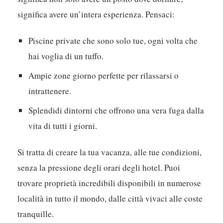
significa avere un’intera esperienza. Pensaci:
Piscine private che sono solo tue, ogni volta che
hai voglia di un tuffo.
Ampie zone giorno perfette per rilassarsi o
intrattenere.
Splendidi dintorni che offrono una vera fuga dalla
vita di tutti i giorni.
Si tratta di creare la tua vacanza, alle tue condizioni,
senza la pressione degli orari degli hotel. Puoi
trovare proprietà incredibili disponibili in numerose
località in tutto il mondo, dalle città vivaci alle coste
tranquille.