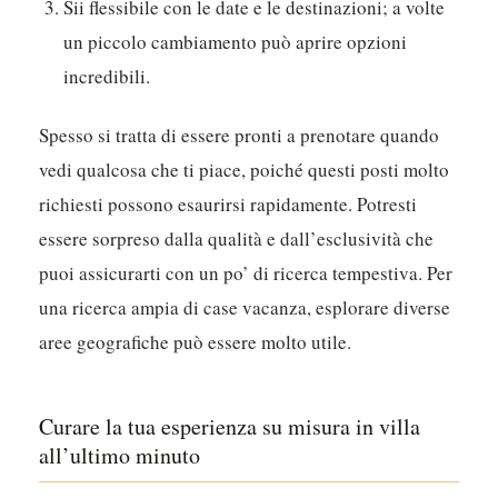
Sii flessibile con le date e le destinazioni; a volte
un piccolo cambiamento può aprire opzioni
incredibili.
Spesso si tratta di essere pronti a prenotare quando
vedi qualcosa che ti piace, poiché questi posti molto
richiesti possono esaurirsi rapidamente. Potresti
essere sorpreso dalla qualità e dall’esclusività che
puoi assicurarti con un po’ di ricerca tempestiva. Per
una ricerca ampia di case vacanza, esplorare diverse
aree geografiche può essere molto utile.
Curare la tua esperienza su misura in villa
all’ultimo minuto