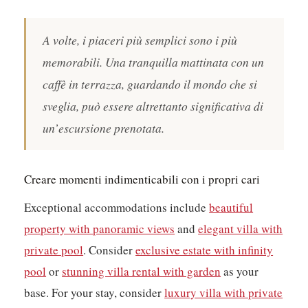
A volte, i piaceri più semplici sono i più
memorabili. Una tranquilla mattinata con un
caffè in terrazza, guardando il mondo che si
sveglia, può essere altrettanto significativa di
un’escursione prenotata.
Creare momenti indimenticabili con i propri cari
Exceptional accommodations include
beautiful
property with panoramic views
and
elegant villa with
private pool
. Consider
exclusive estate with infinity
pool
or
stunning villa rental with garden
as your
base. For your stay, consider
luxury villa with private