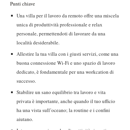
Punti chiave
Una villa per il lavoro da remoto offre una miscela
unica di produttività professionale e relax
personale, permettendoti di lavorare da una
località desiderabile.
Allestire la tua villa con i giusti servizi, come una
buona connessione Wi-Fi e uno spazio di lavoro
dedicato, è fondamentale per una workcation di
successo.
Stabilire un sano equilibrio tra lavoro e vita
privata è importante, anche quando il tuo ufficio
ha una vista sull’oceano; la routine e i confini
aiutano.