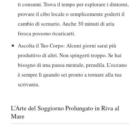
ti consumi. Trova il tempo per esplorare i dintorni,
provare il cibo locale o semplicemente goderti il
cambio di scenario. Anche 30 minuti di aria
fresca possono ricaricarti.
Ascolta il Tuo Corpo:
Alcuni giorni sarai più
produttivo di altri. Non spingerti troppo. Se hai
bisogno di una pausa mentale, prendila. L’oceano
è sempre lì quando sei pronto a tornare alla tua
scrivania.
L’Arte del Soggiorno Prolungato in Riva al
Mare