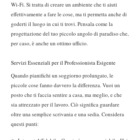
Wi-Fi. Si tratta di creare un ambiente che ti aiuti
effettivamente a fare le cose, ma ti permetta anche di
goderti il luogo in cui ti trovi. Pensala come la
progettazione del tuo piccolo angolo di paradiso che,
per caso, è anche un ottimo ufficio.
Servizi Essenziali per il Professionista Esigente
Quando pianifichi un soggiorno prolungato, le
piccole cose fanno davvero la differenza. Vuoi un
posto che ti faccia sentire a casa, ma meglio, e che
sia attrezzato per il lavoro. Ciò significa guardare
oltre una semplice scrivania e una sedia. Considera
questi punti: