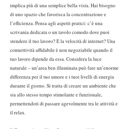
implica più di una semplice bella vista. Hai bisogno
di uno spazio che favorisca la concentrazione e
l’efficienza. Pensa agli aspetti pratici: c’è una
scrivania dedicata o un tavolo comodo dove puoi
stendere il tuo lavoro? E la velocità di internet? Una
connettività affidabile è non negoziabile quando il
tuo lavoro dipende da essa. Considera la luce
naturale – un’area ben illuminata può fare un’enorme
differenza per il tuo umore e i tuoi livelli di energia
durante il giorno. Si tratta di creare un ambiente che
sia allo stesso tempo stimolante e funzionale,
permettendoti di passare agevolmente tra le attività e
il relax.