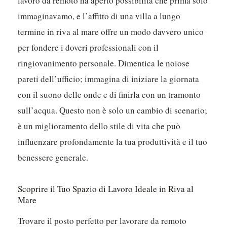
lavoro da remoto ha aperto possibilità che prima solo
immaginavamo, e l’affitto di una villa a lungo
termine in riva al mare offre un modo davvero unico
per fondere i doveri professionali con il
ringiovanimento personale. Dimentica le noiose
pareti dell’ufficio; immagina di iniziare la giornata
con il suono delle onde e di finirla con un tramonto
sull’acqua. Questo non è solo un cambio di scenario;
è un miglioramento dello stile di vita che può
influenzare profondamente la tua produttività e il tuo
benessere generale.
Scoprire il Tuo Spazio di Lavoro Ideale in Riva al
Mare
Trovare il posto perfetto per lavorare da remoto