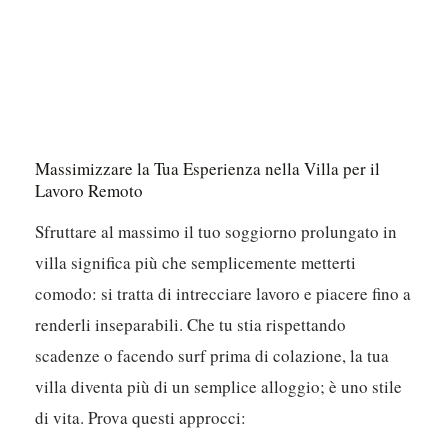
Massimizzare la Tua Esperienza nella Villa per il
Lavoro Remoto
Sfruttare al massimo il tuo soggiorno prolungato in
villa significa più che semplicemente metterti
comodo: si tratta di intrecciare lavoro e piacere fino a
renderli inseparabili.
Che tu stia rispettando