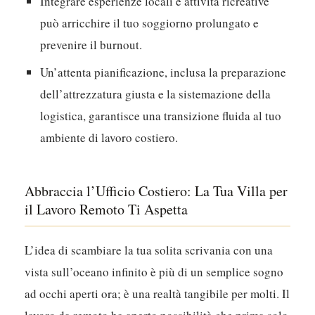
Integrare esperienze locali e attività ricreative
può arricchire il tuo soggiorno prolungato e
prevenire il burnout.
Un’attenta pianificazione, inclusa la preparazione
dell’attrezzatura giusta e la sistemazione della
logistica, garantisce una transizione fluida al tuo
ambiente di lavoro costiero.
Abbraccia l’Ufficio Costiero: La Tua Villa per
il Lavoro Remoto Ti Aspetta
L’idea di scambiare la tua solita scrivania con una
vista sull’oceano infinito è più di un semplice sogno
ad occhi aperti ora; è una realtà tangibile per molti. Il