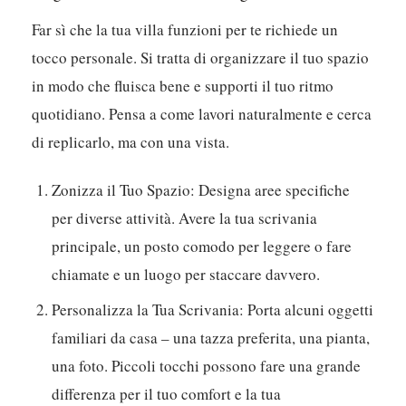
Far sì che la tua villa funzioni per te richiede un
tocco personale. Si tratta di organizzare il tuo spazio
in modo che fluisca bene e supporti il tuo ritmo
quotidiano. Pensa a come lavori naturalmente e cerca
di replicarlo, ma con una vista.
Zonizza il Tuo Spazio:
Designa aree specifiche
per diverse attività. Avere la tua scrivania
principale, un posto comodo per leggere o fare
chiamate e un luogo per staccare davvero.
Personalizza la Tua Scrivania:
Porta alcuni oggetti
familiari da casa – una tazza preferita, una pianta,
una foto. Piccoli tocchi possono fare una grande
differenza per il tuo comfort e la tua