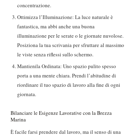
concentrazione.
Ottimizza l’Illuminazione:
La luce naturale è
fantastica, ma abbi anche una buona
illuminazione per le serate o le giornate nuvolose.
Posiziona la tua scrivania per sfruttare al massimo
le viste senza riflessi sullo schermo.
Mantienila Ordinata:
Uno spazio pulito spesso
porta a una mente chiara. Prendi l’abitudine di
riordinare il tuo spazio di lavoro alla fine di ogni
giornata.
Bilanciare le Esigenze Lavorative con la Brezza
Marina
È facile farsi prendere dal lavoro, ma il senso di una