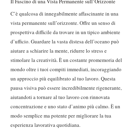
Il Fascino di una Vista Permanente sull’Orizzonte
C’è qualcosa di innegabilmente affascinante in una
vista permanente sull’orizzonte. Offre un senso di
prospettiva difficile da trovare in un tipico ambiente
d’ufficio. Guardare la vasta distesa dell’oceano può
aiutare a schiarire la mente, ridurre lo stress e
stimolare la creatività. È un costante promemoria del
mondo oltre i tuoi compiti immediati, incoraggiando
un approccio più equilibrato al tuo lavoro. Questa
pausa visiva può essere incredibilmente rigenerante,
aiutandoti a tornare al tuo lavoro con rinnovata
concentrazione e uno stato d’animo più calmo. È un
modo semplice ma potente per migliorare la tua
esperienza lavorativa quotidiana.