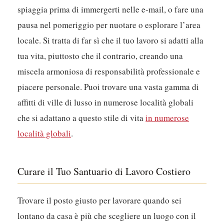
spiaggia prima di immergerti nelle e-mail, o fare una
pausa nel pomeriggio per nuotare o esplorare l’area
locale. Si tratta di far sì che il tuo lavoro si adatti alla
tua vita, piuttosto che il contrario, creando una
miscela armoniosa di responsabilità professionale e
piacere personale. Puoi trovare una vasta gamma di
affitti di ville di lusso in numerose località globali
che si adattano a questo stile di vita
in numerose
località globali
.
Curare il Tuo Santuario di Lavoro Costiero
Trovare il posto giusto per lavorare quando sei
lontano da casa è più che scegliere un luogo con il