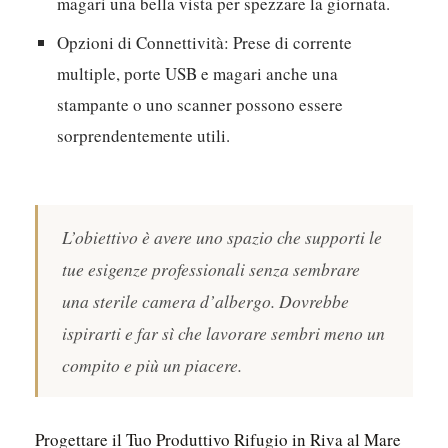
magari una bella vista per spezzare la giornata.
Opzioni di Connettività:
Prese di corrente
multiple, porte USB e magari anche una
stampante o uno scanner possono essere
sorprendentemente utili.
L’obiettivo è avere uno spazio che supporti le
tue esigenze professionali senza sembrare
una sterile camera d’albergo. Dovrebbe
ispirarti e far sì che lavorare sembri meno un
compito e più un piacere.
Progettare il Tuo Produttivo Rifugio in Riva al Mare