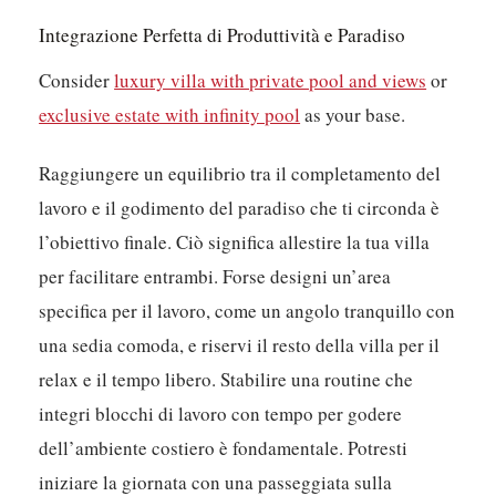
Integrazione Perfetta di Produttività e Paradiso
Consider
luxury villa with private pool and views
or
exclusive estate with infinity pool
as your base.
Raggiungere un equilibrio tra il completamento del
lavoro e il godimento del paradiso che ti circonda è
l’obiettivo finale. Ciò significa allestire la tua villa
per facilitare entrambi. Forse designi un’area
specifica per il lavoro, come un angolo tranquillo con
una sedia comoda, e riservi il resto della villa per il
relax e il tempo libero. Stabilire una routine che
integri blocchi di lavoro con tempo per godere
dell’ambiente costiero è fondamentale. Potresti
iniziare la giornata con una passeggiata sulla