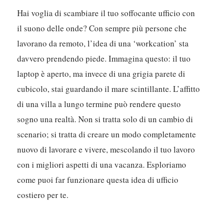
Hai voglia di scambiare il tuo soffocante ufficio con
il suono delle onde? Con sempre più persone che
lavorano da remoto, l’idea di una ‘workcation’ sta
davvero prendendo piede. Immagina questo: il tuo
laptop è aperto, ma invece di una grigia parete di
cubicolo, stai guardando il mare scintillante. L’affitto
di una villa a lungo termine può rendere questo
sogno una realtà. Non si tratta solo di un cambio di
scenario; si tratta di creare un modo completamente
nuovo di lavorare e vivere, mescolando il tuo lavoro
con i migliori aspetti di una vacanza. Esploriamo
come puoi far funzionare questa idea di ufficio
costiero per te.