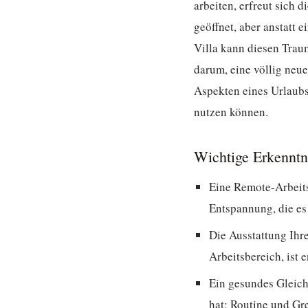
arbeiten, erfreut sich d
geöffnet, aber anstatt 
Villa kann diesen Trau
darum, eine völlig neue
Aspekten eines Urlaubs
nutzen können.
Wichtige Erkenntn
Eine Remote-Arbeitsv
Entspannung, die es 
Die Ausstattung Ihr
Arbeitsbereich, ist 
Ein gesundes Gleich
hat; Routine und Gr