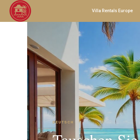
Villa Rentals Europe
DEUTSCH
Tauschen Sie