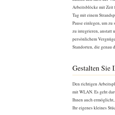
Arbeitsblöcke mit Zeit
Tag mit einem Strandsp
Pause einlegen, um zu 
zu integrieren, anstat
persönlichem Vergnügen
Standorten, die genau 
Gestalten Sie 
Den richtigen Arbeitspl
mit WLAN. Es geht daru
Ihnen auch ermöglicht, 
Ihr eigenes kleines Stüc