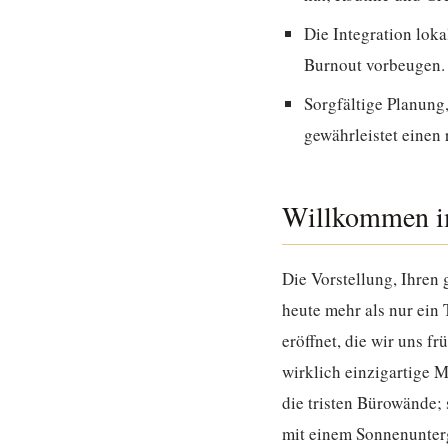
Die Integration loka
Burnout vorbeugen.
Sorgfältige Planung,
gewährleistet einen
Willkommen im
Die Vorstellung, Ihren
heute mehr als nur ein 
eröffnet, die wir uns f
wirklich einzigartige M
die tristen Bürowände; 
mit einem Sonnenunterg