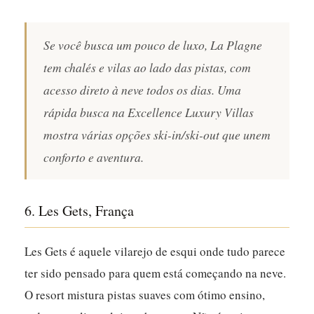
Se você busca um pouco de luxo, La Plagne
tem chalés e vilas ao lado das pistas, com
acesso direto à neve todos os dias. Uma
rápida busca na Excellence Luxury Villas
mostra várias opções ski-in/ski-out que unem
conforto e aventura.
6. Les Gets, França
Les Gets é aquele vilarejo de esqui onde tudo parece
ter sido pensado para quem está começando na neve.
O resort mistura pistas suaves com ótimo ensino,