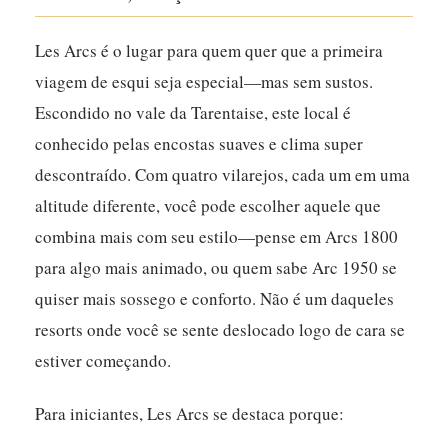
Les Arcs é o lugar para quem quer que a primeira
viagem de esqui seja especial—mas sem sustos.
Escondido no vale da Tarentaise, este local é
conhecido pelas encostas suaves e clima super
descontraído. Com quatro vilarejos, cada um em uma
altitude diferente, você pode escolher aquele que
combina mais com seu estilo—pense em Arcs 1800
para algo mais animado, ou quem sabe Arc 1950 se
quiser mais sossego e conforto.
Não é um daqueles
resorts onde você se sente deslocado logo de cara se
estiver começando.
Para iniciantes, Les Arcs se destaca porque: