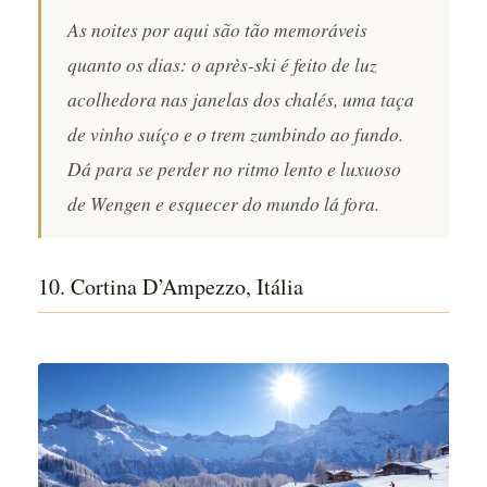
As noites por aqui são tão memoráveis
quanto os dias: o après-ski é feito de luz
acolhedora nas janelas dos chalés, uma taça
de vinho suíço e o trem zumbindo ao fundo.
Dá para se perder no ritmo lento e luxuoso
de Wengen e esquecer do mundo lá fora.
10. Cortina D’Ampezzo, Itália