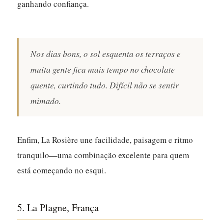
ganhando confiança.
Nos dias bons, o sol esquenta os terraços e
muita gente fica mais tempo no chocolate
quente, curtindo tudo. Difícil não se sentir
mimado.
Enfim, La Rosière une facilidade, paisagem e ritmo
tranquilo—uma combinação excelente para quem
está começando no esqui.
5. La Plagne, França