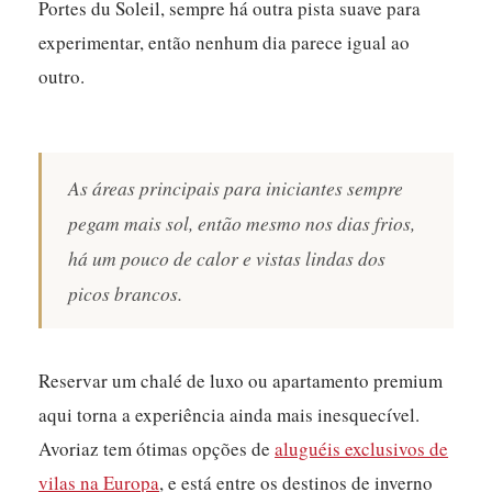
Portes du Soleil, sempre há outra pista suave para
experimentar, então nenhum dia parece igual ao
outro.
As áreas principais para iniciantes sempre
pegam mais sol, então mesmo nos dias frios,
há um pouco de calor e vistas lindas dos
picos brancos.
Reservar um chalé de luxo ou apartamento premium
aqui torna a experiência ainda mais inesquecível.
Avoriaz tem ótimas opções de
aluguéis exclusivos de
vilas na Europa
, e está entre os destinos de inverno