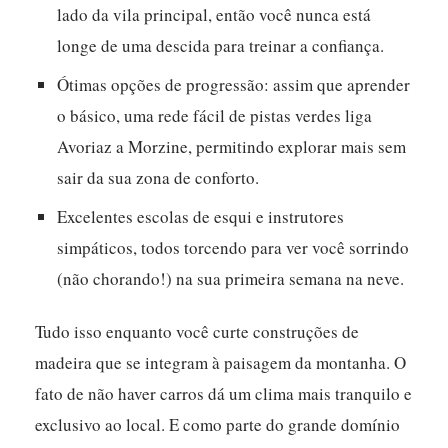
lado da vila principal, então você nunca está
longe de uma descida para treinar a confiança.
Ótimas opções de progressão: assim que aprender
o básico, uma rede fácil de pistas verdes liga
Avoriaz a Morzine, permitindo explorar mais sem
sair da sua zona de conforto.
Excelentes escolas de esqui e instrutores
simpáticos, todos torcendo para ver você sorrindo
(não chorando!) na sua primeira semana na neve.
Tudo isso enquanto você curte construções de
madeira que se integram à paisagem da montanha. O
fato de não haver carros dá um clima mais tranquilo e
exclusivo ao local. E como parte do grande domínio