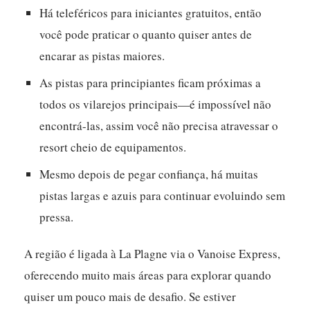
Há teleféricos para iniciantes gratuitos, então
você pode praticar o quanto quiser antes de
encarar as pistas maiores.
As pistas para principiantes ficam próximas a
todos os vilarejos principais—é impossível não
encontrá-las, assim você não precisa atravessar o
resort cheio de equipamentos.
Mesmo depois de pegar confiança, há muitas
pistas largas e azuis para continuar evoluindo sem
pressa.
A região é ligada à La Plagne via o Vanoise Express,
oferecendo muito mais áreas para explorar quando
quiser um pouco mais de desafio. Se estiver