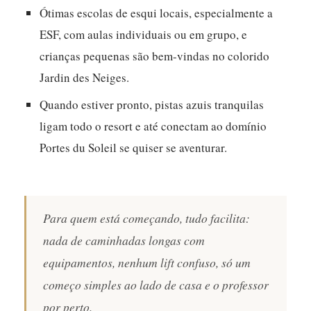
Ótimas escolas de esqui locais, especialmente a
ESF, com aulas individuais ou em grupo, e
crianças pequenas são bem-vindas no colorido
Jardin des Neiges.
Quando estiver pronto, pistas azuis tranquilas
ligam todo o resort e até conectam ao domínio
Portes du Soleil se quiser se aventurar.
Para quem está começando, tudo facilita:
nada de caminhadas longas com
equipamentos, nenhum lift confuso, só um
começo simples ao lado de casa e o professor
por perto.