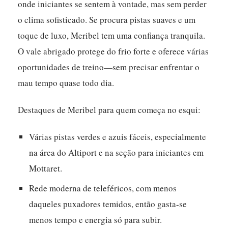
onde iniciantes se sentem à vontade, mas sem perder
o clima sofisticado.
Se procura pistas suaves e um
toque de luxo, Meribel tem uma confiança tranquila.
O vale abrigado protege do frio forte e oferece várias
oportunidades de treino—sem precisar enfrentar o
mau tempo quase todo dia.
Destaques de Meribel para quem começa no esqui:
Várias pistas verdes e azuis fáceis, especialmente
na área do Altiport e na seção para iniciantes em
Mottaret.
Rede moderna de teleféricos, com menos
daqueles puxadores temidos, então gasta-se
menos tempo e energia só para subir.