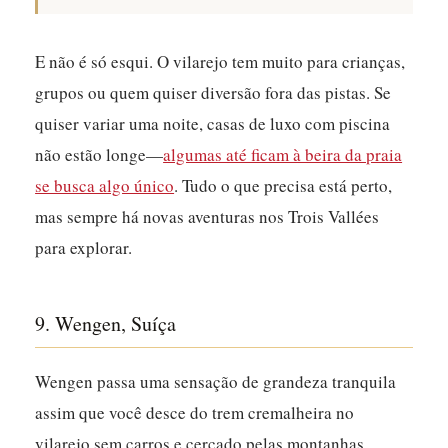
E não é só esqui. O vilarejo tem muito para crianças,
grupos ou quem quiser diversão fora das pistas. Se
quiser variar uma noite, casas de luxo com piscina
não estão longe—
algumas até ficam à beira da praia
se busca algo único
. Tudo o que precisa está perto,
mas sempre há novas aventuras nos Trois Vallées
para explorar.
9. Wengen, Suíça
Wengen passa uma sensação de grandeza tranquila
assim que você desce do trem cremalheira no
vilarejo sem carros e cercado pelas montanhas.