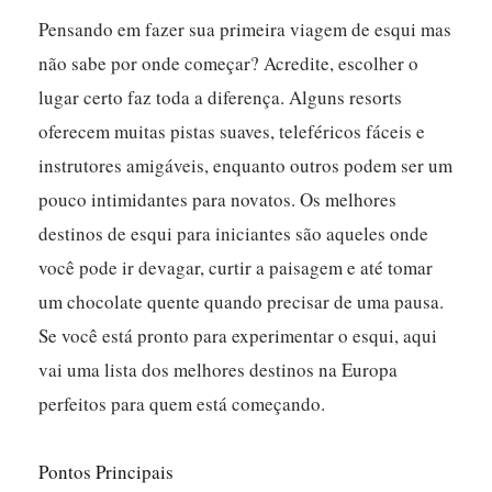
Pensando em fazer sua primeira viagem de esqui mas
não sabe por onde começar? Acredite, escolher o
lugar certo faz toda a diferença. Alguns resorts
oferecem muitas pistas suaves, teleféricos fáceis e
instrutores amigáveis, enquanto outros podem ser um
pouco intimidantes para novatos. Os melhores
destinos de esqui para iniciantes são aqueles onde
você pode ir devagar, curtir a paisagem e até tomar
um chocolate quente quando precisar de uma pausa.
Se você está pronto para experimentar o esqui, aqui
vai uma lista dos melhores destinos na Europa
perfeitos para quem está começando.
Pontos Principais