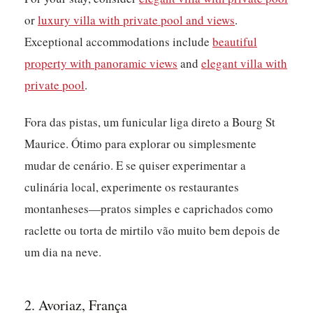
or
luxury villa with private pool and views
.
Exceptional accommodations include
beautiful
property with panoramic views
and
elegant villa with
private pool
.
Fora das pistas, um funicular liga direto a Bourg St
Maurice. Ótimo para explorar ou simplesmente
mudar de cenário. E se quiser experimentar a
culinária local, experimente os restaurantes
montanheses—pratos simples e caprichados como
raclette ou torta de mirtilo vão muito bem depois de
um dia na neve.
2. Avoriaz, França