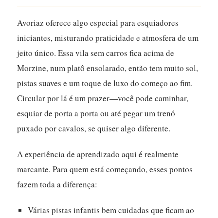
Avoriaz oferece algo especial para esquiadores
iniciantes, misturando praticidade e atmosfera de um
jeito único.
Essa vila sem carros fica acima de
Morzine, num platô ensolarado, então tem muito sol,
pistas suaves e um toque de luxo do começo ao fim.
Circular por lá é um prazer—você pode caminhar,
esquiar de porta a porta ou até pegar um trenó
puxado por cavalos, se quiser algo diferente.
A experiência de aprendizado aqui é realmente
marcante. Para quem está começando, esses pontos
fazem toda a diferença:
Várias pistas infantis bem cuidadas que ficam ao