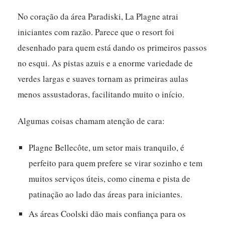
No coração da área Paradiski, La Plagne atrai
iniciantes com razão.
Parece que o resort foi
desenhado para quem está dando os primeiros passos
no esqui.
As pistas azuis e a enorme variedade de
verdes largas e suaves tornam as primeiras aulas
menos assustadoras, facilitando muito o início.
Algumas coisas chamam atenção de cara:
Plagne Bellecôte, um setor mais tranquilo, é
perfeito para quem prefere se virar sozinho e tem
muitos serviços úteis, como cinema e pista de
patinação ao lado das áreas para iniciantes.
As áreas Coolski dão mais confiança para os