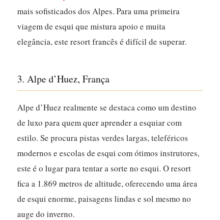
mais sofisticados dos Alpes. Para uma primeira
viagem de esqui que mistura apoio e muita
elegância, este resort francês é difícil de superar.
3. Alpe d’Huez, França
Alpe d’Huez realmente se destaca como um destino
de luxo para quem quer aprender a esquiar com
estilo.
Se procura pistas verdes largas, teleféricos
modernos e escolas de esqui com ótimos instrutores,
este é o lugar para tentar a sorte no esqui.
O resort
fica a 1.869 metros de altitude, oferecendo uma área
de esqui enorme, paisagens lindas e sol mesmo no
auge do inverno.