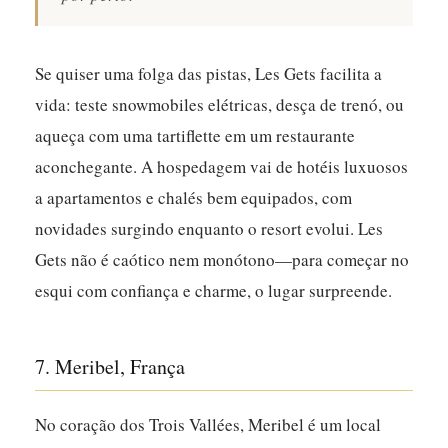
Se quiser uma folga das pistas, Les Gets facilita a
vida: teste snowmobiles elétricas, desça de trenó, ou
aqueça com uma tartiflette em um restaurante
aconchegante. A hospedagem vai de hotéis luxuosos
a apartamentos e chalés bem equipados, com
novidades surgindo enquanto o resort evolui. Les
Gets não é caótico nem monótono—para começar no
esqui com confiança e charme, o lugar surpreende.
7. Meribel, França
No coração dos Trois Vallées, Meribel é um local