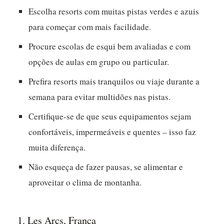
Escolha resorts com muitas pistas verdes e azuis
para começar com mais facilidade.
Procure escolas de esqui bem avaliadas e com
opções de aulas em grupo ou particular.
Prefira resorts mais tranquilos ou viaje durante a
semana para evitar multidões nas pistas.
Certifique-se de que seus equipamentos sejam
confortáveis, impermeáveis e quentes – isso faz
muita diferença.
Não esqueça de fazer pausas, se alimentar e
aproveitar o clima de montanha.
1. Les Arcs, França