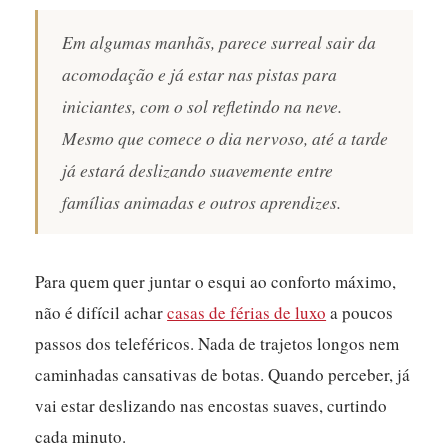
Em algumas manhãs, parece surreal sair da
acomodação e já estar nas pistas para
iniciantes, com o sol refletindo na neve.
Mesmo que comece o dia nervoso, até a tarde
já estará deslizando suavemente entre
famílias animadas e outros aprendizes.
Para quem quer juntar o esqui ao conforto máximo,
não é difícil achar
casas de férias de luxo
a poucos
passos dos teleféricos. Nada de trajetos longos nem
caminhadas cansativas de botas. Quando perceber, já
vai estar deslizando nas encostas suaves, curtindo
cada minuto.