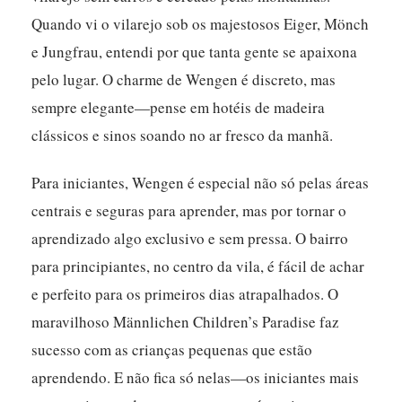
Quando vi o vilarejo sob os majestosos Eiger, Mönch
e Jungfrau, entendi por que tanta gente se apaixona
pelo lugar.
O charme de Wengen é discreto, mas
sempre elegante—pense em hotéis de madeira
clássicos e sinos soando no ar fresco da manhã.
Para iniciantes, Wengen é especial não só pelas áreas
centrais e seguras para aprender, mas por tornar o
aprendizado algo exclusivo e sem pressa. O bairro
para principiantes, no centro da vila, é fácil de achar
e perfeito para os primeiros dias atrapalhados. O
maravilhoso Männlichen Children’s Paradise faz
sucesso com as crianças pequenas que estão
aprendendo. E não fica só nelas—os iniciantes mais