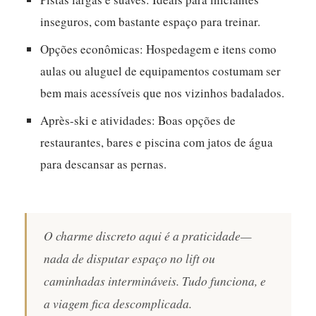
inseguros, com bastante espaço para treinar.
Opções econômicas: Hospedagem e itens como
aulas ou aluguel de equipamentos costumam ser
bem mais acessíveis que nos vizinhos badalados.
Après-ski e atividades: Boas opções de
restaurantes, bares e piscina com jatos de água
para descansar as pernas.
O charme discreto aqui é a praticidade—
nada de disputar espaço no lift ou
caminhadas intermináveis. Tudo funciona, e
a viagem fica descomplicada.