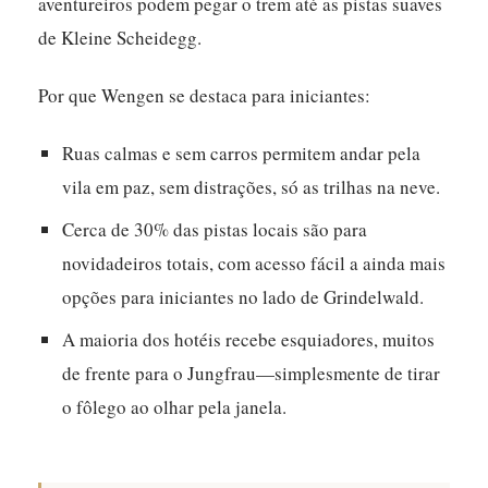
aventureiros podem pegar o trem até as pistas suaves
de Kleine Scheidegg.
Por que Wengen se destaca para iniciantes:
Ruas calmas e sem carros permitem andar pela
vila em paz, sem distrações, só as trilhas na neve.
Cerca de 30% das pistas locais são para
novidadeiros totais, com acesso fácil a ainda mais
opções para iniciantes no lado de Grindelwald.
A maioria dos hotéis recebe esquiadores, muitos
de frente para o Jungfrau—simplesmente de tirar
o fôlego ao olhar pela janela.