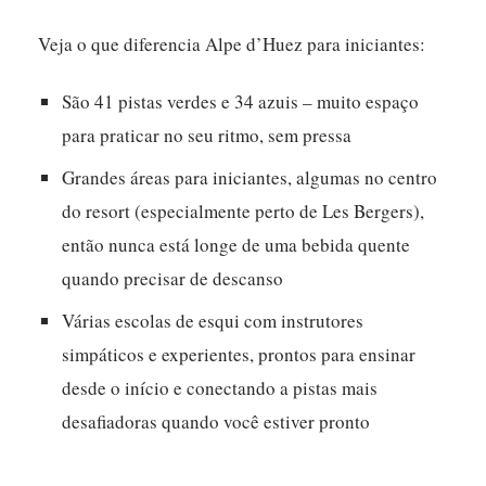
Veja o que diferencia Alpe d’Huez para iniciantes:
São 41 pistas verdes e 34 azuis – muito espaço
para praticar no seu ritmo, sem pressa
Grandes áreas para iniciantes, algumas no centro
do resort (especialmente perto de Les Bergers),
então nunca está longe de uma bebida quente
quando precisar de descanso
Várias escolas de esqui com instrutores
simpáticos e experientes, prontos para ensinar
desde o início e conectando a pistas mais
desafiadoras quando você estiver pronto