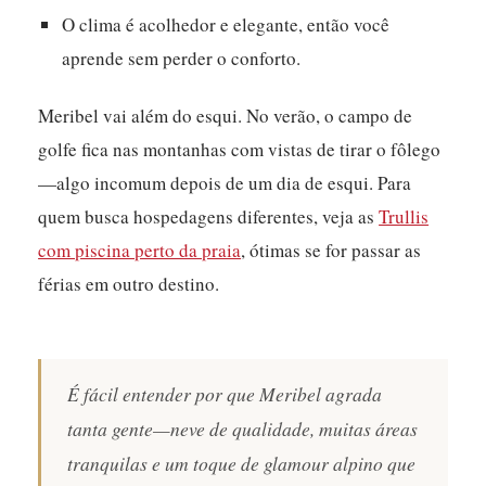
O clima é acolhedor e elegante, então você
aprende sem perder o conforto.
Meribel vai além do esqui. No verão, o campo de
golfe fica nas montanhas com vistas de tirar o fôlego
—algo incomum depois de um dia de esqui. Para
quem busca hospedagens diferentes, veja as
Trullis
com piscina perto da praia
, ótimas se for passar as
férias em outro destino.
É fácil entender por que Meribel agrada
tanta gente—neve de qualidade, muitas áreas
tranquilas e um toque de glamour alpino que