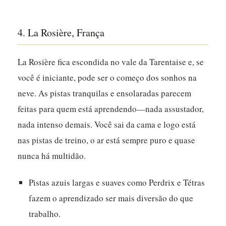
4. La Rosière, França
La Rosière fica escondida no vale da Tarentaise e, se
você é iniciante, pode ser o começo dos sonhos na
neve.
As pistas tranquilas e ensolaradas parecem
feitas para quem está aprendendo—nada assustador,
nada intenso demais.
Você sai da cama e logo está
nas pistas de treino, o ar está sempre puro e quase
nunca há multidão.
Pistas azuis largas e suaves como Perdrix e Tétras
fazem o aprendizado ser mais diversão do que
trabalho.