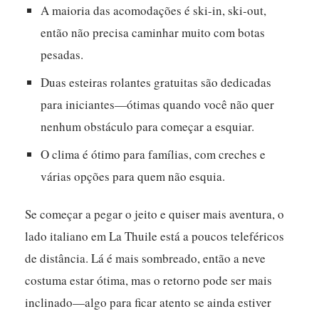
A maioria das acomodações é ski-in, ski-out,
então não precisa caminhar muito com botas
pesadas.
Duas esteiras rolantes gratuitas são dedicadas
para iniciantes—ótimas quando você não quer
nenhum obstáculo para começar a esquiar.
O clima é ótimo para famílias, com creches e
várias opções para quem não esquia.
Se começar a pegar o jeito e quiser mais aventura, o
lado italiano em La Thuile está a poucos teleféricos
de distância. Lá é mais sombreado, então a neve
costuma estar ótima, mas o retorno pode ser mais
inclinado—algo para ficar atento se ainda estiver