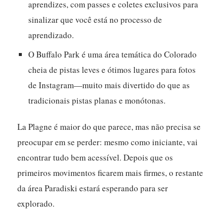
aprendizes, com passes e coletes exclusivos para
sinalizar que você está no processo de
aprendizado.
O Buffalo Park é uma área temática do Colorado
cheia de pistas leves e ótimos lugares para fotos
de Instagram—muito mais divertido do que as
tradicionais pistas planas e monótonas.
La Plagne é maior do que parece, mas não precisa se
preocupar em se perder: mesmo como iniciante, vai
encontrar tudo bem acessível. Depois que os
primeiros movimentos ficarem mais firmes, o restante
da área Paradiski estará esperando para ser
explorado.