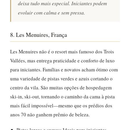
deixa tudo mais especial. Iniciantes podem
evoluir com calma e sem pressa.
8. Les Menuires, França
Les Menuires não é o resort mais famoso dos Trois
Vallées, mas entrega praticidade e conforto de luxo
para iniciantes.
Famílias e novatos acham ótimo com
uma variedade de pistas verdes e azuis cortando o
centro da vila.
São muitas opções de hospedagem
ski-in, ski-out, tornando o caminho da cama à pista
mais fácil impossível—mesmo que os prédios dos
anos 70 não ganhem prêmio de beleza.
Pistas largas e suaves: Ideais para iniciantes