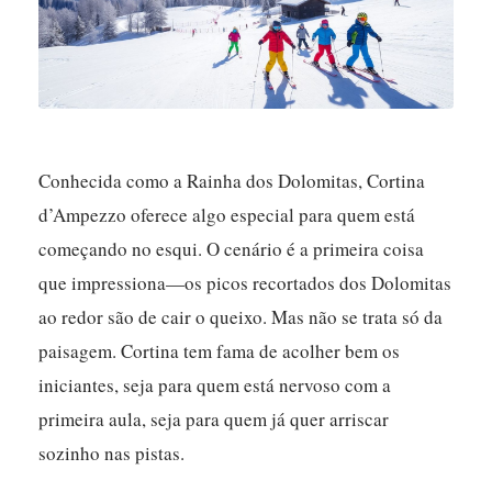
Conhecida como a Rainha dos Dolomitas, Cortina
d’Ampezzo oferece algo especial para quem está
começando no esqui. O cenário é a primeira coisa
que impressiona—os picos recortados dos Dolomitas
ao redor são de cair o queixo. Mas não se trata só da
paisagem. Cortina tem fama de acolher bem os
iniciantes, seja para quem está nervoso com a
primeira aula, seja para quem já quer arriscar
sozinho nas pistas.