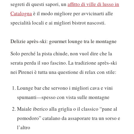
segreti di questi sapori, un
affitto di ville di lusso in
Catalogna
è il modo migliore per avvicinarti alle
specialità locali e ai migliori bistrot nascosti.
Delizie après-ski: gourmet lounge tra le montagne
Solo perché la pista chiude, non vuol dire che la
serata perda il suo fascino. La tradizione après-ski
nei Pirenei è tutta una questione di relax con stile:
Lounge bar che servono i migliori cava e vini
spumanti—spesso con vista sulle montagne
Maiale iberico alla griglia o il classico “pane al
pomodoro” catalano da assaporare tra un sorso e
l’altro