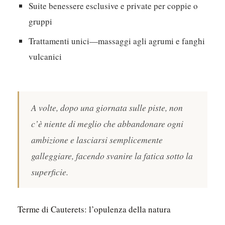
Suite benessere esclusive e private per coppie o
gruppi
Trattamenti unici—massaggi agli agrumi e fanghi
vulcanici
A volte, dopo una giornata sulle piste, non
c’è niente di meglio che abbandonare ogni
ambizione e lasciarsi semplicemente
galleggiare, facendo svanire la fatica sotto la
superficie.
Terme di Cauterets: l’opulenza della natura