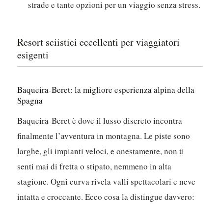
strade e tante opzioni per un viaggio senza stress.
Resort sciistici eccellenti per viaggiatori
esigenti
Baqueira-Beret: la migliore esperienza alpina della
Spagna
Baqueira-Beret è dove il lusso discreto incontra
finalmente l’avventura in montagna.
Le piste sono
larghe, gli impianti veloci, e onestamente, non ti
senti mai di fretta o stipato, nemmeno in alta
stagione. Ogni curva rivela valli spettacolari e neve
intatta e croccante. Ecco cosa la distingue davvero: