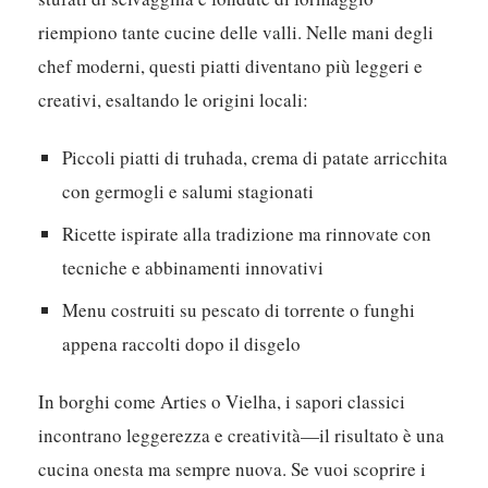
riempiono tante cucine delle valli. Nelle mani degli
chef moderni, questi piatti diventano più leggeri e
creativi, esaltando le origini locali:
Piccoli piatti di truhada, crema di patate arricchita
con germogli e salumi stagionati
Ricette ispirate alla tradizione ma rinnovate con
tecniche e abbinamenti innovativi
Menu costruiti su pescato di torrente o funghi
appena raccolti dopo il disgelo
In borghi come Arties o Vielha, i sapori classici
incontrano leggerezza e creatività—il risultato è una
cucina onesta ma sempre nuova. Se vuoi scoprire i