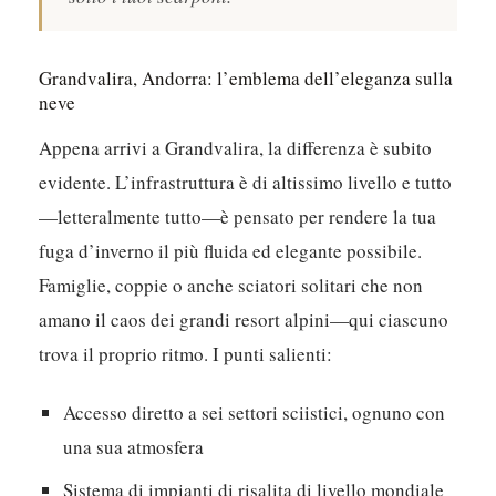
Grandvalira, Andorra: l’emblema dell’eleganza sulla
neve
Appena arrivi a Grandvalira, la differenza è subito
evidente. L’infrastruttura è di altissimo livello e tutto
—letteralmente tutto—è pensato per rendere la tua
fuga d’inverno il più fluida ed elegante possibile.
Famiglie, coppie o anche sciatori solitari che non
amano il caos dei grandi resort alpini—qui ciascuno
trova il proprio ritmo. I punti salienti:
Accesso diretto a sei settori sciistici, ognuno con
una sua atmosfera
Sistema di impianti di risalita di livello mondiale