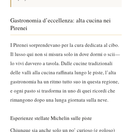
Gastronomia d’eccellenza: alta cucina nei
Pirenei
I Pirenei sorprendevano per la cura dedicata al cibo.
Il lusso qui non si misura solo in dove dormi o scii—
lo vivi davvero a tavola.
Dalle cucine tradizionali
delle valli alla cucina raffinata lungo le piste, l’alta
gastronomia ha un ritmo tutto suo in questa regione,
e ogni pasto si trasforma in uno di quei ricordi che
rimangono dopo una lunga giornata sulla neve.
Esperienze stellate Michelin sulle piste
Chiunque sia anche solo un po’ curioso (e goloso)