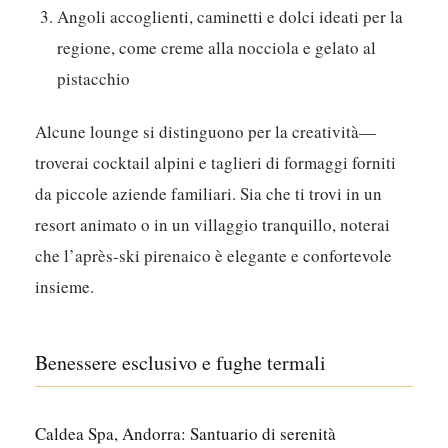
Angoli accoglienti, caminetti e dolci ideati per la
regione, come creme alla nocciola e gelato al
pistacchio
Alcune lounge si distinguono per la creatività—
troverai cocktail alpini e taglieri di formaggi forniti
da piccole aziende familiari. Sia che ti trovi in un
resort animato o in un villaggio tranquillo, noterai
che l’après-ski pirenaico è elegante e confortevole
insieme.
Benessere esclusivo e fughe termali
Caldea Spa, Andorra: Santuario di serenità