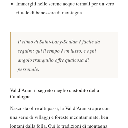
Immergiti nelle serene acque termali per un vero
rituale di benessere di montagna
Il ritmo di Saint-Lary-Soulan è facile da
seguire; qui il tempo è un lusso, e ogni
angolo tranquillo offre qualcosa di
personale.
Val d’Aran: il segreto meglio custodito della
Catalogna
Nascosta oltre alti passi, la Val d’Aran si apre con
una serie di villaggi e foreste incontaminate, ben
lontani dalla folla.
Qui le tradizioni di montagna