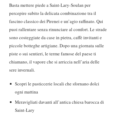
Basta mettere piede a Saint-Lary-Soulan per
percepire subito la delicata combinazione tra il
fascino classico dei Pirenei e un’agio raffinato.
Qui
puoi rallentare senza rinunciare al comfort.
Le strade
sono costeggiate da case in pietra, caffè invitanti e
piccole botteghe artigiane. Dopo una giornata sulle
piste o sui sentieri, le terme famose del paese ti
chiamano, il vapore che si arriccia nell’aria delle
sere invernali.
Scopri le pasticcerie locali che sfornano dolci
ogni mattina
Meravigliati davanti all’antica chiesa barocca di
Saint-Lary