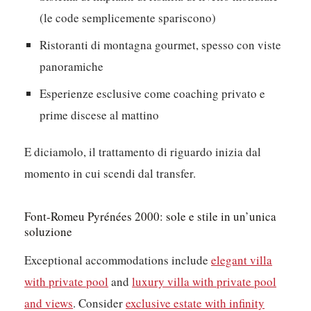
(le code semplicemente spariscono)
Ristoranti di montagna gourmet, spesso con viste
panoramiche
Esperienze esclusive come coaching privato e
prime discese al mattino
E diciamolo, il trattamento di riguardo inizia dal
momento in cui scendi dal transfer.
Font-Romeu Pyrénées 2000: sole e stile in un’unica
soluzione
Exceptional accommodations include
elegant villa
with private pool
and
luxury villa with private pool
and views
. Consider
exclusive estate with infinity