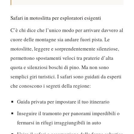
Safari in motoslitta per esploratori esigenti
C’è chi dice che l’unico modo per arrivare davvero al
cuore delle montagne sia andare fuori pista. Le
motoslitte, leggere e sorprendentemente silenziose,
permettono spostamenti veloci tra praterie d’alta
quota e silenziosi boschi di pino. Ma non sono
semplici giri turistici. I safari sono guidati da esperti
che conoscono i segreti della regione:
Guida privata per impostare il tuo itinerario
Inseguire il tramonto per panorami imperdibili o
fermarsi in rifugi irraggiungibili in auto