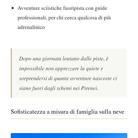
Avventure sciistiche fuoripista con guide
professionali, per chi cerca qualcosa di più
adrenalinico
Dopo una giornata lontano dalle piste, è
impossibile non apprezzare la quiete e
sorprendersi di quante avventure nascoste ci
siano fuori dagli schemi nei Pirenei.
Sofisticatezza a misura di famiglia sulla neve