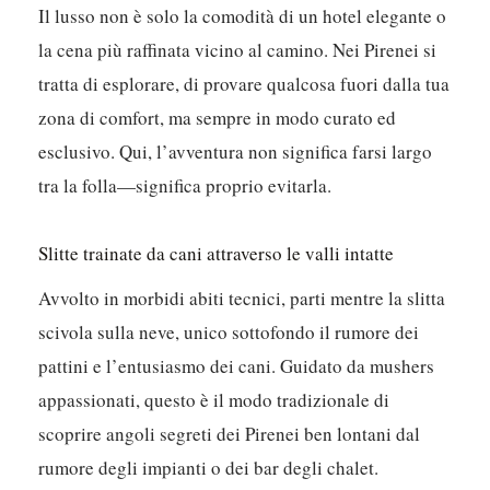
Il lusso non è solo la comodità di un hotel elegante o
la cena più raffinata vicino al camino. Nei Pirenei si
tratta di esplorare, di provare qualcosa fuori dalla tua
zona di comfort, ma sempre in modo curato ed
esclusivo.
Qui, l’avventura non significa farsi largo
tra la folla—significa proprio evitarla.
Slitte trainate da cani attraverso le valli intatte
Avvolto in morbidi abiti tecnici, parti mentre la slitta
scivola sulla neve, unico sottofondo il rumore dei
pattini e l’entusiasmo dei cani. Guidato da mushers
appassionati, questo è il modo tradizionale di
scoprire angoli segreti dei Pirenei ben lontani dal
rumore degli impianti o dei bar degli chalet.