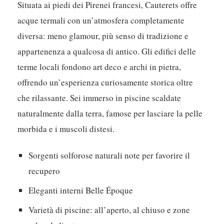
Situata ai piedi dei Pirenei francesi, Cauterets offre
acque termali con un’atmosfera completamente
diversa: meno glamour, più senso di tradizione e
appartenenza a qualcosa di antico. Gli edifici delle
terme locali fondono art deco e archi in pietra,
offrendo un’esperienza curiosamente storica oltre
che rilassante. Sei immerso in piscine scaldate
naturalmente dalla terra, famose per lasciare la pelle
morbida e i muscoli distesi.
Sorgenti solforose naturali note per favorire il
recupero
Eleganti interni Belle Époque
Varietà di piscine: all’aperto, al chiuso e zone