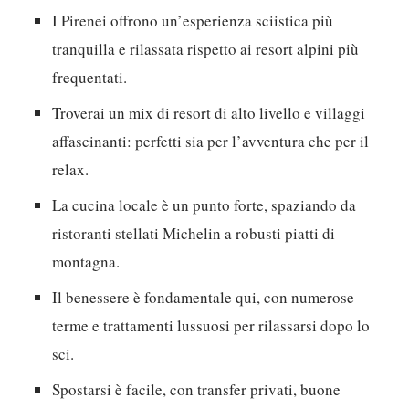
I Pirenei offrono un’esperienza sciistica più
tranquilla e rilassata rispetto ai resort alpini più
frequentati.
Troverai un mix di resort di alto livello e villaggi
affascinanti: perfetti sia per l’avventura che per il
relax.
La cucina locale è un punto forte, spaziando da
ristoranti stellati Michelin a robusti piatti di
montagna.
Il benessere è fondamentale qui, con numerose
terme e trattamenti lussuosi per rilassarsi dopo lo
sci.
Spostarsi è facile, con transfer privati, buone