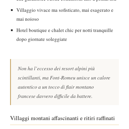
Villaggio vivace ma sofisticato, mai esagerato e
mai noioso
Hotel boutique e chalet chic per notti tranquille
dopo giornate soleggiate
Non ha l’eccesso dei resort alpini più
scintillanti, ma Font-Romeu unisce un calore
autentico a un tocco di flair montano
francese davvero difficile da battere.
Villaggi montani affascinanti e ritiri raffinati