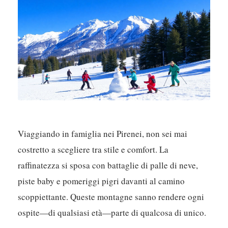
Viaggiando in famiglia nei Pirenei, non sei mai
costretto a scegliere tra stile e comfort.
La
raffinatezza si sposa con battaglie di palle di neve,
piste baby e pomeriggi pigri davanti al camino
scoppiettante
. Queste montagne sanno rendere ogni
ospite—di qualsiasi età—parte di qualcosa di unico.