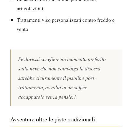
articolazioni
Trattamenti viso personalizzati contro freddo e
vento
Se dovessi scegliere un momento preferito
sulla neve che non coinvolga la discesa,
sarebbe sicuramente il pisolino post-
trattamento, avvolto in un soffice
accappatoio senza pensieri.
Avventure oltre le piste tradizionali