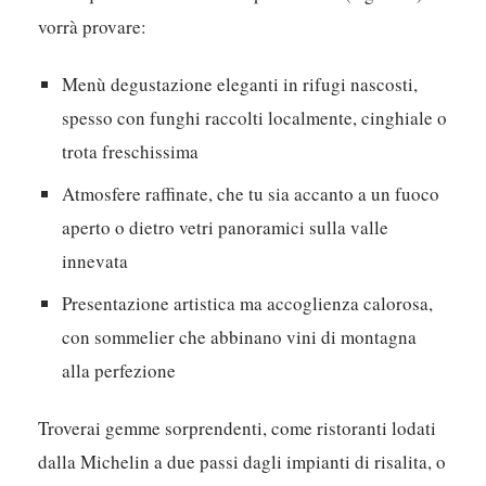
vorrà provare:
Menù degustazione eleganti in rifugi nascosti,
spesso con funghi raccolti localmente, cinghiale o
trota freschissima
Atmosfere raffinate, che tu sia accanto a un fuoco
aperto o dietro vetri panoramici sulla valle
innevata
Presentazione artistica ma accoglienza calorosa,
con sommelier che abbinano vini di montagna
alla perfezione
Troverai gemme sorprendenti, come ristoranti lodati
dalla Michelin a due passi dagli impianti di risalita, o