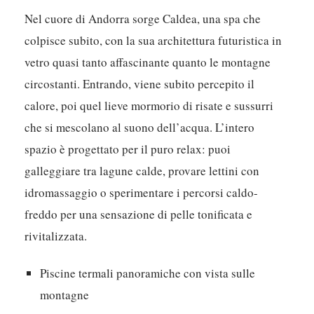
Nel cuore di Andorra sorge Caldea, una spa che
colpisce subito, con la sua architettura futuristica in
vetro quasi tanto affascinante quanto le montagne
circostanti. Entrando, viene subito percepito il
calore, poi quel lieve mormorio di risate e sussurri
che si mescolano al suono dell’acqua. L’intero
spazio è progettato per il puro relax: puoi
galleggiare tra lagune calde, provare lettini con
idromassaggio o sperimentare i percorsi caldo-
freddo per una sensazione di pelle tonificata e
rivitalizzata.
Piscine termali panoramiche con vista sulle
montagne