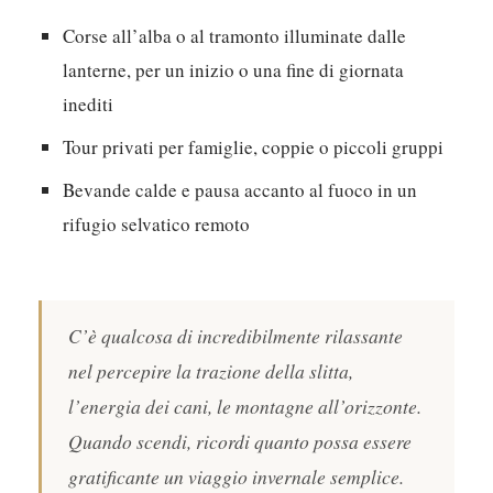
Corse all’alba o al tramonto illuminate dalle
lanterne, per un inizio o una fine di giornata
inediti
Tour privati per famiglie, coppie o piccoli gruppi
Bevande calde e pausa accanto al fuoco in un
rifugio selvatico remoto
C’è qualcosa di incredibilmente rilassante
nel percepire la trazione della slitta,
l’energia dei cani, le montagne all’orizzonte.
Quando scendi, ricordi quanto possa essere
gratificante un viaggio invernale semplice.