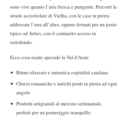
sono vive quanto l’aria fresca e pungente.
Percorri le
strade acciottolate di Vielha, con le case in pietra
addossate l’una all’altra, oppure fermati per un pasto
tipico ad Arties, con il caminetto acceso in
sottofondo.
Ecco cosa rende speciale la Val d’Aran:
Ritmo rilassato e autentica ospitalità catalana
Chiese romaniche e antichi ponti in pietra ad ogni
angolo
Prodotti artigianali al mercato settimanale,
perfetti per un pomeriggio tranquillo