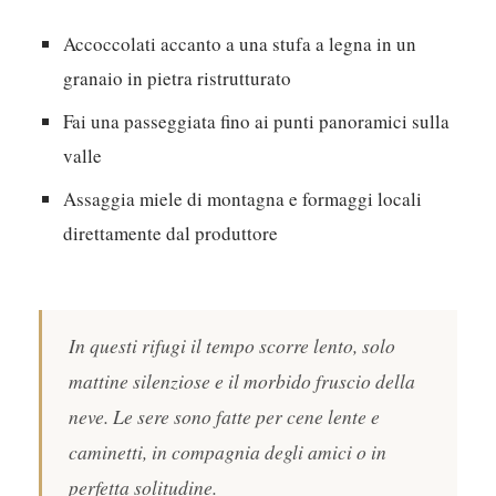
Accoccolati accanto a una stufa a legna in un
granaio in pietra ristrutturato
Fai una passeggiata fino ai punti panoramici sulla
valle
Assaggia miele di montagna e formaggi locali
direttamente dal produttore
In questi rifugi il tempo scorre lento, solo
mattine silenziose e il morbido fruscio della
neve. Le sere sono fatte per cene lente e
caminetti, in compagnia degli amici o in
perfetta solitudine.