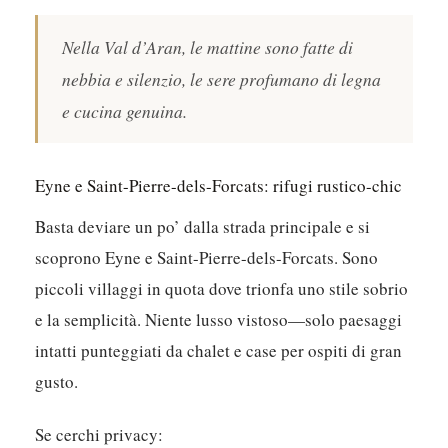
Nella Val d’Aran, le mattine sono fatte di
nebbia e silenzio, le sere profumano di legna
e cucina genuina.
Eyne e Saint-Pierre-dels-Forcats: rifugi rustico-chic
Basta deviare un po’ dalla strada principale e si
scoprono Eyne e Saint-Pierre-dels-Forcats. Sono
piccoli villaggi in quota dove trionfa uno stile sobrio
e la semplicità.
Niente lusso vistoso—solo paesaggi
intatti punteggiati da chalet e case per ospiti di gran
gusto.
Se cerchi privacy: