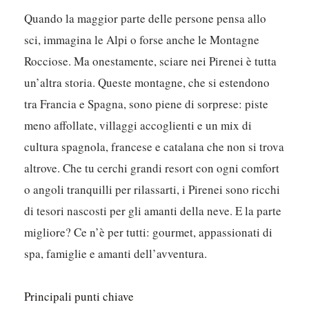
Quando la maggior parte delle persone pensa allo
sci, immagina le Alpi o forse anche le Montagne
Rocciose. Ma onestamente, sciare nei Pirenei è tutta
un’altra storia. Queste montagne, che si estendono
tra Francia e Spagna, sono piene di sorprese: piste
meno affollate, villaggi accoglienti e un mix di
cultura spagnola, francese e catalana che non si trova
altrove. Che tu cerchi grandi resort con ogni comfort
o angoli tranquilli per rilassarti, i Pirenei sono ricchi
di tesori nascosti per gli amanti della neve. E la parte
migliore? Ce n’è per tutti: gourmet, appassionati di
spa, famiglie e amanti dell’avventura.
Principali punti chiave