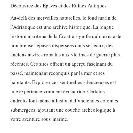
Découvrez des Épaves et des Ruines Antiques
Au-delà des merveilles naturelles, le fond marin de
l’Adriatique est une archive historique. La longue
histoire maritime de la Croatie signifie qu’il existe de
nombreuses épaves dispersées dans ses eaux, des
anciens navires romains aux victimes de guerre plus
récentes. Ces sites offrent un aperçu fascinant du
passé, maintenant reconquis par la mer et ses
habitants. Explorer ces sentinelles silencieuses est
une expérience vraiment évocatrice. Certains
endroits font même allusion à d’anciennes colonies
submergées, ajoutant une couche archéologique à
votre aventure sous-marine.