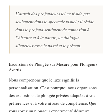
L’attrait des profondeurs ici ne réside pas
seulement dans le spectacle visuel ; il réside
dans le profond sentiment de connexion à
l’histoire et à la nature, un dialogue
silencieux avec le passé et le présent.
Excursions de Plongée sur Mesure pour Plongeurs
Avertis
Nous comprenons que le luxe signifie la
personnalisation. C’est pourquoi nous organisons
des excursions de plongée privées adaptées à vos
préférences et à votre niveau de compétence. Que
vous soyez un plongeur expérimenté désireux