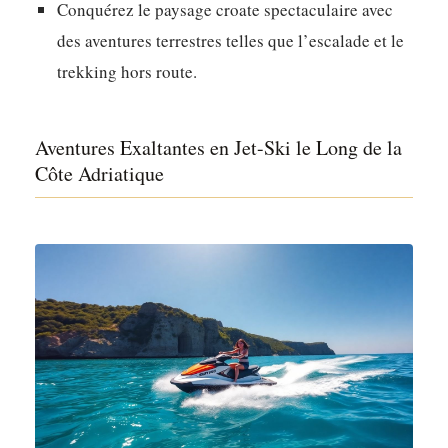
Conquérez le paysage croate spectaculaire avec
des aventures terrestres telles que l’escalade et le
trekking hors route.
Aventures Exaltantes en Jet-Ski le Long de la
Côte Adriatique