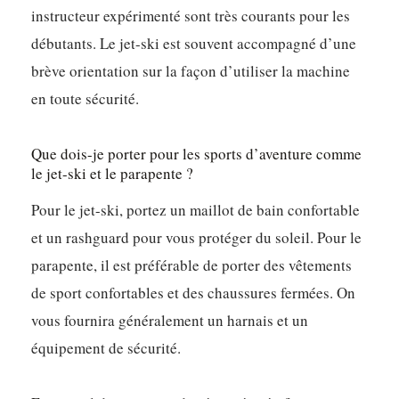
instructeur expérimenté sont très courants pour les
débutants. Le jet-ski est souvent accompagné d’une
brève orientation sur la façon d’utiliser la machine
en toute sécurité.
Que dois-je porter pour les sports d’aventure comme
le jet-ski et le parapente ?
Pour le jet-ski, portez un maillot de bain confortable
et un rashguard pour vous protéger du soleil. Pour le
parapente, il est préférable de porter des vêtements
de sport confortables et des chaussures fermées. On
vous fournira généralement un harnais et un
équipement de sécurité.