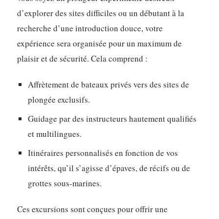
d’explorer des sites difficiles ou un débutant à la
recherche d’une introduction douce, votre
expérience sera organisée pour un maximum de
plaisir et de sécurité. Cela comprend :
Affrètement de bateaux privés vers des sites de
plongée exclusifs.
Guidage par des instructeurs hautement qualifiés
et multilingues.
Itinéraires personnalisés en fonction de vos
intérêts, qu’il s’agisse d’épaves, de récifs ou de
grottes sous-marines.
Ces excursions sont conçues pour offrir une