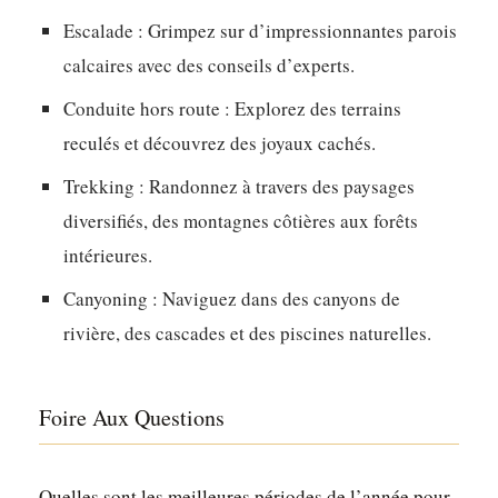
Escalade
: Grimpez sur d’impressionnantes parois
calcaires avec des conseils d’experts.
Conduite hors route
: Explorez des terrains
reculés et découvrez des joyaux cachés.
Trekking
: Randonnez à travers des paysages
diversifiés, des montagnes côtières aux forêts
intérieures.
Canyoning
: Naviguez dans des canyons de
rivière, des cascades et des piscines naturelles.
Foire Aux Questions
Quelles sont les meilleures périodes de l’année pour