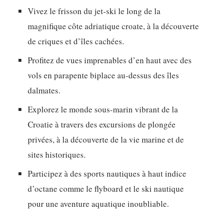
Vivez le frisson du jet-ski le long de la
magnifique côte adriatique croate, à la découverte
de criques et d’îles cachées.
Profitez de vues imprenables d’en haut avec des
vols en parapente biplace au-dessus des îles
dalmates.
Explorez le monde sous-marin vibrant de la
Croatie à travers des excursions de plongée
privées, à la découverte de la vie marine et de
sites historiques.
Participez à des sports nautiques à haut indice
d’octane comme le flyboard et le ski nautique
pour une aventure aquatique inoubliable.