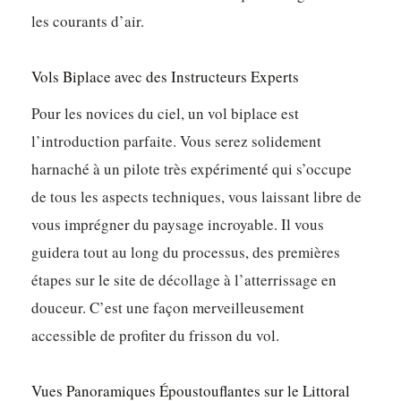
les courants d’air.
Vols Biplace avec des Instructeurs Experts
Pour les novices du ciel, un vol biplace est
l’introduction parfaite. Vous serez solidement
harnaché à un pilote très expérimenté qui s’occupe
de tous les aspects techniques, vous laissant libre de
vous imprégner du paysage incroyable. Il vous
guidera tout au long du processus, des premières
étapes sur le site de décollage à l’atterrissage en
douceur. C’est une façon merveilleusement
accessible de profiter du frisson du vol.
Vues Panoramiques Époustouflantes sur le Littoral