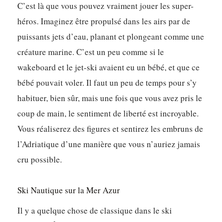
C’est là que vous pouvez vraiment jouer les super-
héros. Imaginez être propulsé dans les airs par de
puissants jets d’eau, planant et plongeant comme une
créature marine. C’est un peu comme si le
wakeboard et le jet-ski avaient eu un bébé, et que ce
bébé pouvait voler. Il faut un peu de temps pour s’y
habituer, bien sûr, mais une fois que vous avez pris le
coup de main, le sentiment de liberté est incroyable.
Vous réaliserez des figures et sentirez les embruns de
l’Adriatique d’une manière que vous n’auriez jamais
cru possible.
Ski Nautique sur la Mer Azur
Il y a quelque chose de classique dans le ski