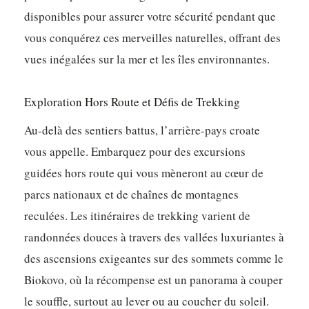
disponibles pour assurer votre sécurité pendant que
vous conquérez ces merveilles naturelles, offrant des
vues inégalées sur la mer et les îles environnantes.
Exploration Hors Route et Défis de Trekking
Au-delà des sentiers battus, l’arrière-pays croate
vous appelle. Embarquez pour des excursions
guidées hors route qui vous mèneront au cœur de
parcs nationaux et de chaînes de montagnes
reculées. Les itinéraires de trekking varient de
randonnées douces à travers des vallées luxuriantes à
des ascensions exigeantes sur des sommets comme le
Biokovo, où la récompense est un panorama à couper
le souffle, surtout au lever ou au coucher du soleil.