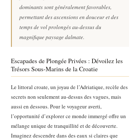
dominants sont généralement favorables,
permettant des ascensions en douceur et des
temps de vol prolongés au-dessus du
magnifique paysage dalmate.
Escapades de Plongée Privées : Dévoilez les
Trésors Sous-Marins de la Croatie
Le littoral croate, un joyau de l’Adriatique, recèle des
secrets non seulement au-dessus des vagues, mais
aussi en dessous. Pour le voyageur averti,
l’opportunité d’explorer ce monde immergé offre un
mélange unique de tranquillité et de découverte.
Imaginez descendre dans des eaux si claires que