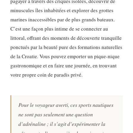
pagayer à travers des criques isolées, découvrir de
minuscules îles inhabitées et explorer des grottes
marines inaccessibles par de plus grands bateaux.
C’est une façon plus intime de se connecter au
littoral, offrant des moments de découverte tranquille
ponctués par la beauté pure des formations naturelles
de la Croatie. Vous pouvez emporter un pique-nique
gastronomique et en faire une journée, en trouvant
votre propre coin de paradis privé.
Pour le voyageur averti, ces sports nautiques
ne sont pas seulement une question
d’adrénaline ; il s’agit d’expérimenter la