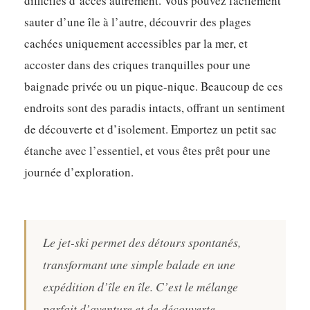
difficiles d’accès autrement. Vous pouvez facilement
sauter d’une île à l’autre, découvrir des plages
cachées uniquement accessibles par la mer, et
accoster dans des criques tranquilles pour une
baignade privée ou un pique-nique. Beaucoup de ces
endroits sont des paradis intacts, offrant un sentiment
de découverte et d’isolement. Emportez un petit sac
étanche avec l’essentiel, et vous êtes prêt pour une
journée d’exploration.
Le jet-ski permet des détours spontanés,
transformant une simple balade en une
expédition d’île en île. C’est le mélange
parfait d’aventure et de découverte