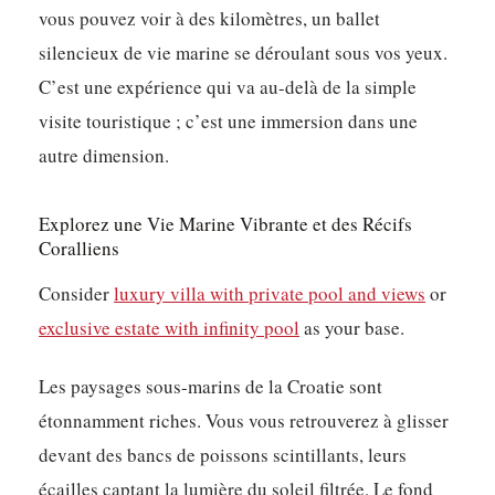
vous pouvez voir à des kilomètres, un ballet
silencieux de vie marine se déroulant sous vos yeux.
C’est une expérience qui va au-delà de la simple
visite touristique ; c’est une immersion dans une
autre dimension.
Explorez une Vie Marine Vibrante et des Récifs
Coralliens
Consider
luxury villa with private pool and views
or
exclusive estate with infinity pool
as your base.
Les paysages sous-marins de la Croatie sont
étonnamment riches. Vous vous retrouverez à glisser
devant des bancs de poissons scintillants, leurs
écailles captant la lumière du soleil filtrée. Le fond