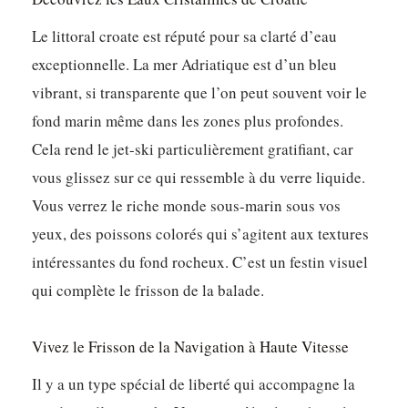
Le littoral croate est réputé pour sa clarté d’eau
exceptionnelle. La mer Adriatique est d’un bleu
vibrant, si transparente que l’on peut souvent voir le
fond marin même dans les zones plus profondes.
Cela rend le jet-ski particulièrement gratifiant, car
vous glissez sur ce qui ressemble à du verre liquide.
Vous verrez le riche monde sous-marin sous vos
yeux, des poissons colorés qui s’agitent aux textures
intéressantes du fond rocheux. C’est un festin visuel
qui complète le frisson de la balade.
Vivez le Frisson de la Navigation à Haute Vitesse
Il y a un type spécial de liberté qui accompagne la