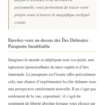
personnelle, vous permettant de tracer votre
propre route à travers le magnifique archipel
croate.
Envolez-vous au-dessus des Îles Dalmates :
Parapente Inoubliable
Imaginez le monde se déployant sous vos pieds, une
tapisserie époustouflante de mers saphir et d’îles
émeraude. Le parapente en Croatie offre précisément
cela, une chance d’expérimenter la côte dalmate sous
une perspective entièrement nouvelle. Il ne s’agit pas
seulement de la vue, cependant ; il s’agit du
sentiment de liberté absolue lorsque vous glissez sur