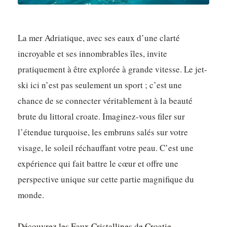
La mer Adriatique, avec ses eaux d’une clarté
incroyable et ses innombrables îles, invite
pratiquement à être explorée à grande vitesse. Le jet-
ski ici n’est pas seulement un sport ; c’est une
chance de se connecter véritablement à la beauté
brute du littoral croate. Imaginez-vous filer sur
l’étendue turquoise, les embruns salés sur votre
visage, le soleil réchauffant votre peau. C’est une
expérience qui fait battre le cœur et offre une
perspective unique sur cette partie magnifique du
monde.
Découvrez les Eaux Cristallines de Croatie