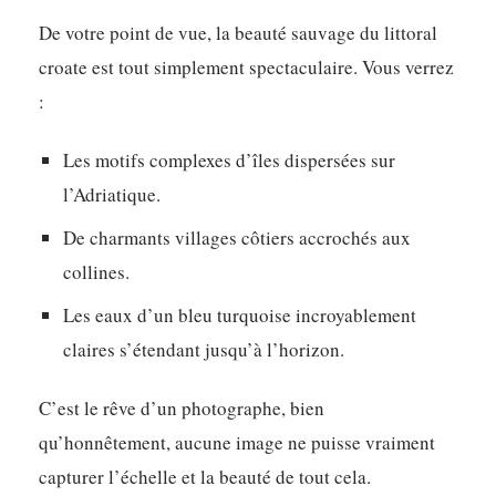
De votre point de vue, la beauté sauvage du littoral
croate est tout simplement spectaculaire. Vous verrez
:
Les motifs complexes d’îles dispersées sur
l’Adriatique.
De charmants villages côtiers accrochés aux
collines.
Les eaux d’un bleu turquoise incroyablement
claires s’étendant jusqu’à l’horizon.
C’est le rêve d’un photographe, bien
qu’honnêtement, aucune image ne puisse vraiment
capturer l’échelle et la beauté de tout cela.