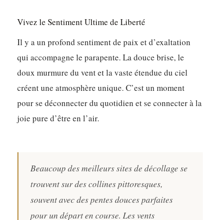
Vivez le Sentiment Ultime de Liberté
Il y a un profond sentiment de paix et d’exaltation
qui accompagne le parapente. La douce brise, le
doux murmure du vent et la vaste étendue du ciel
créent une atmosphère unique. C’est un moment
pour se déconnecter du quotidien et se connecter à la
joie pure d’être en l’air.
Beaucoup des meilleurs sites de décollage se
trouvent sur des collines pittoresques,
souvent avec des pentes douces parfaites
pour un départ en course. Les vents