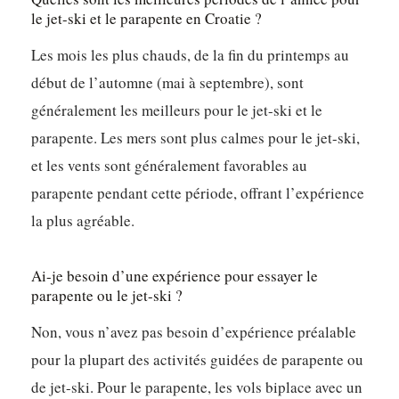
le jet-ski et le parapente en Croatie ?
Les mois les plus chauds, de la fin du printemps au
début de l’automne (mai à septembre), sont
généralement les meilleurs pour le jet-ski et le
parapente. Les mers sont plus calmes pour le jet-ski,
et les vents sont généralement favorables au
parapente pendant cette période, offrant l’expérience
la plus agréable.
Ai-je besoin d’une expérience pour essayer le
parapente ou le jet-ski ?
Non, vous n’avez pas besoin d’expérience préalable
pour la plupart des activités guidées de parapente ou
de jet-ski. Pour le parapente, les vols biplace avec un