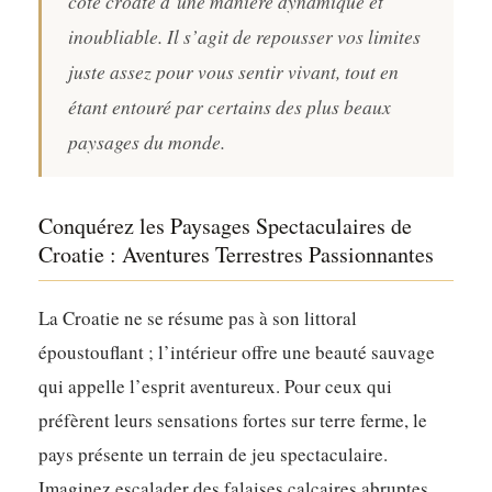
côte croate d’une manière dynamique et
inoubliable. Il s’agit de repousser vos limites
juste assez pour vous sentir vivant, tout en
étant entouré par certains des plus beaux
paysages du monde.
Conquérez les Paysages Spectaculaires de
Croatie : Aventures Terrestres Passionnantes
La Croatie ne se résume pas à son littoral
époustouflant ; l’intérieur offre une beauté sauvage
qui appelle l’esprit aventureux. Pour ceux qui
préfèrent leurs sensations fortes sur terre ferme, le
pays présente un terrain de jeu spectaculaire.
Imaginez escalader des falaises calcaires abruptes