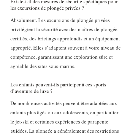
Existe-t-il des mesures de sécurité spécifiques pour
les excursions de plongée privées ?
Absolument. Les excursions de plongée privées
privilégient la sécurité avec des maîtres de plongée
certifiés, des briefings approfondis et un équipement
approprié. Elles s’adaptent souvent à votre niveau de
compétence, garantissant une exploration sûre et
agréable des sites sous-marins.
Les enfants peuvent-ils participer à ces sports
d’aventure de luxe ?
De nombreuses activités peuvent être adaptées aux
enfants plus âgés ou aux adolescents, en particulier
le jet-ski et certaines expériences de parapente
guidées. La plongée a généralement des restrictions