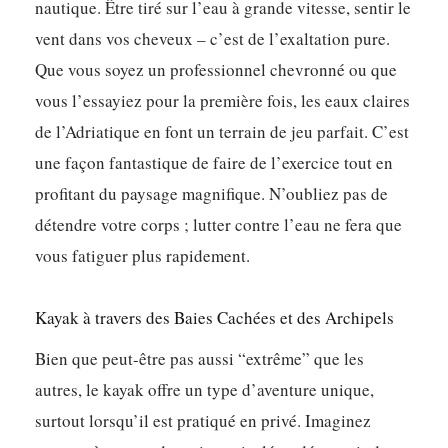
nautique. Être tiré sur l’eau à grande vitesse, sentir le
vent dans vos cheveux – c’est de l’exaltation pure.
Que vous soyez un professionnel chevronné ou que
vous l’essayiez pour la première fois, les eaux claires
de l’Adriatique en font un terrain de jeu parfait. C’est
une façon fantastique de faire de l’exercice tout en
profitant du paysage magnifique. N’oubliez pas de
détendre votre corps ; lutter contre l’eau ne fera que
vous fatiguer plus rapidement.
Kayak à travers des Baies Cachées et des Archipels
Bien que peut-être pas aussi “extrême” que les
autres, le kayak offre un type d’aventure unique,
surtout lorsqu’il est pratiqué en privé. Imaginez