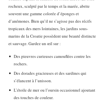
rocheux, sculpté par le temps et la marée, abrite
souvent une gamme colorée d’éponges et
d’anémones. Bien qu’il ne s’agisse pas des récifs
tropicaux des mers lointaines, les jardins sous-
marins de la Croatie possèdent une beauté distincte
et sauvage. Gardez un œil sur :
Des pieuvres curieuses camouflées contre les
rochers.
Des dorades gracieuses et des sardines qui
s’élancent à l’unisson.
L’étoile de mer ou l’oursin occasionnel ajoutant
des touches de couleur.