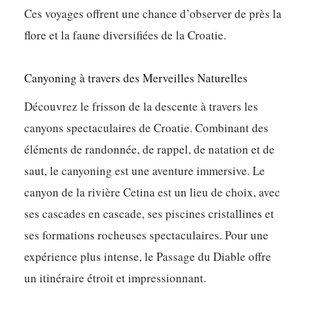
Ces voyages offrent une chance d’observer de près la
flore et la faune diversifiées de la Croatie.
Canyoning à travers des Merveilles Naturelles
Découvrez le frisson de la descente à travers les
canyons spectaculaires de Croatie. Combinant des
éléments de randonnée, de rappel, de natation et de
saut, le canyoning est une aventure immersive. Le
canyon de la rivière Cetina est un lieu de choix, avec
ses cascades en cascade, ses piscines cristallines et
ses formations rocheuses spectaculaires. Pour une
expérience plus intense, le Passage du Diable offre
un itinéraire étroit et impressionnant.