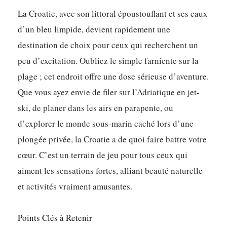
La Croatie, avec son littoral époustouflant et ses eaux
d’un bleu limpide, devient rapidement une
destination de choix pour ceux qui recherchent un
peu d’excitation. Oubliez le simple farniente sur la
plage ; cet endroit offre une dose sérieuse d’aventure.
Que vous ayez envie de filer sur l’Adriatique en jet-
ski, de planer dans les airs en parapente, ou
d’explorer le monde sous-marin caché lors d’une
plongée privée, la Croatie a de quoi faire battre votre
cœur. C’est un terrain de jeu pour tous ceux qui
aiment les sensations fortes, alliant beauté naturelle
et activités vraiment amusantes.
Points Clés à Retenir