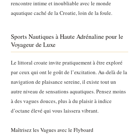
rencontre intime et inoubliable avec le monde
aquatique caché de la Croatie, loin de la foule.
Sports Nautiques à Haute Adrénaline pour le
Voyageur de Luxe
Le littoral croate invite pratiquement à être exploré
par ceux qui ont le goût de l’excitation. Au-delà de la
navigation de plaisance sereine, il existe tout un
autre niveau de sensations aquatiques. Pensez moins
à des vagues douces, plus à du plaisir à indice
d’octane élevé qui vous laissera vibrant.
Maîtrisez les Vagues avec le Flyboard