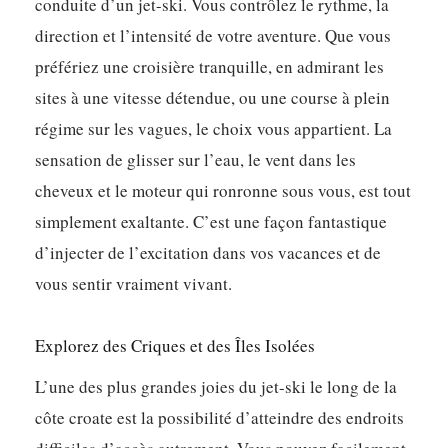
conduite d’un jet-ski. Vous contrôlez le rythme, la
direction et l’intensité de votre aventure. Que vous
préfériez une croisière tranquille, en admirant les
sites à une vitesse détendue, ou une course à plein
régime sur les vagues, le choix vous appartient.
La
sensation de glisser sur l’eau, le vent dans les
cheveux et le moteur qui ronronne sous vous, est tout
simplement exaltante.
C’est une façon fantastique
d’injecter de l’excitation dans vos vacances et de
vous sentir vraiment vivant.
Explorez des Criques et des Îles Isolées
L’une des plus grandes joies du jet-ski le long de la
côte croate est la possibilité d’atteindre des endroits