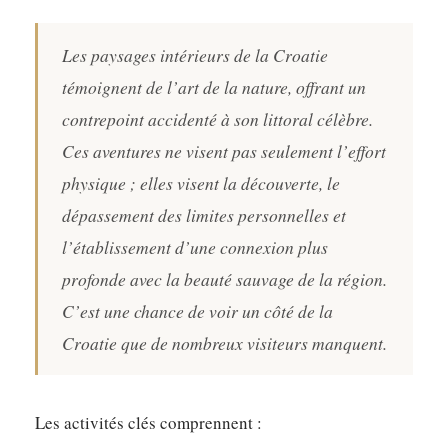
Les paysages intérieurs de la Croatie
témoignent de l’art de la nature, offrant un
contrepoint accidenté à son littoral célèbre.
Ces aventures ne visent pas seulement l’effort
physique ; elles visent la découverte, le
dépassement des limites personnelles et
l’établissement d’une connexion plus
profonde avec la beauté sauvage de la région.
C’est une chance de voir un côté de la
Croatie que de nombreux visiteurs manquent.
Les activités clés comprennent :