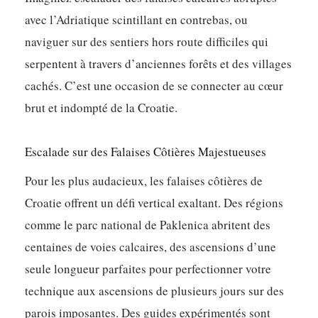
avec l’Adriatique scintillant en contrebas, ou
naviguer sur des sentiers hors route difficiles qui
serpentent à travers d’anciennes forêts et des villages
cachés. C’est une occasion de se connecter au cœur
brut et indompté de la Croatie.
Escalade sur des Falaises Côtières Majestueuses
Pour les plus audacieux, les falaises côtières de
Croatie offrent un défi vertical exaltant. Des régions
comme le parc national de Paklenica abritent des
centaines de voies calcaires, des ascensions d’une
seule longueur parfaites pour perfectionner votre
technique aux ascensions de plusieurs jours sur des
parois imposantes. Des guides expérimentés sont