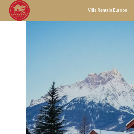
Villa Rentals Europe