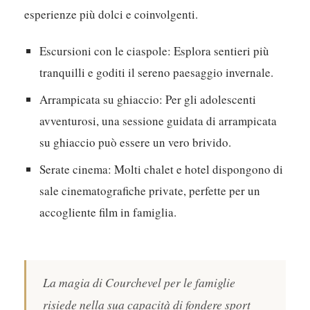
esperienze più dolci e coinvolgenti.
Escursioni con le ciaspole:
Esplora sentieri più
tranquilli e goditi il sereno paesaggio invernale.
Arrampicata su ghiaccio:
Per gli adolescenti
avventurosi, una sessione guidata di arrampicata
su ghiaccio può essere un vero brivido.
Serate cinema:
Molti chalet e hotel dispongono di
sale cinematografiche private, perfette per un
accogliente film in famiglia.
La magia di Courchevel per le famiglie
risiede nella sua capacità di fondere sport