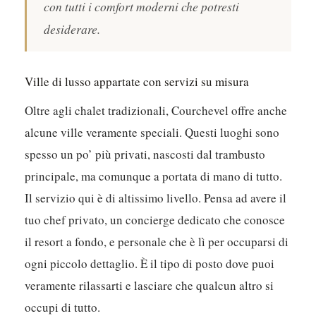
con tutti i comfort moderni che potresti
desiderare.
Ville di lusso appartate con servizi su misura
Oltre agli chalet tradizionali, Courchevel offre anche
alcune ville veramente speciali. Questi luoghi sono
spesso un po’ più privati, nascosti dal trambusto
principale, ma comunque a portata di mano di tutto.
Il servizio qui è di altissimo livello. Pensa ad avere il
tuo chef privato, un concierge dedicato che conosce
il resort a fondo, e personale che è lì per occuparsi di
ogni piccolo dettaglio. È il tipo di posto dove puoi
veramente rilassarti e lasciare che qualcun altro si
occupi di tutto.