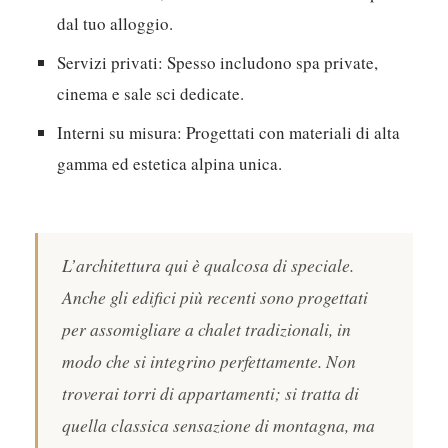
dal tuo alloggio.
Servizi privati:
Spesso includono spa private,
cinema e sale sci dedicate.
Interni su misura:
Progettati con materiali di alta
gamma ed estetica alpina unica.
L’architettura qui è qualcosa di speciale.
Anche gli edifici più recenti sono progettati
per assomigliare a chalet tradizionali, in
modo che si integrino perfettamente. Non
troverai torri di appartamenti; si tratta di
quella classica sensazione di montagna, ma