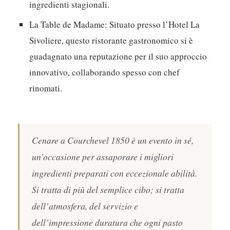
ingredienti stagionali.
La Table de Madame:
Situato presso l’Hotel La
Sivoliere, questo ristorante gastronomico si è
guadagnato una reputazione per il suo approccio
innovativo, collaborando spesso con chef
rinomati.
Cenare a Courchevel 1850 è un evento in sé,
un’occasione per assaporare i migliori
ingredienti preparati con eccezionale abilità.
Si tratta di più del semplice cibo; si tratta
dell’atmosfera, del servizio e
dell’impressione duratura che ogni pasto