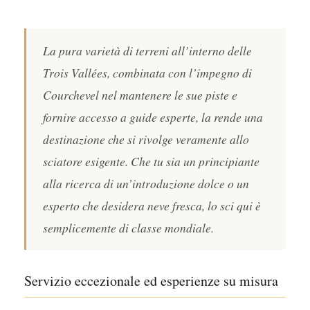
La pura varietà di terreni all’interno delle
Trois Vallées, combinata con l’impegno di
Courchevel nel mantenere le sue piste e
fornire accesso a guide esperte, la rende una
destinazione che si rivolge veramente allo
sciatore esigente. Che tu sia un principiante
alla ricerca di un’introduzione dolce o un
esperto che desidera neve fresca, lo sci qui è
semplicemente di classe mondiale.
Servizio eccezionale ed esperienze su misura