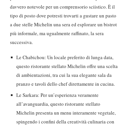
davvero notevole per un comprensorio sciistico.
È il
tipo di posto dove potresti trovarti a gustare un pasto
a due stelle Michelin una sera ed esplorare un bistrot
più informale, ma ugualmente raffinato, la sera
successiva.
Le Chabichou:
Un locale preferito di lunga data,
questo ristorante stellato Michelin offre una scelta
di ambientazioni, tra cui la sua elegante sala da
pranzo e tavoli dello chef direttamente in cucina.
Le Sarkara:
Per un’esperienza veramente
all’avanguardia, questo ristorante stellato
Michelin presenta un menu interamente vegetale,
spingendo i confini della creatività culinaria con