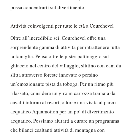
possa concentrarti sul divertimento.
Attività coinvolgenti per tutte le età a Courchevel
Oltre all’incredibile sci, Courchevel offre una
sorprendente gamma di attività per intrattenere tutta
la famiglia. Pensa oltre le piste: pattinaggio sul
ghiaccio nel centro del villaggio, slittino con cani da
slitta attraverso foreste innevate o persino
un’emozionante pista da toboga. Per un ritmo più
rilassato, considera un giro in carrozza trainata da
cavalli intorno al resort, o forse una visita al parco
acquatico Aquamotion per un po’ di divertimento
acquatico. Possiamo aiutarti a curare un programma
che bilanci esaltanti attività di montagna con