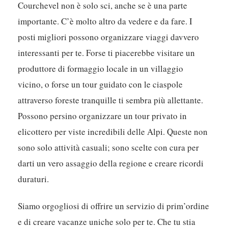
Courchevel non è solo sci, anche se è una parte
importante. C’è molto altro da vedere e da fare. I
posti migliori possono organizzare viaggi davvero
interessanti per te. Forse ti piacerebbe visitare un
produttore di formaggio locale in un villaggio
vicino, o forse un tour guidato con le ciaspole
attraverso foreste tranquille ti sembra più allettante.
Possono persino organizzare un tour privato in
elicottero per viste incredibili delle Alpi. Queste non
sono solo attività casuali; sono scelte con cura per
darti un vero assaggio della regione e creare ricordi
duraturi.
Siamo orgogliosi di offrire un servizio di prim’ordine
e di creare vacanze uniche solo per te. Che tu stia