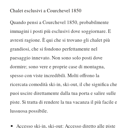
Chalet esclusivi a Courchevel 1850
Quando pensi a Courchevel 1850, probabilmente
immagini i posti più esclusivi dove soggiornare. E
avresti ragione. È qui che si trovano gli chalet più
grandiosi, che si fondono perfettamente nel
paesaggio innevato. Non sono solo posti dove
dormire; sono vere e proprie case di montagna,
spesso con viste incredibili. Molti offrono la
ricercata comodità ski-in, ski-out, il che significa che
puoi uscire direttamente dalla tua porta e salire sulle
piste. Si tratta di rendere la tua vacanza il più facile e
lussuosa possibile.
Accesso ski-in, ski-out:
Accesso diretto alle piste