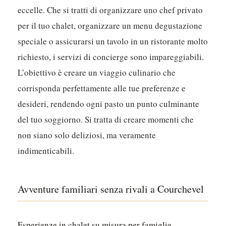
eccelle. Che si tratti di organizzare uno chef privato
per il tuo chalet, organizzare un menu degustazione
speciale o assicurarsi un tavolo in un ristorante molto
richiesto, i servizi di concierge sono impareggiabili.
L’obiettivo è creare un viaggio culinario che
corrisponda perfettamente alle tue preferenze e
desideri, rendendo ogni pasto un punto culminante
del tuo soggiorno. Si tratta di creare momenti che
non siano solo deliziosi, ma veramente
indimenticabili.
Avventure familiari senza rivali a Courchevel
Esperienze in chalet su misura per famiglie