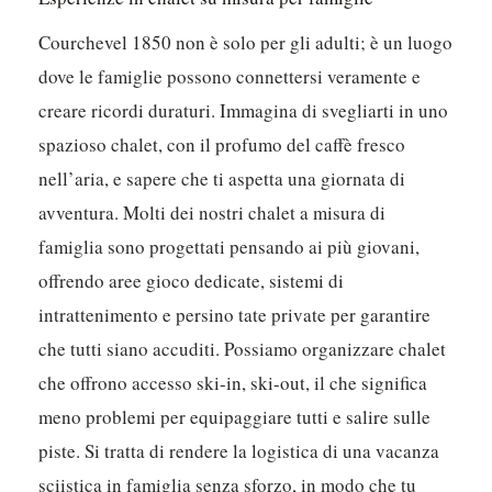
Courchevel 1850 non è solo per gli adulti; è un luogo
dove le famiglie possono connettersi veramente e
creare ricordi duraturi. Immagina di svegliarti in uno
spazioso chalet, con il profumo del caffè fresco
nell’aria, e sapere che ti aspetta una giornata di
avventura. Molti dei nostri chalet a misura di
famiglia sono progettati pensando ai più giovani,
offrendo aree gioco dedicate, sistemi di
intrattenimento e persino tate private per garantire
che tutti siano accuditi. Possiamo organizzare chalet
che offrono accesso ski-in, ski-out, il che significa
meno problemi per equipaggiare tutti e salire sulle
piste. Si tratta di rendere la logistica di una vacanza
sciistica in famiglia senza sforzo, in modo che tu