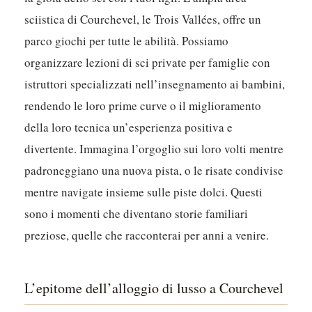
sciistica di Courchevel, le Trois Vallées, offre un
parco giochi per tutte le abilità. Possiamo
organizzare lezioni di sci private per famiglie con
istruttori specializzati nell’insegnamento ai bambini,
rendendo le loro prime curve o il miglioramento
della loro tecnica un’esperienza positiva e
divertente. Immagina l’orgoglio sui loro volti mentre
padroneggiano una nuova pista, o le risate condivise
mentre navigate insieme sulle piste dolci. Questi
sono i momenti che diventano storie familiari
preziose, quelle che racconterai per anni a venire.
L’epitome dell’alloggio di lusso a Courchevel