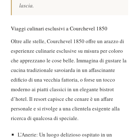
lascia.
Viaggi culinari esclusivi a Courchevel 1850
Oltre alle stelle, Courchevel 1850 offre un arazzo di
esperienze culinarie esclusive su misura per coloro
che apprezzano le cose belle. Immagina di gustare la
cucina tradizionale savoiarda in un affascinante
edificio di una vecchia fattoria, o forse un tocco
moderno ai piatti classici in un elegante bistrot
d’hotel. Il resort capisce che cenare è un affare
personale e si rivolge a una clientela esigente alla
ricerca di qualcosa di speciale.
L’Anerie:
Un luogo delizioso ospitato in un