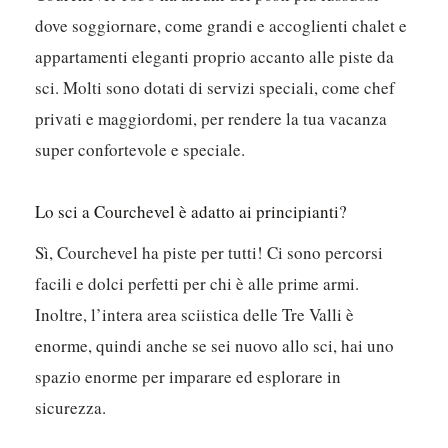
dove soggiornare, come grandi e accoglienti chalet e
appartamenti eleganti proprio accanto alle piste da
sci. Molti sono dotati di servizi speciali, come chef
privati e maggiordomi, per rendere la tua vacanza
super confortevole e speciale.
Lo sci a Courchevel è adatto ai principianti?
Sì, Courchevel ha piste per tutti! Ci sono percorsi
facili e dolci perfetti per chi è alle prime armi.
Inoltre, l’intera area sciistica delle Tre Valli è
enorme, quindi anche se sei nuovo allo sci, hai uno
spazio enorme per imparare ed esplorare in
sicurezza.