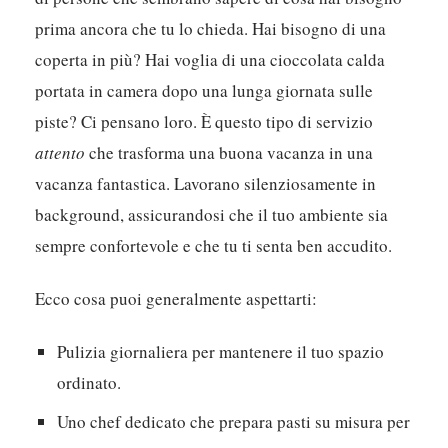
prima ancora che tu lo chieda. Hai bisogno di una
coperta in più? Hai voglia di una cioccolata calda
portata in camera dopo una lunga giornata sulle
piste? Ci pensano loro. È questo tipo di servizio
attento
che trasforma una buona vacanza in una
vacanza fantastica. Lavorano silenziosamente in
background, assicurandosi che il tuo ambiente sia
sempre confortevole e che tu ti senta ben accudito.
Ecco cosa puoi generalmente aspettarti:
Pulizia giornaliera per mantenere il tuo spazio
ordinato.
Uno chef dedicato che prepara pasti su misura per