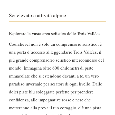
Sci elevato e attività alpine
Esplorare la vasta area sciistica delle Trois Vallées
Courchevel non è solo un comprensorio sciistico; è
una porta d’accesso al leggendario Trois Vallées, il
più grande comprensorio sciistico interconnesso del
mondo. Immagina oltre 600 chilometri di piste
immacolate che si estendono davanti a te, un vero
paradiso invernale per sciatori di ogni livello. Dalle
dolci piste blu soleggiate perfette per prendere
confidenza, alle impegnative rosse e nere che
metteranno alla prova il tuo coraggio, c’è una pista