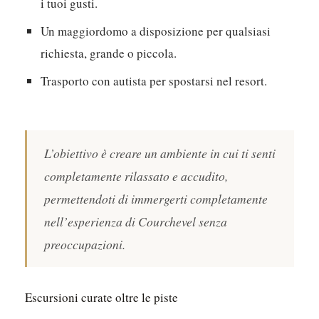
i tuoi gusti.
Un maggiordomo a disposizione per qualsiasi
richiesta, grande o piccola.
Trasporto con autista per spostarsi nel resort.
L’obiettivo è creare un ambiente in cui ti senti
completamente rilassato e accudito,
permettendoti di immergerti completamente
nell’esperienza di Courchevel senza
preoccupazioni.
Escursioni curate oltre le piste