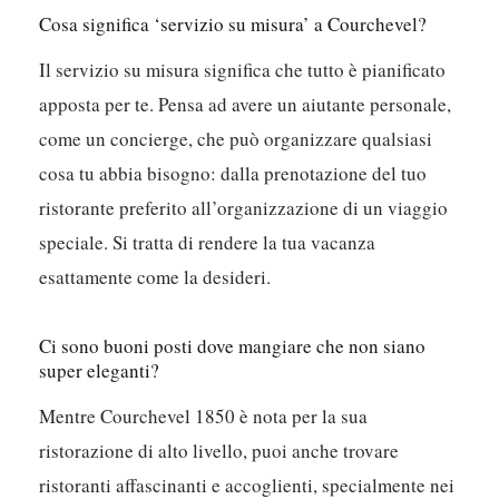
Cosa significa ‘servizio su misura’ a Courchevel?
Il servizio su misura significa che tutto è pianificato
apposta per te. Pensa ad avere un aiutante personale,
come un concierge, che può organizzare qualsiasi
cosa tu abbia bisogno: dalla prenotazione del tuo
ristorante preferito all’organizzazione di un viaggio
speciale. Si tratta di rendere la tua vacanza
esattamente come la desideri.
Ci sono buoni posti dove mangiare che non siano
super eleganti?
Mentre Courchevel 1850 è nota per la sua
ristorazione di alto livello, puoi anche trovare
ristoranti affascinanti e accoglienti, specialmente nei