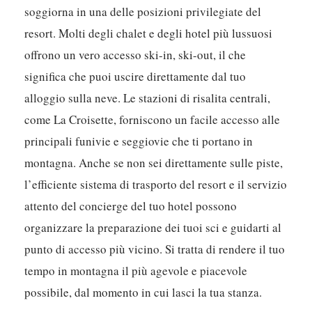
soggiorna in una delle posizioni privilegiate del
resort. Molti degli chalet e degli hotel più lussuosi
offrono un vero accesso ski-in, ski-out, il che
significa che puoi uscire direttamente dal tuo
alloggio sulla neve. Le stazioni di risalita centrali,
come La Croisette, forniscono un facile accesso alle
principali funivie e seggiovie che ti portano in
montagna. Anche se non sei direttamente sulle piste,
l’efficiente sistema di trasporto del resort e il servizio
attento del concierge del tuo hotel possono
organizzare la preparazione dei tuoi sci e guidarti al
punto di accesso più vicino. Si tratta di rendere il tuo
tempo in montagna il più agevole e piacevole
possibile, dal momento in cui lasci la tua stanza.