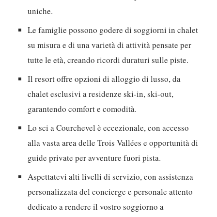
uniche.
Le famiglie possono godere di soggiorni in chalet
su misura e di una varietà di attività pensate per
tutte le età, creando ricordi duraturi sulle piste.
Il resort offre opzioni di alloggio di lusso, da
chalet esclusivi a residenze ski-in, ski-out,
garantendo comfort e comodità.
Lo sci a Courchevel è eccezionale, con accesso
alla vasta area delle Trois Vallées e opportunità di
guide private per avventure fuori pista.
Aspettatevi alti livelli di servizio, con assistenza
personalizzata del concierge e personale attento
dedicato a rendere il vostro soggiorno a