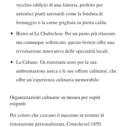
vecchio edificio di una fattoria, perfetto per
autentici piatti savoiardi come la fonduta di
formaggio o la carne grigliata su pietra calda.
Bistro at Le Chabichou:
Per un pasto più rilassato
ma comunque sofisticato, questo bistrot offre una
rivisitazione innovativa delle specialità locali.
La Cabane:
Un ristorante noto per la sua
ambientazione unica e le sue offerte culinarie, che
offre un’esperienza culinaria memorabile.
Organizzazioni culinarie su misura per ospiti
esigenti
Per coloro che cercano il massimo in termini di
ristorazione personalizzata, Courchevel 1850