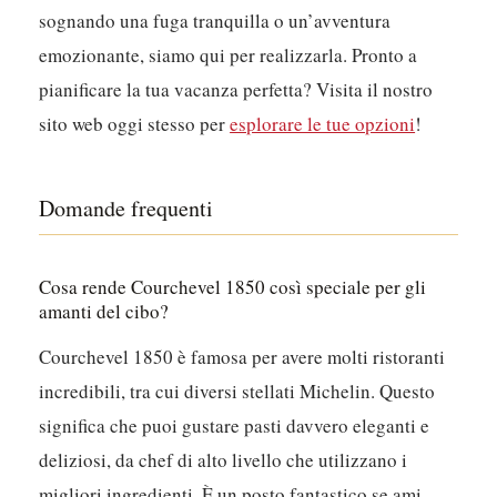
sognando una fuga tranquilla o un’avventura
emozionante, siamo qui per realizzarla. Pronto a
pianificare la tua vacanza perfetta? Visita il nostro
sito web oggi stesso per
esplorare le tue opzioni
!
Domande frequenti
Cosa rende Courchevel 1850 così speciale per gli
amanti del cibo?
Courchevel 1850 è famosa per avere molti ristoranti
incredibili, tra cui diversi stellati Michelin. Questo
significa che puoi gustare pasti davvero eleganti e
deliziosi, da chef di alto livello che utilizzano i
migliori ingredienti. È un posto fantastico se ami