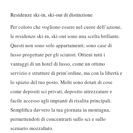
Residenze ski-in, ski-out di distinzione
Per coloro che vogliono essere nel cuore dell’azione,
le residenze ski-in, ski-out sono una scelta brillante.
Questi non sono solo appartamenti; sono case di
lusso progettate per gli sciatori. Ottieni tutti i
vantaggi di un hotel di lusso, come un ottimo
servizio e strutture di prim’ordine, ma con la libertà e
lo spazio del tuo posto. Molti sono dotati di cose
come depositi sci privati, deposito attrezzature e
facile accesso agli impianti di risalita principali.
Semplifica davvero la tua giornata in montagna,
permettendoti di concentrarti sullo sci e sullo
scenario mozzafiato.