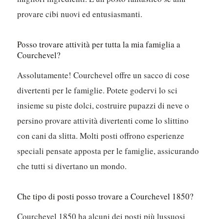
provare cibi nuovi ed entusiasmanti.
Posso trovare attività per tutta la mia famiglia a
Courchevel?
Assolutamente! Courchevel offre un sacco di cose
divertenti per le famiglie. Potete godervi lo sci
insieme su piste dolci, costruire pupazzi di neve o
persino provare attività divertenti come lo slittino
con cani da slitta. Molti posti offrono esperienze
speciali pensate apposta per le famiglie, assicurando
che tutti si divertano un mondo.
Che tipo di posti posso trovare a Courchevel 1850?
Courchevel 1850 ha alcuni dei posti più lussuosi