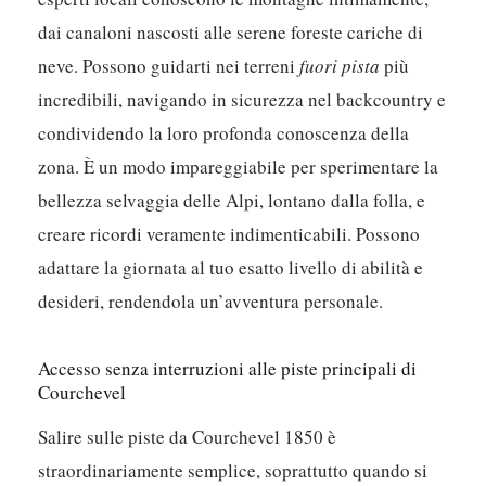
dai canaloni nascosti alle serene foreste cariche di
neve. Possono guidarti nei terreni
fuori pista
più
incredibili, navigando in sicurezza nel backcountry e
condividendo la loro profonda conoscenza della
zona. È un modo impareggiabile per sperimentare la
bellezza selvaggia delle Alpi, lontano dalla folla, e
creare ricordi veramente indimenticabili. Possono
adattare la giornata al tuo esatto livello di abilità e
desideri, rendendola un’avventura personale.
Accesso senza interruzioni alle piste principali di
Courchevel
Salire sulle piste da Courchevel 1850 è
straordinariamente semplice, soprattutto quando si