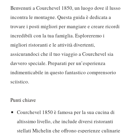
Benvenuti a Courchevel 1850, un luogo dove il lusso
incontra le montagne. Questa guida è dedicata a
trovare i posti migliori per mangiare e creare ricordi
incredibili con la tua famiglia. Esploreremo i
migliori ristoranti e le attività divertenti,
assicurandoci che il tuo viaggio a Courchevel sia
davvero speciale. Preparati per un’esperienza
indimenticabile in questo fantastico comprensorio
sciistico.
Punti chiave
Courchevel 1850 è famosa per la sua cucina di
altissimo livello, che include diversi ristoranti
stellati Michelin che offrono esperienze culinarie