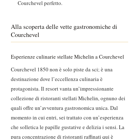
Courchevel perfetto.
Alla scoperta delle vette gastronomiche di
Courchevel
Esperienze culinarie stellate Michelin a Courchevel
Courchevel 1850 non è solo piste da sci; è una
destinazione dove l’eccellenza culinaria è
protagonista. Il resort vanta un’impressionante
collezione di ristoranti stellati Michelin, ognuno dei
quali offre un’avventura gastronomica unica. Dal
momento in cui entri, sei trattato con un’esperienza
che solletica le papille gustative e delizia i sensi.
La
pura concentrazione di ristoranti raffinati qui è