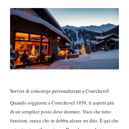
Servizi di concierge personalizzati a Courchevel
Quando soggiorni a Courchevel 1850, ti aspetti più
di un semplice posto dove dormire. Vuoi che tutto
funzioni, senza che tu debba alzare un dito. È qui che