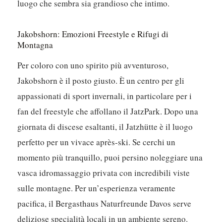
luogo che sembra sia grandioso che intimo.
Jakobshorn: Emozioni Freestyle e Rifugi di
Montagna
Per coloro con uno spirito più avventuroso,
Jakobshorn è il posto giusto. È un centro per gli
appassionati di sport invernali, in particolare per i
fan del freestyle che affollano il JatzPark. Dopo una
giornata di discese esaltanti, il Jatzhütte è il luogo
perfetto per un vivace après-ski. Se cerchi un
momento più tranquillo, puoi persino noleggiare una
vasca idromassaggio privata con incredibili viste
sulle montagne. Per un’esperienza veramente
pacifica, il Bergasthaus Naturfreunde Davos serve
deliziose specialità locali in un ambiente sereno.