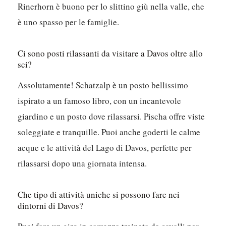
Rinerhorn è buono per lo slittino giù nella valle, che
è uno spasso per le famiglie.
Ci sono posti rilassanti da visitare a Davos oltre allo
sci?
Assolutamente! Schatzalp è un posto bellissimo
ispirato a un famoso libro, con un incantevole
giardino e un posto dove rilassarsi. Pischa offre viste
soleggiate e tranquille. Puoi anche goderti le calme
acque e le attività del Lago di Davos, perfette per
rilassarsi dopo una giornata intensa.
Che tipo di attività uniche si possono fare nei
dintorni di Davos?