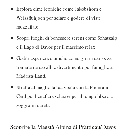
Esplora cime iconiche come Jakobshorn e
Weissfluhjoch per sciare e godere di viste
mozzafiato.
Scopri luoghi di benessere sereni come Schatzalp
e il Lago di Davos per il massimo relax.
Goditi esperienze uniche come giri in carrozza
trainata da cavalli e divertimento per famiglie a
Madrisa-Land.
Sfrutta al meglio la tua visita con la Premium
Card per benefici esclusivi per il tempo libero e
soggiorni curati.
Scoprire la Maestà Alpina di Prättigau/Davos