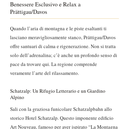
Benessere Esclusivo e Relax a
Prättigau/Davos
Quando l’aria di montagna e le piste esaltanti ti
lasciano meravigliosamente stanco, Prättigau/Davos
offre santuari di calma e rigenerazione. Non si tratta
solo dell’adrenalina; c’è anche un profondo senso di
pace da trovare qui.
La regione comprende
veramente l’arte del rilassamento.
Schatzalp: Un Rifugio Letterario e un Giardino
Alpino
Sali con la graziosa funicolare Schatzalpbahn allo
storico Hotel Schatzalp. Questo imponente edificio
Art Nouveau, famoso per aver ispirato “La Montagna