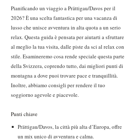
Pianificando un viaggio a Prättigau/Davos per il
2026? È una scelta fantastica per una vacanza di
lusso che unisce avventura in alta quota a un serio
relax. Questa guida è pensata per aiutarti a sfruttare
al meglio la tua visita, dalle piste da sci al relax con
stile. Esamineremo cosa rende speciale questa parte
della Svizzera, coprendo tutto, dai migliori punti di
montagna a dove puoi trovare pace e tranquillità.
Inoltre, abbiamo consigli per rendere il tuo
soggiorno agevole e piacevole.
Punti chiave
Prättigau/Davos, la città più alta d’Europa, offre
un mix unico di avventura e calma.