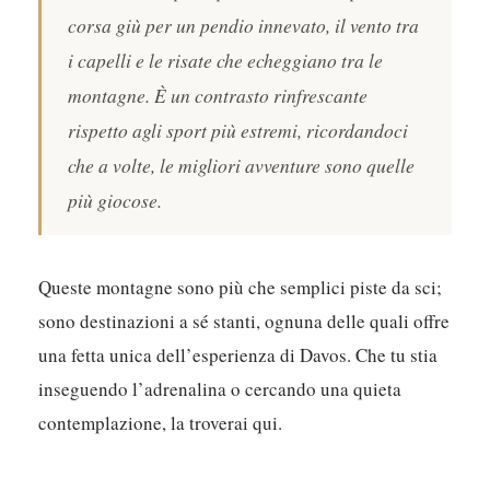
corsa giù per un pendio innevato, il vento tra
i capelli e le risate che echeggiano tra le
montagne. È un contrasto rinfrescante
rispetto agli sport più estremi, ricordandoci
che a volte, le migliori avventure sono quelle
più giocose.
Queste montagne sono più che semplici piste da sci;
sono destinazioni a sé stanti, ognuna delle quali offre
una fetta unica dell’esperienza di Davos. Che tu stia
inseguendo l’adrenalina o cercando una quieta
contemplazione, la troverai qui.