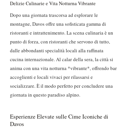
Delizie Culinarie e Vita Notturna Vibrante
Dopo una giornata trascorsa ad esplorare le
montagne, Davos offre una sofisticata gamma di
ristoranti e intrattenimento. La scena culinaria è un
punto di forza, con ristoranti che servono di tutto,
dalle abbondanti specialità locali alla raffinata
cucina internazionale. Al calar della sera, la città si
anima con una vita notturna *vibrante*, offrendo bar
accoglienti e locali vivaci per rilassarsi e
socializzare. È il modo perfetto per concludere una
giornata in questo paradiso alpino.
Esperienze Elevate sulle Cime Iconiche di
Davos