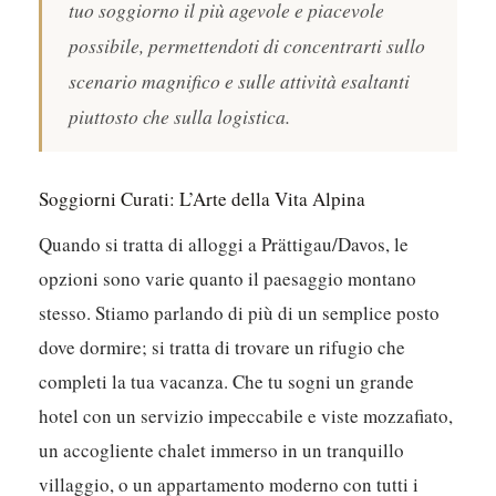
tuo soggiorno il più agevole e piacevole
possibile, permettendoti di concentrarti sullo
scenario magnifico e sulle attività esaltanti
piuttosto che sulla logistica.
Soggiorni Curati: L’Arte della Vita Alpina
Quando si tratta di alloggi a Prättigau/Davos, le
opzioni sono varie quanto il paesaggio montano
stesso. Stiamo parlando di più di un semplice posto
dove dormire; si tratta di trovare un rifugio che
completi la tua vacanza. Che tu sogni un grande
hotel con un servizio impeccabile e viste mozzafiato,
un accogliente chalet immerso in un tranquillo
villaggio, o un appartamento moderno con tutti i