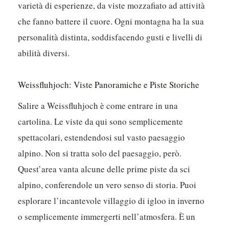
varietà di esperienze, da viste mozzafiato ad attività
che fanno battere il cuore.
Ogni montagna ha la sua
personalità distinta, soddisfacendo gusti e livelli di
abilità diversi.
Weissfluhjoch: Viste Panoramiche e Piste Storiche
Salire a Weissfluhjoch è come entrare in una
cartolina. Le viste da qui sono semplicemente
spettacolari, estendendosi sul vasto paesaggio
alpino. Non si tratta solo del paesaggio, però.
Quest’area vanta alcune delle prime piste da sci
alpino, conferendole un vero senso di storia. Puoi
esplorare l’incantevole villaggio di igloo in inverno
o semplicemente immergerti nell’atmosfera. È un