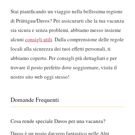
Stai pianificando un viaggio nella bellissima regione
di Prättigau/Davos? Per assicurarti che la tua vacanza
sia sicura e senza problemi, abbiamo messo insieme
alcuni
consigli utili
. Dalla comprensione delle regole
locali alla sicurezza dei tuoi effetti personali, ti
abbiamo coperto. Per consigli più dettagliati e per
trovare il posto perfetto dove soggiornare, visita il
nostro sito web oggi stesso!
Domande Frequenti
Cosa rende speciale Davos per una vacanza?
Davos è un posto davvero fantastico nelle Alpi