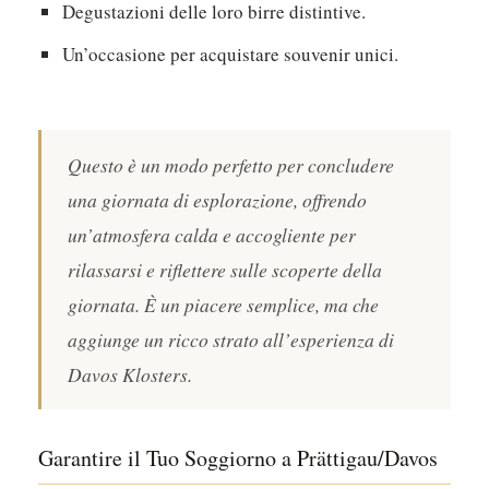
Degustazioni delle loro birre distintive.
Un’occasione per acquistare souvenir unici.
Questo è un modo perfetto per concludere
una giornata di esplorazione, offrendo
un’atmosfera calda e accogliente per
rilassarsi e riflettere sulle scoperte della
giornata. È un piacere semplice, ma che
aggiunge un ricco strato all’esperienza di
Davos Klosters.
Garantire il Tuo Soggiorno a Prättigau/Davos