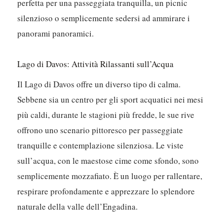
perfetta per una passeggiata tranquilla, un picnic
silenzioso o semplicemente sedersi ad ammirare i
panorami panoramici.
Lago di Davos: Attività Rilassanti sull’Acqua
Il Lago di Davos offre un diverso tipo di calma.
Sebbene sia un centro per gli sport acquatici nei mesi
più caldi, durante le stagioni più fredde, le sue rive
offrono uno scenario pittoresco per passeggiate
tranquille e contemplazione silenziosa. Le viste
sull’acqua, con le maestose cime come sfondo, sono
semplicemente mozzafiato. È un luogo per rallentare,
respirare profondamente e apprezzare lo splendore
naturale della valle dell’Engadina.