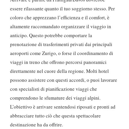
essere rilassante quanto il tuo soggiorno stesso. Per
coloro che apprezzano l’efficienza e il comfort, è
altamente raccomandato organizzare il viaggio in
anticipo. Questo potrebbe comportare la
prenotazione di trasferimenti privati dai principali
aeroporti come Zurigo, o forse il coordinamento di
viaggi in treno che offrono percorsi panoramici
direttamente nel cuore della regione. Molti hotel
possono assistere con questi accordi, o puoi lavorare
con specialisti di pianificazione viaggi che
comprendono le sfumature dei viaggi alpini.
L’obiettivo è arrivare sentendosi riposati e pronti ad
abbracciare tutto ciò che questa spettacolare
destinazione ha da offrire.