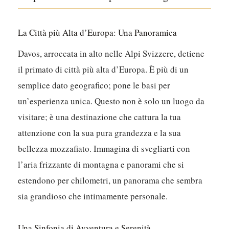
La Città più Alta d’Europa: Una Panoramica
Davos, arroccata in alto nelle Alpi Svizzere, detiene
il primato di città più alta d’Europa. È più di un
semplice dato geografico; pone le basi per
un’esperienza unica. Questo non è solo un luogo da
visitare; è una destinazione che cattura la tua
attenzione con la sua pura grandezza e la sua
bellezza mozzafiato. Immagina di svegliarti con
l’aria frizzante di montagna e panorami che si
estendono per chilometri, un panorama che sembra
sia grandioso che intimamente personale.
Una Sinfonia di Avventura e Serenità