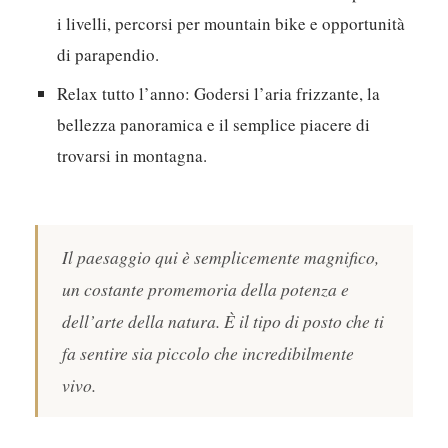
i livelli, percorsi per mountain bike e opportunità
di parapendio.
Relax tutto l’anno:
Godersi l’aria frizzante, la
bellezza panoramica e il semplice piacere di
trovarsi in montagna.
Il paesaggio qui è semplicemente magnifico,
un costante promemoria della potenza e
dell’arte della natura. È il tipo di posto che ti
fa sentire sia piccolo che incredibilmente
vivo.