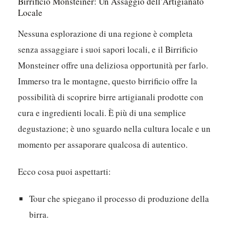
Birrificio Monsteiner: Un Assaggio dell’Artigianato
Locale
Nessuna esplorazione di una regione è completa
senza assaggiare i suoi sapori locali, e il Birrificio
Monsteiner offre una deliziosa opportunità per farlo.
Immerso tra le montagne, questo birrificio offre la
possibilità di scoprire birre artigianali prodotte con
cura e ingredienti locali. È più di una semplice
degustazione; è uno sguardo nella cultura locale e un
momento per assaporare qualcosa di autentico.
Ecco cosa puoi aspettarti:
Tour che spiegano il processo di produzione della
birra.