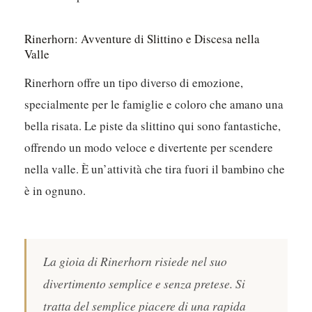
Rinerhorn: Avventure di Slittino e Discesa nella
Valle
Rinerhorn offre un tipo diverso di emozione,
specialmente per le famiglie e coloro che amano una
bella risata. Le piste da slittino qui sono fantastiche,
offrendo un modo veloce e divertente per scendere
nella valle. È un’attività che tira fuori il bambino che
è in ognuno.
La gioia di Rinerhorn risiede nel suo
divertimento semplice e senza pretese. Si
tratta del semplice piacere di una rapida