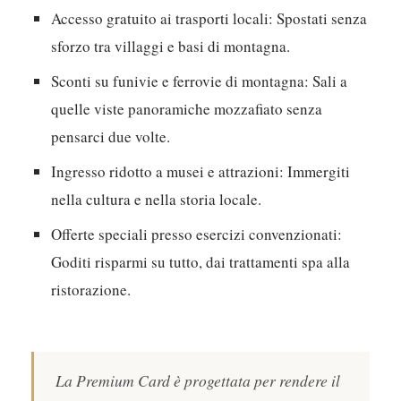
Accesso gratuito ai trasporti locali:
Spostati senza
sforzo tra villaggi e basi di montagna.
Sconti su funivie e ferrovie di montagna:
Sali a
quelle viste panoramiche mozzafiato senza
pensarci due volte.
Ingresso ridotto a musei e attrazioni:
Immergiti
nella cultura e nella storia locale.
Offerte speciali presso esercizi convenzionati:
Goditi risparmi su tutto, dai trattamenti spa alla
ristorazione.
La Premium Card è progettata per rendere il