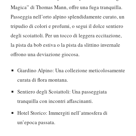
Magica” di Thomas Mann, offre una fuga tranquilla.
Passeggia nell’orto alpino splendidamente curato, un
tripudio di colori e profumi, o segui il dolce sentiero
degli scoiattoli. Per un tocco di leggera eccitazione,
la pista da bob estiva o la pista da slittino invernale
offrono una deviazione giocosa.
Giardino Alpino:
Una collezione meticolosamente
curata di flora montana.
Sentiero degli Scoiattoli:
Una passeggiata
tranquilla con incontri affascinanti.
Hotel Storico:
Immergiti nell’atmosfera di
un’epoca passata.