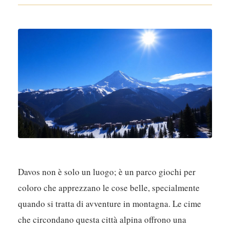
Davos non è solo un luogo; è un parco giochi per
coloro che apprezzano le cose belle, specialmente
quando si tratta di avventure in montagna. Le cime
che circondano questa città alpina offrono una