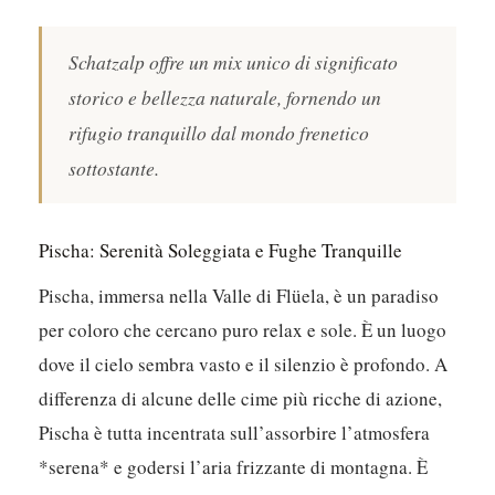
Schatzalp offre un mix unico di significato
storico e bellezza naturale, fornendo un
rifugio tranquillo dal mondo frenetico
sottostante.
Pischa: Serenità Soleggiata e Fughe Tranquille
Pischa, immersa nella Valle di Flüela, è un paradiso
per coloro che cercano puro relax e sole. È un luogo
dove il cielo sembra vasto e il silenzio è profondo. A
differenza di alcune delle cime più ricche di azione,
Pischa è tutta incentrata sull’assorbire l’atmosfera
*serena* e godersi l’aria frizzante di montagna. È