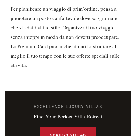
Per pianificare un viaggio di prim’ordine, pensa a
prenotare un posto confortevole dove soggiornare
che si adatti al tuo stile. Organizza il tuo viaggio
senza intoppi in modo da non doverti preoccupare.
La Premium Card può anche aiutarti a sfruttare al
meglio il tuo tempo con le sue offerte speciali sulle
attività.
EXCELLENCE LUXURY VILLAS
Find Your Perfect Villa Retreat
SEARCH VILLAS