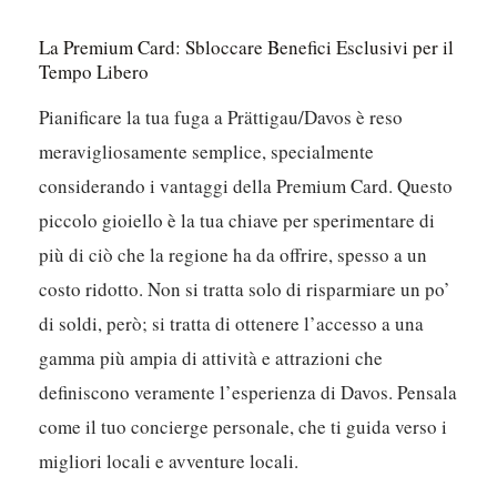
La Premium Card: Sbloccare Benefici Esclusivi per il
Tempo Libero
Pianificare la tua fuga a Prättigau/Davos è reso
meravigliosamente semplice, specialmente
considerando i vantaggi della Premium Card. Questo
piccolo gioiello è la tua chiave per sperimentare di
più di ciò che la regione ha da offrire, spesso a un
costo ridotto. Non si tratta solo di risparmiare un po’
di soldi, però; si tratta di ottenere l’accesso a una
gamma più ampia di attività e attrazioni che
definiscono veramente l’esperienza di Davos. Pensala
come il tuo concierge personale, che ti guida verso i
migliori locali e avventure locali.