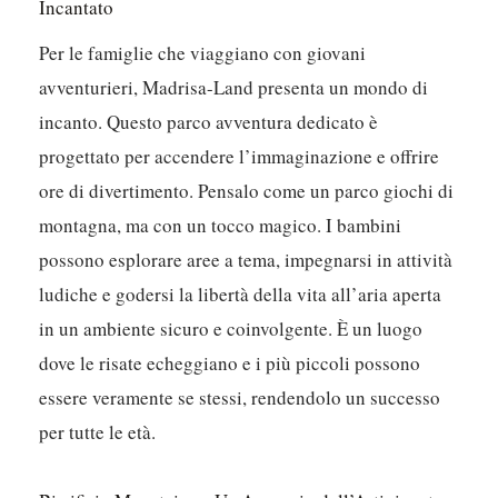
Incantato
Per le famiglie che viaggiano con giovani
avventurieri, Madrisa-Land presenta un mondo di
incanto. Questo parco avventura dedicato è
progettato per accendere l’immaginazione e offrire
ore di divertimento. Pensalo come un parco giochi di
montagna, ma con un tocco magico. I bambini
possono esplorare aree a tema, impegnarsi in attività
ludiche e godersi la libertà della vita all’aria aperta
in un ambiente sicuro e coinvolgente. È un luogo
dove le risate echeggiano e i più piccoli possono
essere veramente se stessi, rendendolo un successo
per tutte le età.