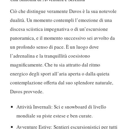
Ciò che distingue veramente Davos è la sua notevole
dualità. Un momento contempli l’emozione di una
discesa sciistica impegnativa o di un’escursione
panoramica, e il momento successivo sei avvolto da
un profondo senso di pace. È un luogo dove
l’adrenalina e la tranquillità coesistono
magnificamente. Che tu sia attratto dal ritmo
energico degli sport all’aria aperta o dalla quieta
contemplazione offerta dal suo splendore naturale,
Davos provvede.
Attività Invernali:
Sci e snowboard di livello
mondiale su piste estese e ben curate.
Avventure Estive:
Sentieri escursionistici per tutti