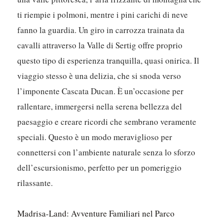
ti riempie i polmoni, mentre i pini carichi di neve
fanno la guardia. Un giro in carrozza trainata da
cavalli attraverso la Valle di Sertig offre proprio
questo tipo di esperienza tranquilla, quasi onirica. Il
viaggio stesso è una delizia, che si snoda verso
l’imponente Cascata Ducan. È un’occasione per
rallentare, immergersi nella serena bellezza del
paesaggio e creare ricordi che sembrano veramente
speciali. Questo è un modo meraviglioso per
connettersi con l’ambiente naturale senza lo sforzo
dell’escursionismo, perfetto per un pomeriggio
rilassante.
Madrisa-Land: Avventure Familiari nel Parco