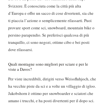
Svizzere. È conosciuta come la città più alta
d’Europa e offre un sacco di cose divertenti, sia che
ti piaccia l’azione o semplicemente rilassarti. Puoi
provare sport come sci, snowboard, mountain bike o
persino parapendio. Se preferisci qualcosa di più
tranquillo, ci sono negozi, ottimo cibo e bei posti
dove rilassarsi.
Quali montagne sono migliori per sciare e per le
viste a Davos?
Per viste incredibili, dirigiti verso Weissfluhjoch, che
ha vecchie piste da sci e a volte un villaggio di igloo.
Jakobshorn è ottimo per snowboarder e sciatori che
amano i trucchi, e ha posti divertenti per il dopo sci.