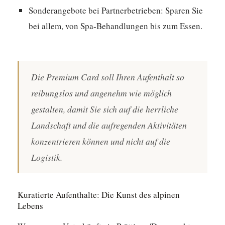
Sonderangebote bei Partnerbetrieben:
Sparen Sie
bei allem, von Spa-Behandlungen bis zum Essen.
Die Premium Card soll Ihren Aufenthalt so
reibungslos und angenehm wie möglich
gestalten, damit Sie sich auf die herrliche
Landschaft und die aufregenden Aktivitäten
konzentrieren können und nicht auf die
Logistik.
Kuratierte Aufenthalte: Die Kunst des alpinen
Lebens