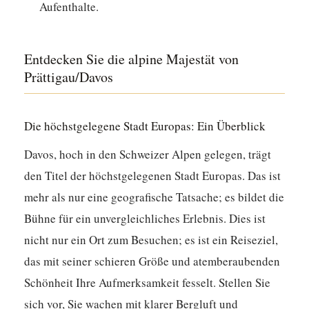
Aufenthalte.
Entdecken Sie die alpine Majestät von
Prättigau/Davos
Die höchstgelegene Stadt Europas: Ein Überblick
Davos, hoch in den Schweizer Alpen gelegen, trägt
den Titel der höchstgelegenen Stadt Europas. Das ist
mehr als nur eine geografische Tatsache; es bildet die
Bühne für ein unvergleichliches Erlebnis. Dies ist
nicht nur ein Ort zum Besuchen; es ist ein Reiseziel,
das mit seiner schieren Größe und atemberaubenden
Schönheit Ihre Aufmerksamkeit fesselt. Stellen Sie
sich vor, Sie wachen mit klarer Bergluft und