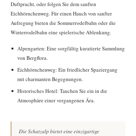
Duftpracht, oder folgen Sie dem sanften
Eichhörnchenweg. Für einen Hauch von sanfter
Aufregung bieten die Sommerrodelbahn oder die
Winterrodelbahn eine spielerische Ablenkung.
Alpengarten:
Eine sorgfältig kuratierte Sammlung
von Bergflora.
Eichhörnchenweg:
Ein friedlicher Spaziergang
mit charmanten Begegnungen.
Historisches Hotel:
Tauchen Sie ein in die
Atmosphäre einer vergangenen Ära.
Die Schatzalp bietet eine einzigartige