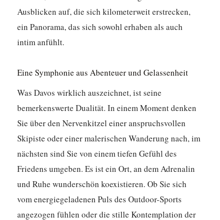
Ausblicken auf, die sich kilometerweit erstrecken,
ein Panorama, das sich sowohl erhaben als auch
intim anfühlt.
Eine Symphonie aus Abenteuer und Gelassenheit
Was Davos wirklich auszeichnet, ist seine
bemerkenswerte Dualität. In einem Moment denken
Sie über den Nervenkitzel einer anspruchsvollen
Skipiste oder einer malerischen Wanderung nach, im
nächsten sind Sie von einem tiefen Gefühl des
Friedens umgeben. Es ist ein Ort, an dem Adrenalin
und Ruhe wunderschön koexistieren. Ob Sie sich
vom energiegeladenen Puls des Outdoor-Sports
angezogen fühlen oder die stille Kontemplation der