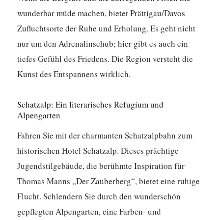
wunderbar müde machen, bietet Prättigau/Davos
Zufluchtsorte der Ruhe und Erholung. Es geht nicht
nur um den Adrenalinschub; hier gibt es auch ein
tiefes Gefühl des Friedens.
Die Region versteht die
Kunst des Entspannens wirklich.
Schatzalp: Ein literarisches Refugium und
Alpengarten
Fahren Sie mit der charmanten Schatzalpbahn zum
historischen Hotel Schatzalp. Dieses prächtige
Jugendstilgebäude, die berühmte Inspiration für
Thomas Manns „Der Zauberberg“, bietet eine ruhige
Flucht. Schlendern Sie durch den wunderschön
gepflegten Alpengarten, eine Farben- und