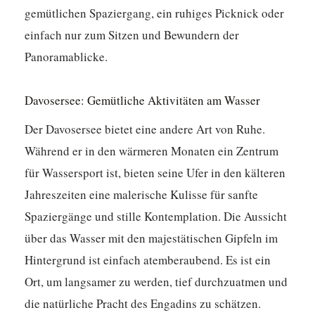
gemütlichen Spaziergang, ein ruhiges Picknick oder
einfach nur zum Sitzen und Bewundern der
Panoramablicke.
Davosersee: Gemütliche Aktivitäten am Wasser
Der Davosersee bietet eine andere Art von Ruhe.
Während er in den wärmeren Monaten ein Zentrum
für Wassersport ist, bieten seine Ufer in den kälteren
Jahreszeiten eine malerische Kulisse für sanfte
Spaziergänge und stille Kontemplation. Die Aussicht
über das Wasser mit den majestätischen Gipfeln im
Hintergrund ist einfach atemberaubend. Es ist ein
Ort, um langsamer zu werden, tief durchzuatmen und
die natürliche Pracht des Engadins zu schätzen.