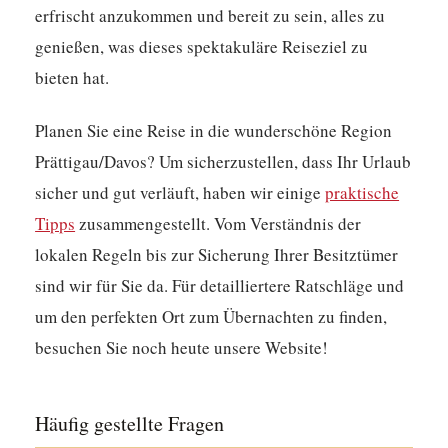
erfrischt anzukommen und bereit zu sein, alles zu
genießen, was dieses spektakuläre Reiseziel zu
bieten hat.
Planen Sie eine Reise in die wunderschöne Region
Prättigau/Davos? Um sicherzustellen, dass Ihr Urlaub
sicher und gut verläuft, haben wir einige
praktische
Tipps
zusammengestellt. Vom Verständnis der
lokalen Regeln bis zur Sicherung Ihrer Besitztümer
sind wir für Sie da. Für detailliertere Ratschläge und
um den perfekten Ort zum Übernachten zu finden,
besuchen Sie noch heute unsere Website!
Häufig gestellte Fragen