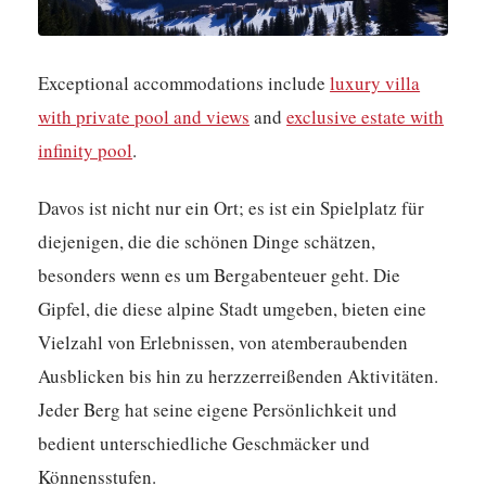
Exceptional accommodations include
luxury villa
with private pool and views
and
exclusive estate with
infinity pool
.
Davos ist nicht nur ein Ort; es ist ein Spielplatz für
diejenigen, die die schönen Dinge schätzen,
besonders wenn es um Bergabenteuer geht. Die
Gipfel, die diese alpine Stadt umgeben, bieten eine
Vielzahl von Erlebnissen, von atemberaubenden
Ausblicken bis hin zu herzzerreißenden Aktivitäten.
Jeder Berg hat seine eigene Persönlichkeit und
bedient unterschiedliche Geschmäcker und
Könnensstufen.