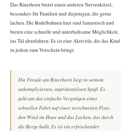
Das Rinerhorn bietet einen anderen Nervenkitzel,
besonders für Familien und diejenigen, die gerne
lachen. Die Rodelbahnen hier sind fantastisch und
bieten eine schnelle und unterhaltsame Möglichkeit,
ins Tal abzufahren. Es ist eine Aktivität, die das Kind
in jedem zum Vorschein bringt.
Die Freude am Rinerhorn liegt in seinem
unkomplizierten, unprätentiösen Spaß. Es
geht um das einfache Vergnügen einer
schnellen Fahrt auf einer verschneiten Piste,
den Wind im Haar und das Lachen, das durch
die Berge hallt. Es ist ein erfrischender