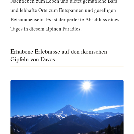
Nachtleben zum Leben und bietet gemütliche Bars
und lebhafte Orte zum Entspannen und geselligen
Beisammensein. Es ist der perfekte Abschluss eines
Tages in diesem alpinen Paradies.
Erhabene Erlebnisse auf den ikonischen
Gipfeln von Davos