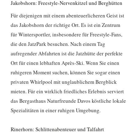
Jakobshorn: Freestyle-Nervenkitzel und Berghütten
Für diejenigen mit einem abenteuerlicheren Geist ist
das Jakobshorn der richtige Ort. Es ist ein Zentrum
für Wintersportler, insbesondere für Freestyle-Fans,
die den JatzPark besuchen. Nach einem Tag
aufregender Abfahrten ist die Jatzhütte der perfekte
Ort für einen lebhaften Après-Ski. Wenn Sie einen
ruhigeren Moment suchen, können Sie sogar einen
privaten Whirlpool mit unglaublichem Bergblick
mieten. Für ein wirklich friedliches Erlebnis serviert
das Bergasthaus Naturfreunde Davos köstliche lokale
Spezialitäten in einer ruhigen Umgebung.
Rinerhorn: Schlittenabenteuer und Talfahrt