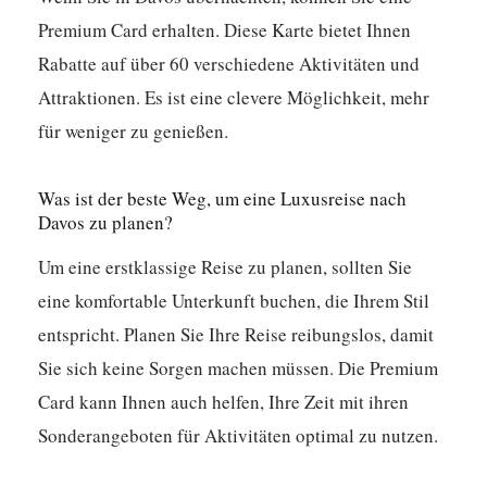
Premium Card erhalten. Diese Karte bietet Ihnen
Rabatte auf über 60 verschiedene Aktivitäten und
Attraktionen. Es ist eine clevere Möglichkeit, mehr
für weniger zu genießen.
Was ist der beste Weg, um eine Luxusreise nach
Davos zu planen?
Um eine erstklassige Reise zu planen, sollten Sie
eine komfortable Unterkunft buchen, die Ihrem Stil
entspricht. Planen Sie Ihre Reise reibungslos, damit
Sie sich keine Sorgen machen müssen. Die Premium
Card kann Ihnen auch helfen, Ihre Zeit mit ihren
Sonderangeboten für Aktivitäten optimal zu nutzen.