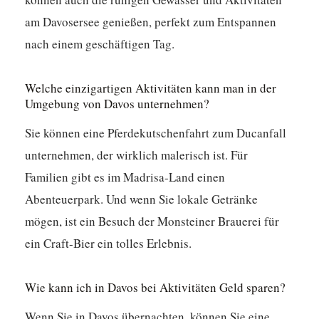
am Davosersee genießen, perfekt zum Entspannen
nach einem geschäftigen Tag.
Welche einzigartigen Aktivitäten kann man in der
Umgebung von Davos unternehmen?
Sie können eine Pferdekutschenfahrt zum Ducanfall
unternehmen, der wirklich malerisch ist. Für
Familien gibt es im Madrisa-Land einen
Abenteuerpark. Und wenn Sie lokale Getränke
mögen, ist ein Besuch der Monsteiner Brauerei für
ein Craft-Bier ein tolles Erlebnis.
Wie kann ich in Davos bei Aktivitäten Geld sparen?
Wenn Sie in Davos übernachten, können Sie eine