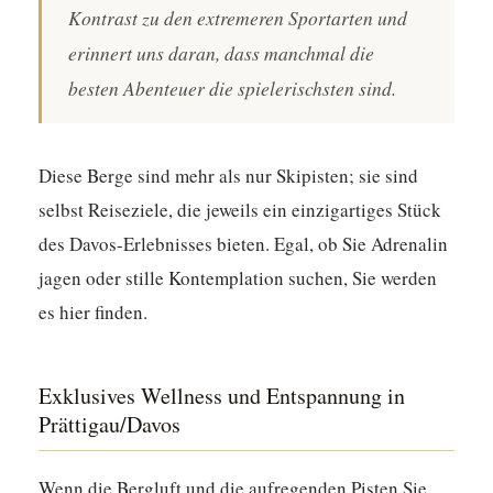
Kontrast zu den extremeren Sportarten und
erinnert uns daran, dass manchmal die
besten Abenteuer die spielerischsten sind.
Diese Berge sind mehr als nur Skipisten; sie sind
selbst Reiseziele, die jeweils ein einzigartiges Stück
des Davos-Erlebnisses bieten. Egal, ob Sie Adrenalin
jagen oder stille Kontemplation suchen, Sie werden
es hier finden.
Exklusives Wellness und Entspannung in
Prättigau/Davos
Wenn die Bergluft und die aufregenden Pisten Sie