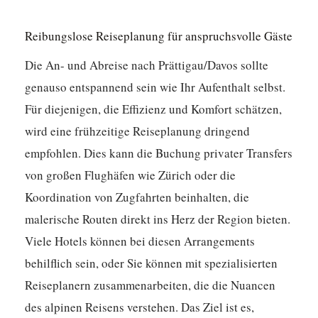
Reibungslose Reiseplanung für anspruchsvolle Gäste
Die An- und Abreise nach Prättigau/Davos sollte
genauso entspannend sein wie Ihr Aufenthalt selbst.
Für diejenigen, die Effizienz und Komfort schätzen,
wird eine frühzeitige Reiseplanung dringend
empfohlen. Dies kann die Buchung privater Transfers
von großen Flughäfen wie Zürich oder die
Koordination von Zugfahrten beinhalten, die
malerische Routen direkt ins Herz der Region bieten.
Viele Hotels können bei diesen Arrangements
behilflich sein, oder Sie können mit spezialisierten
Reiseplanern zusammenarbeiten, die die Nuancen
des alpinen Reisens verstehen.
Das Ziel ist es,