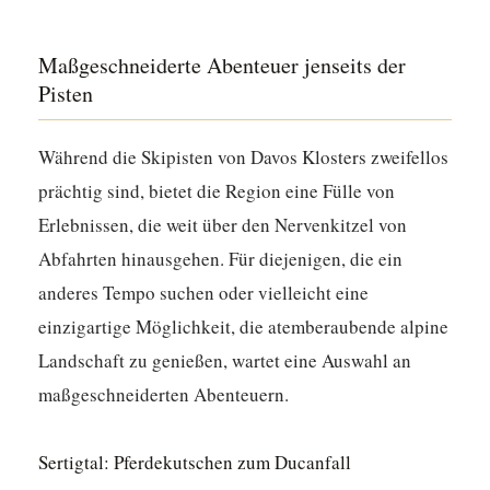
Maßgeschneiderte Abenteuer jenseits der
Pisten
Während die Skipisten von Davos Klosters zweifellos
prächtig sind, bietet die Region eine Fülle von
Erlebnissen, die weit über den Nervenkitzel von
Abfahrten hinausgehen. Für diejenigen, die ein
anderes Tempo suchen oder vielleicht eine
einzigartige Möglichkeit, die atemberaubende alpine
Landschaft zu genießen, wartet eine Auswahl an
maßgeschneiderten Abenteuern.
Sertigtal: Pferdekutschen zum Ducanfall