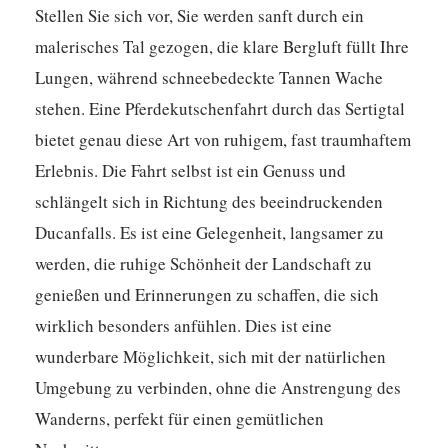
Stellen Sie sich vor, Sie werden sanft durch ein
malerisches Tal gezogen, die klare Bergluft füllt Ihre
Lungen, während schneebedeckte Tannen Wache
stehen. Eine Pferdekutschenfahrt durch das Sertigtal
bietet genau diese Art von ruhigem, fast traumhaftem
Erlebnis. Die Fahrt selbst ist ein Genuss und
schlängelt sich in Richtung des beeindruckenden
Ducanfalls. Es ist eine Gelegenheit, langsamer zu
werden, die ruhige Schönheit der Landschaft zu
genießen und Erinnerungen zu schaffen, die sich
wirklich besonders anfühlen. Dies ist eine
wunderbare Möglichkeit, sich mit der natürlichen
Umgebung zu verbinden, ohne die Anstrengung des
Wanderns, perfekt für einen gemütlichen