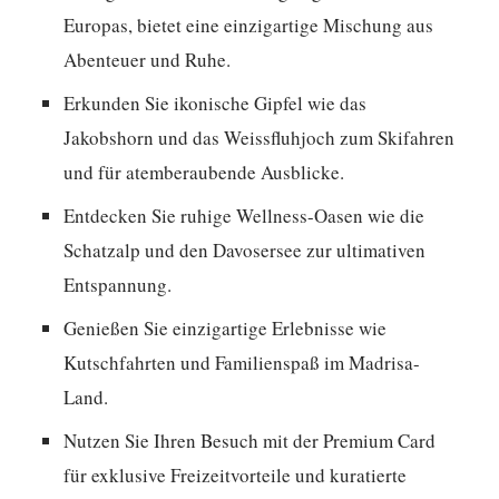
Europas, bietet eine einzigartige Mischung aus
Abenteuer und Ruhe.
Erkunden Sie ikonische Gipfel wie das
Jakobshorn und das Weissfluhjoch zum Skifahren
und für atemberaubende Ausblicke.
Entdecken Sie ruhige Wellness-Oasen wie die
Schatzalp und den Davosersee zur ultimativen
Entspannung.
Genießen Sie einzigartige Erlebnisse wie
Kutschfahrten und Familienspaß im Madrisa-
Land.
Nutzen Sie Ihren Besuch mit der Premium Card
für exklusive Freizeitvorteile und kuratierte