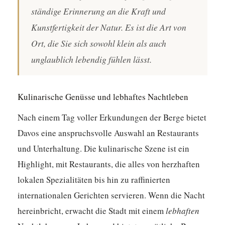
ständige Erinnerung an die Kraft und
Kunstfertigkeit der Natur. Es ist die Art von
Ort, die Sie sich sowohl klein als auch
unglaublich lebendig fühlen lässt.
Kulinarische Genüsse und lebhaftes Nachtleben
Nach einem Tag voller Erkundungen der Berge bietet
Davos eine anspruchsvolle Auswahl an Restaurants
und Unterhaltung. Die kulinarische Szene ist ein
Highlight, mit Restaurants, die alles von herzhaften
lokalen Spezialitäten bis hin zu raffinierten
internationalen Gerichten servieren. Wenn die Nacht
hereinbricht, erwacht die Stadt mit einem
lebhaften