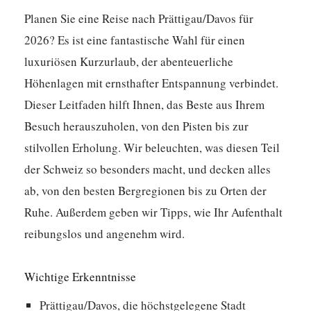
Planen Sie eine Reise nach Prättigau/Davos für
2026? Es ist eine fantastische Wahl für einen
luxuriösen Kurzurlaub, der abenteuerliche
Höhenlagen mit ernsthafter Entspannung verbindet.
Dieser Leitfaden hilft Ihnen, das Beste aus Ihrem
Besuch herauszuholen, von den Pisten bis zur
stilvollen Erholung. Wir beleuchten, was diesen Teil
der Schweiz so besonders macht, und decken alles
ab, von den besten Bergregionen bis zu Orten der
Ruhe. Außerdem geben wir Tipps, wie Ihr Aufenthalt
reibungslos und angenehm wird.
Wichtige Erkenntnisse
Prättigau/Davos, die höchstgelegene Stadt