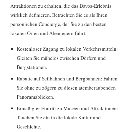
Attraktionen zu erhalten, die das Davos-Erlebnis
wirklich definieren. Betrachten Sie es als Ihren
persönlichen Concierge, der Sie zu den besten
lokalen Orten und Abenteuern führt.
Kostenloser Zugang zu lokalen Verkehrsmitteln:
Gleiten Sie mühelos zwischen Dörfern und
Bergstationen.
Rabatte auf Seilbahnen und Bergbahnen:
Fahren
Sie ohne zu zögern zu diesen atemberaubenden
Panoramablicken.
Ermäßigter Eintritt zu Museen und Attraktionen:
Tauchen Sie ein in die lokale Kultur und
Geschichte.