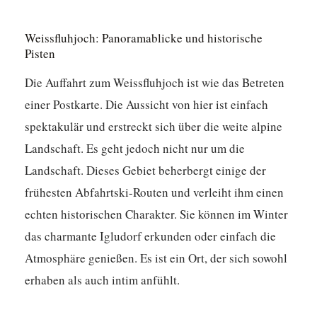
Weissfluhjoch: Panoramablicke und historische
Pisten
Die Auffahrt zum Weissfluhjoch ist wie das Betreten
einer Postkarte. Die Aussicht von hier ist einfach
spektakulär und erstreckt sich über die weite alpine
Landschaft. Es geht jedoch nicht nur um die
Landschaft. Dieses Gebiet beherbergt einige der
frühesten Abfahrtski-Routen und verleiht ihm einen
echten historischen Charakter. Sie können im Winter
das charmante Igludorf erkunden oder einfach die
Atmosphäre genießen. Es ist ein Ort, der sich sowohl
erhaben als auch intim anfühlt.