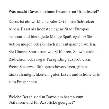
Was macht Davos zu einem besonderen Urlaubsziel?
Davos ist ein wirklich cooler Ort in den Schweizer
Alpen. Es ist als höchstgelegene Stadt Europas
bekannt und bietet jede Menge Spaß, egal ob Sie
Action mögen oder einfach nur entspannen wollen.
Sie können Sportarten wie Skifahren, Snowboarden,
Radfahren oder sogar Paragliding ausprobieren.
Wenn Sie etwas Ruhigeres bevorzugen, gibt es
Einkaufsmöglichkeiten, gutes Essen und schöne Orte
zum Entspannen.
Welche Berge sind in Davos am besten zum
Skifahren und für Ausblicke geeignet?