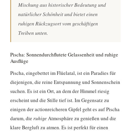
Mischung aus historischer Bedeutung und
natürlicher Schönheit und bietet einen
ruhigen Rückzugsort vom geschäftigen
Treiben unten.
Pischa: Sonnendurchflutete Gelassenheit und ruhige
Ausflüge
Pischa, eingebettet im Flüelatal, ist ein Paradies für
diejenigen, die reine Entspannung und Sonnenschein
suchen. Es ist ein Ort, an dem der Himmel riesig
erscheint und die Stille tief ist. Im Gegensatz zu
einigen der actionreicheren Gipfel geht es auf Pischa
darum, die
ruhige
Atmosphäre zu genießen und die
klare Bergluft zu atmen. Es ist perfekt für einen