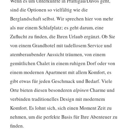
Wenn es um Unterkünfte in Prättigau/Davos geht,
sind die Optionen so vielfältig wie die
Berglandschaft selbst. Wir sprechen hier von mehr
als nur einem Schlafplatz; es geht darum, eine
Zuflucht zu finden, die Ihren Urlaub ergänzt. Ob Sie
von einem Grandhotel mit tadellosem Service und
atemberaubender Aussicht träumen, von einem
gemütlichen Chalet in einem ruhigen Dorf oder von
einem modernen Apartment mit allem Komfort, es
gibt etwas für jeden Geschmack und Bedarf. Viele
Orte bieten diesen besonderen
alpinen
Charme und
verbinden traditionelles Design mit modernem
Komfort. Es lohnt sich, sich einen Moment Zeit zu
nehmen, um die perfekte Basis für Ihre Abenteuer zu
finden.