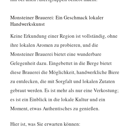
Monsteiner Brauerei: Ein Geschmack lokaler
Handwerkskunst
Keine Erkundung einer Region ist vollständig, ohne
ihre lokalen Aromen zu probieren, und die
Monsteiner Brauerei bietet eine wunderbare
Gelegenheit dazu. Eingebettet in die Berge bietet
diese Brauerei die Möglichkeit, handwerkliche Biere
zu entdecken, die mit Sorgfalt und lokalen Zutaten
gebraut werden. Es ist mehr als nur eine Verkostung;
es ist ein Einblick in die lokale Kultur und ein
Moment, etwas Authentisches zu genießen.
Hier ist, was Sie erwarten können: