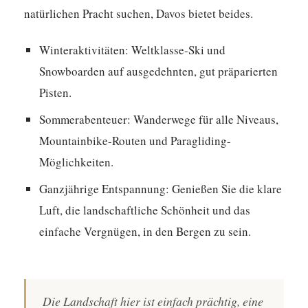
natürlichen Pracht suchen, Davos bietet beides.
Winteraktivitäten:
Weltklasse-Ski und
Snowboarden auf ausgedehnten, gut präparierten
Pisten.
Sommerabenteuer:
Wanderwege für alle Niveaus,
Mountainbike-Routen und Paragliding-
Möglichkeiten.
Ganzjährige Entspannung:
Genießen Sie die klare
Luft, die landschaftliche Schönheit und das
einfache Vergnügen, in den Bergen zu sein.
Die Landschaft hier ist einfach prächtig, eine