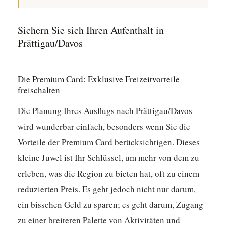
Sichern Sie sich Ihren Aufenthalt in
Prättigau/Davos
Die Premium Card: Exklusive Freizeitvorteile
freischalten
Die Planung Ihres Ausflugs nach Prättigau/Davos
wird wunderbar einfach, besonders wenn Sie die
Vorteile der Premium Card berücksichtigen. Dieses
kleine Juwel ist Ihr Schlüssel, um mehr von dem zu
erleben, was die Region zu bieten hat, oft zu einem
reduzierten Preis. Es geht jedoch nicht nur darum,
ein bisschen Geld zu sparen; es geht darum, Zugang
zu einer breiteren Palette von Aktivitäten und