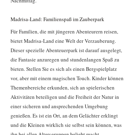
Nachmittag.
Madrisa-Land: Familienspaß im Zauberpark
Für Familien, die mit jüngeren Abenteurern reisen,
bietet Madrisa-Land eine Welt der Verzauberung.
Dieser spezielle Abenteuerpark ist darauf ausgelegt,
die Fantasie anzuregen und stundenlangen Spaß zu
bieten. Stellen Sie es sich als einen Bergspielplatz
vor, aber mit einem magischen Touch. Kinder können
Themenbereiche erkunden, sich an spielerischen
Aktivitäten beteiligen und die Freiheit der Natur in
einer sicheren und ansprechenden Umgebung
genießen. Es ist ein Ort, an dem Gelächter erklingt
und die Kleinen wirklich sie selbst sein können, was
ihn bei allen Altersgruppen beliebt macht.