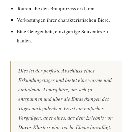
Touren, die den Brauprozess erklären.
Verkostungen ihrer charakteristischen Biere.
Eine Gelegenheit, einzigartige Souvenirs zu
kaufen.
Dies ist der perfekte Abschluss eines
Erkundungstages und bietet eine warme und
einladende Atmosphäre, um sich zu
entspannen und über die Entdeckungen des
Tages nachzudenken. Es ist ein einfaches
Vergnügen, aber eines, das dem Erlebnis von
Davos Klosters eine reiche Ebene hinzufügt.