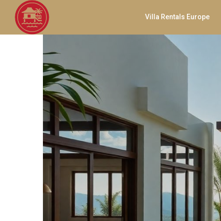
Villa Rentals Europe