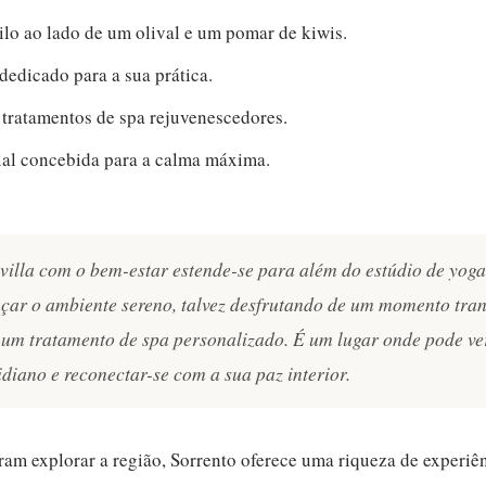
lo ao lado de um olival e um pomar de kiwis.
dedicado para a sua prática.
 tratamentos de spa rejuvenescedores.
al concebida para a calma máxima.
illa com o bem-estar estende-se para além do estúdio de yoga
çar o ambiente sereno, talvez desfrutando de um momento tran
 um tratamento de spa personalizado. É um lugar onde pode v
idiano e reconectar-se com a sua paz interior.
am explorar a região, Sorrento oferece uma riqueza de experiên