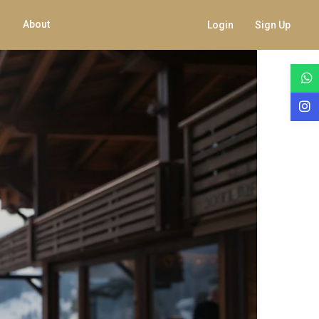
About
Login
Sign Up