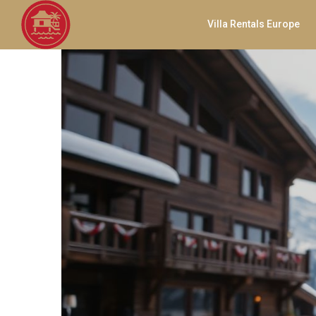
Villa Rentals Europe