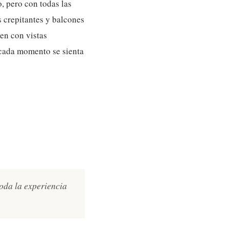
, pero con todas las
 crepitantes y balcones
en con vistas
 cada momento se sienta
toda la experiencia