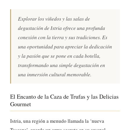
Explorar los viñedos y las salas de
degustación de Istria ofrece una profunda
conexión con la tierra y sus tradiciones. Es
una oportunidad para apreciar la dedicación
y la pasión que se pone en cada botella,
transformando una simple degustación en
una inmersión cultural memorable.
El Encanto de la Caza de Trufas y las Delicias
Gourmet
Istria, una región a menudo llamada la ‘nueva
Toscana’, guarda un arma secreta en su arsenal