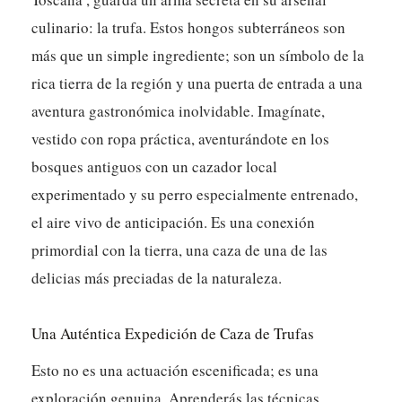
culinario: la trufa. Estos hongos subterráneos son
más que un simple ingrediente; son un símbolo de la
rica tierra de la región y una puerta de entrada a una
aventura gastronómica inolvidable. Imagínate,
vestido con ropa práctica, aventurándote en los
bosques antiguos con un cazador local
experimentado y su perro especialmente entrenado,
el aire vivo de anticipación. Es una conexión
primordial con la tierra, una caza de una de las
delicias más preciadas de la naturaleza.
Una Auténtica Expedición de Caza de Trufas
Esto no es una actuación escenificada; es una
exploración genuina. Aprenderás las técnicas