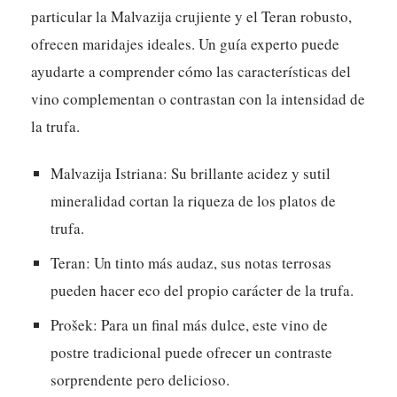
particular la Malvazija crujiente y el Teran robusto,
ofrecen maridajes ideales. Un guía experto puede
ayudarte a comprender cómo las características del
vino complementan o contrastan con la intensidad de
la trufa.
Malvazija Istriana:
Su brillante acidez y sutil
mineralidad cortan la riqueza de los platos de
trufa.
Teran:
Un tinto más audaz, sus notas terrosas
pueden hacer eco del propio carácter de la trufa.
Prošek:
Para un final más dulce, este vino de
postre tradicional puede ofrecer un contraste
sorprendente pero delicioso.