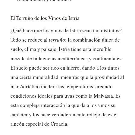
El Terruño de los Vinos de Istria
¿Qué hace que los vinos de Istria sean tan distintos?
Todo se reduce al
terruño
: la combinación única de
suelo, clima y paisaje. Istria tiene esta increíble
mezcla de influencias mediterráneas y continentales.
El suelo puede ser rico en hierro, dando a los tintos
una cierta mineralidad, mientras que la proximidad al
mar Adriático modera las temperaturas, creando
condiciones ideales para uvas como la Malvasía. Es
esta compleja interacción la que da a los vinos su
carácter y los hace verdaderamente reflejo de este
rincón especial de Croacia.