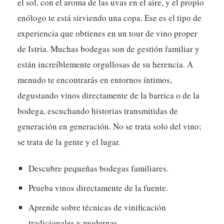
el sol, con el aroma de las uvas en el aire, y el propio
enólogo te está sirviendo una copa. Ese es el tipo de
experiencia que obtienes en un tour de vino proper
de Istria. Muchas bodegas son de gestión familiar y
están increíblemente orgullosas de su herencia. A
menudo te encontrarás en entornos íntimos,
degustando vinos directamente de la barrica o de la
bodega, escuchando historias transmitidas de
generación en generación. No se trata solo del vino;
se trata de la gente y el lugar.
Descubre pequeñas bodegas familiares.
Prueba vinos directamente de la fuente.
Aprende sobre técnicas de vinificación
tradicionales y modernas.