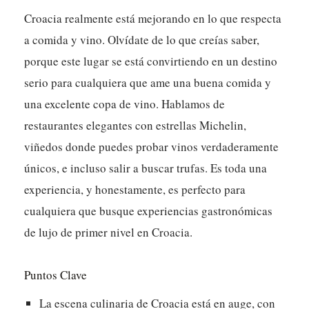
Croacia realmente está mejorando en lo que respecta
a comida y vino. Olvídate de lo que creías saber,
porque este lugar se está convirtiendo en un destino
serio para cualquiera que ame una buena comida y
una excelente copa de vino. Hablamos de
restaurantes elegantes con estrellas Michelin,
viñedos donde puedes probar vinos verdaderamente
únicos, e incluso salir a buscar trufas. Es toda una
experiencia, y honestamente, es perfecto para
cualquiera que busque experiencias gastronómicas
de lujo de primer nivel en Croacia.
Puntos Clave
La escena culinaria de Croacia está en auge, con