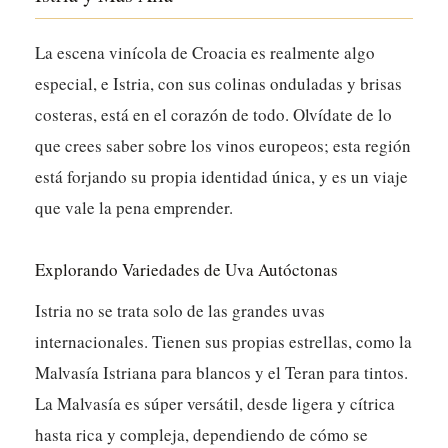
La escena vinícola de Croacia es realmente algo
especial, e Istria, con sus colinas onduladas y brisas
costeras, está en el corazón de todo. Olvídate de lo
que crees saber sobre los vinos europeos; esta región
está forjando su propia identidad única, y es un viaje
que vale la pena emprender.
Explorando Variedades de Uva Autóctonas
Istria no se trata solo de las grandes uvas
internacionales. Tienen sus propias estrellas, como la
Malvasía Istriana para blancos y el Teran para tintos.
La Malvasía es súper versátil, desde ligera y cítrica
hasta rica y compleja, dependiendo de cómo se