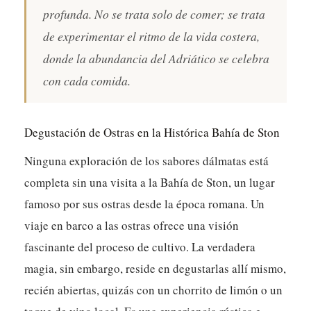
profunda. No se trata solo de comer; se trata
de experimentar el ritmo de la vida costera,
donde la abundancia del Adriático se celebra
con cada comida.
Degustación de Ostras en la Histórica Bahía de Ston
Ninguna exploración de los sabores dálmatas está
completa sin una visita a la Bahía de Ston, un lugar
famoso por sus ostras desde la época romana. Un
viaje en barco a las ostras ofrece una visión
fascinante del proceso de cultivo.
La verdadera
magia, sin embargo, reside en degustarlas allí mismo,
recién abiertas, quizás con un chorrito de limón o un