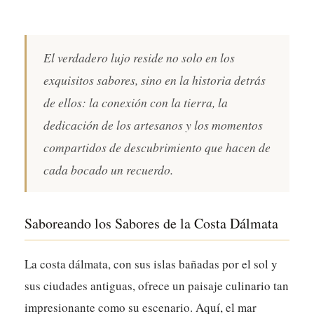
El verdadero lujo reside no solo en los
exquisitos sabores, sino en la historia detrás
de ellos: la conexión con la tierra, la
dedicación de los artesanos y los momentos
compartidos de descubrimiento que hacen de
cada bocado un recuerdo.
Saboreando los Sabores de la Costa Dálmata
La costa dálmata, con sus islas bañadas por el sol y
sus ciudades antiguas, ofrece un paisaje culinario tan
impresionante como su escenario. Aquí, el mar