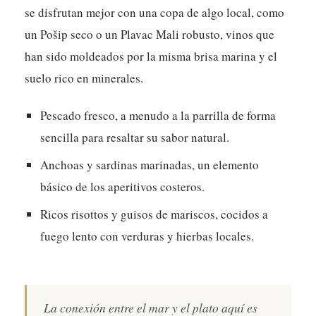
se disfrutan mejor con una copa de algo local, como
un Pošip seco o un Plavac Mali robusto, vinos que
han sido moldeados por la misma brisa marina y el
suelo rico en minerales.
Pescado fresco, a menudo a la parrilla de forma
sencilla para resaltar su sabor natural.
Anchoas y sardinas marinadas, un elemento
básico de los aperitivos costeros.
Ricos risottos y guisos de mariscos, cocidos a
fuego lento con verduras y hierbas locales.
La conexión entre el mar y el plato aquí es