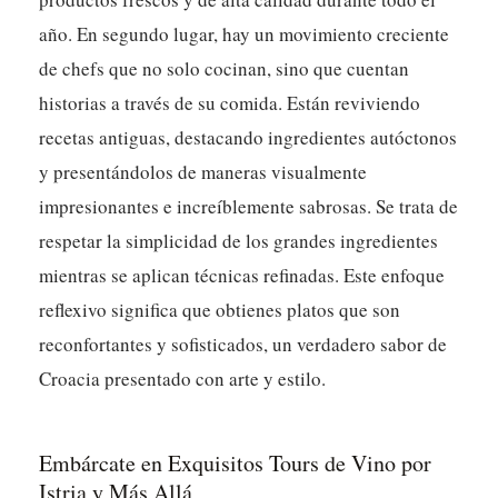
año. En segundo lugar, hay un movimiento creciente
de chefs que no solo cocinan, sino que cuentan
historias a través de su comida. Están reviviendo
recetas antiguas, destacando ingredientes autóctonos
y presentándolos de maneras visualmente
impresionantes e increíblemente sabrosas. Se trata de
respetar la simplicidad de los grandes ingredientes
mientras se aplican técnicas refinadas. Este enfoque
reflexivo significa que obtienes platos que son
reconfortantes y sofisticados, un verdadero sabor de
Croacia presentado con arte y estilo.
Embárcate en Exquisitos Tours de Vino por
Istria y Más Allá