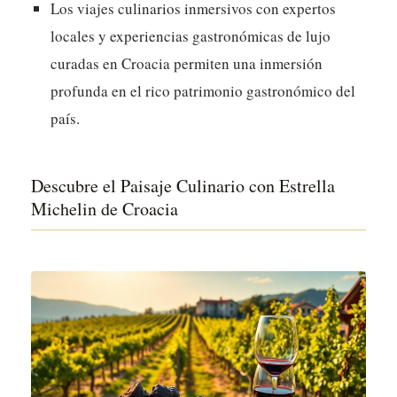
Los viajes culinarios inmersivos con expertos
locales y experiencias gastronómicas de lujo
curadas en Croacia permiten una inmersión
profunda en el rico patrimonio gastronómico del
país.
Descubre el Paisaje Culinario con Estrella
Michelin de Croacia