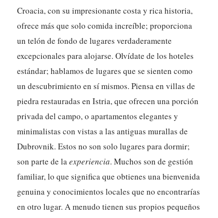
Croacia, con su impresionante costa y rica historia,
ofrece más que solo comida increíble; proporciona
un telón de fondo de lugares verdaderamente
excepcionales para alojarse. Olvídate de los hoteles
estándar; hablamos de lugares que se sienten como
un descubrimiento en sí mismos. Piensa en villas de
piedra restauradas en Istria, que ofrecen una porción
privada del campo, o apartamentos elegantes y
minimalistas con vistas a las antiguas murallas de
Dubrovnik. Estos no son solo lugares para dormir;
son parte de la
experiencia
. Muchos son de gestión
familiar, lo que significa que obtienes una bienvenida
genuina y conocimientos locales que no encontrarías
en otro lugar. A menudo tienen sus propios pequeños