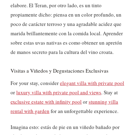
elabore. El Teran, por otro lado, es un tinto
propiamente dicho: piensa en un color profundo, un
poco de carácter terroso y una agradable acidez que
marida brillantemente con la comida local. Aprender
sobre estas uvas nativas es como obtener un apretón
de manos secreto para la cultura del vino croata.
Visitas a Viñedos y Degustaciones Exclusivas
For your stay, consider
elegant villa with private pool
or
luxury villa with private pool and views
. Stay at
exclusive estate with infinity pool
or
stunning villa
rental with garden
for an unforgettable experience.
Imagina esto: estás de pie en un viñedo bañado por