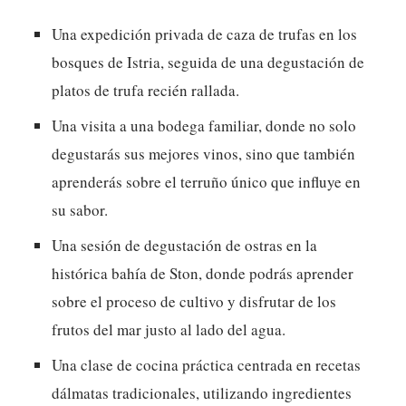
Una expedición privada de caza de trufas en los
bosques de Istria, seguida de una degustación de
platos de trufa recién rallada.
Una visita a una bodega familiar, donde no solo
degustarás sus mejores vinos, sino que también
aprenderás sobre el terruño único que influye en
su sabor.
Una sesión de degustación de ostras en la
histórica bahía de Ston, donde podrás aprender
sobre el proceso de cultivo y disfrutar de los
frutos del mar justo al lado del agua.
Una clase de cocina práctica centrada en recetas
dálmatas tradicionales, utilizando ingredientes