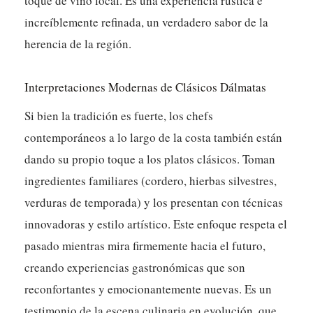
toque de vino local.
Es una experiencia rústica e
increíblemente refinada, un verdadero sabor de la
herencia de la región.
Interpretaciones Modernas de Clásicos Dálmatas
Si bien la tradición es fuerte, los chefs
contemporáneos a lo largo de la costa también están
dando su propio toque a los platos clásicos. Toman
ingredientes familiares (cordero, hierbas silvestres,
verduras de temporada) y los presentan con técnicas
innovadoras y estilo artístico. Este enfoque respeta el
pasado mientras mira firmemente hacia el futuro,
creando experiencias gastronómicas que son
reconfortantes y emocionantemente nuevas. Es un
testimonio de la escena culinaria en evolución, que