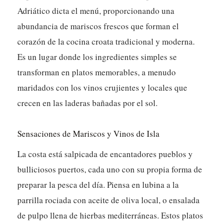
Adriático dicta el menú, proporcionando una
abundancia de mariscos frescos que forman el
corazón de la cocina croata tradicional y moderna.
Es un lugar donde los ingredientes simples se
transforman en platos memorables, a menudo
maridados con los vinos crujientes y locales que
crecen en las laderas bañadas por el sol.
Sensaciones de Mariscos y Vinos de Isla
La costa está salpicada de encantadores pueblos y
bulliciosos puertos, cada uno con su propia forma de
preparar la pesca del día. Piensa en lubina a la
parrilla rociada con aceite de oliva local, o ensalada
de pulpo llena de hierbas mediterráneas. Estos platos