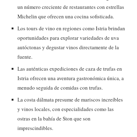
un número creciente de restaurantes con estrellas
Michelin que ofrecen una cocina sofisticada.
Los tours de vino en regiones como Istria brindan
oportunidades para explorar variedades de uva
autóctonas y degustar vinos directamente de la
fuente.
Las auténticas expediciones de caza de trufas en
Istria ofrecen una aventura gastronómica única, a
menudo seguida de comidas con trufas.
La costa dálmata presume de mariscos increíbles
y vinos locales, con especialidades como las
ostras en la bahía de Ston que son
imprescindibles.