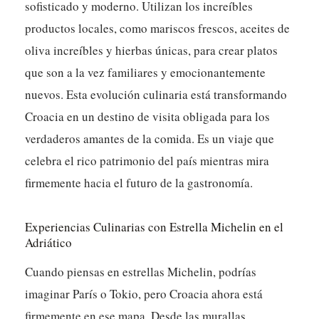
sofisticado y moderno. Utilizan los increíbles
productos locales, como mariscos frescos, aceites de
oliva increíbles y hierbas únicas, para crear platos
que son a la vez familiares y emocionantemente
nuevos.
Esta evolución culinaria está transformando
Croacia en un destino de visita obligada para los
verdaderos amantes de la comida.
Es un viaje que
celebra el rico patrimonio del país mientras mira
firmemente hacia el futuro de la gastronomía.
Experiencias Culinarias con Estrella Michelin en el
Adriático
Cuando piensas en estrellas Michelin, podrías
imaginar París o Tokio, pero Croacia ahora está
firmemente en ese mapa. Desde las murallas