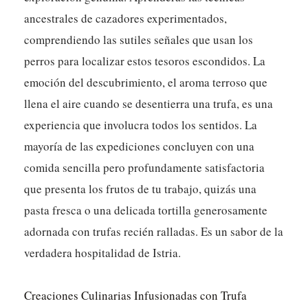
ancestrales de cazadores experimentados,
comprendiendo las sutiles señales que usan los
perros para localizar estos tesoros escondidos. La
emoción del descubrimiento, el aroma terroso que
llena el aire cuando se desentierra una trufa, es una
experiencia que involucra todos los sentidos. La
mayoría de las expediciones concluyen con una
comida sencilla pero profundamente satisfactoria
que presenta los frutos de tu trabajo, quizás una
pasta fresca o una delicada tortilla generosamente
adornada con trufas recién ralladas. Es un sabor de la
verdadera hospitalidad de Istria.
Creaciones Culinarias Infusionadas con Trufa