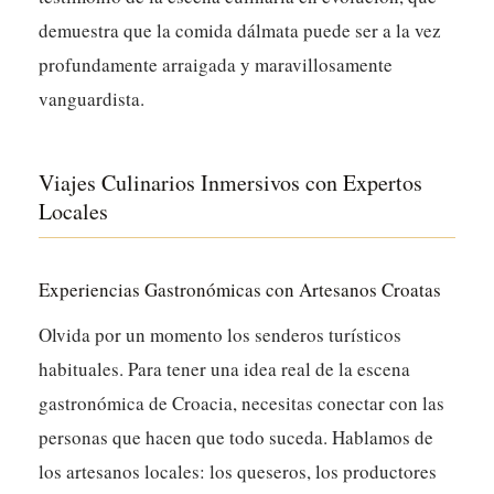
demuestra que la comida dálmata puede ser a la vez
profundamente arraigada y maravillosamente
vanguardista.
Viajes Culinarios Inmersivos con Expertos
Locales
Experiencias Gastronómicas con Artesanos Croatas
Olvida por un momento los senderos turísticos
habituales. Para tener una idea real de la escena
gastronómica de Croacia, necesitas conectar con las
personas que hacen que todo suceda. Hablamos de
los artesanos locales: los queseros, los productores