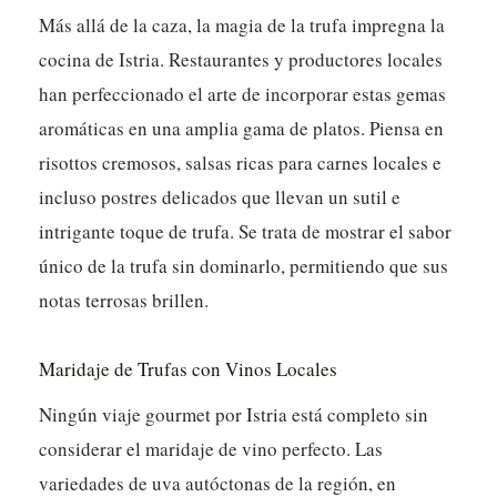
Más allá de la caza, la magia de la trufa impregna la
cocina de Istria. Restaurantes y productores locales
han perfeccionado el arte de incorporar estas gemas
aromáticas en una amplia gama de platos. Piensa en
risottos cremosos, salsas ricas para carnes locales e
incluso postres delicados que llevan un sutil e
intrigante toque de trufa. Se trata de mostrar el sabor
único de la trufa sin dominarlo, permitiendo que sus
notas terrosas brillen.
Maridaje de Trufas con Vinos Locales
Ningún viaje gourmet por Istria está completo sin
considerar el maridaje de vino perfecto. Las
variedades de uva autóctonas de la región, en