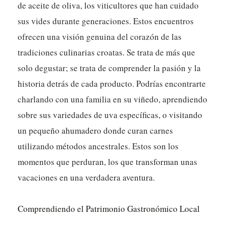
de aceite de oliva, los viticultores que han cuidado
sus vides durante generaciones.
Estos encuentros
ofrecen una visión genuina del corazón de las
tradiciones culinarias croatas.
Se trata de más que
solo degustar; se trata de comprender la pasión y la
historia detrás de cada producto. Podrías encontrarte
charlando con una familia en su viñedo, aprendiendo
sobre sus variedades de uva específicas, o visitando
un pequeño ahumadero donde curan carnes
utilizando métodos ancestrales. Estos son los
momentos que perduran, los que transforman unas
vacaciones en una verdadera aventura.
Comprendiendo el Patrimonio Gastronómico Local