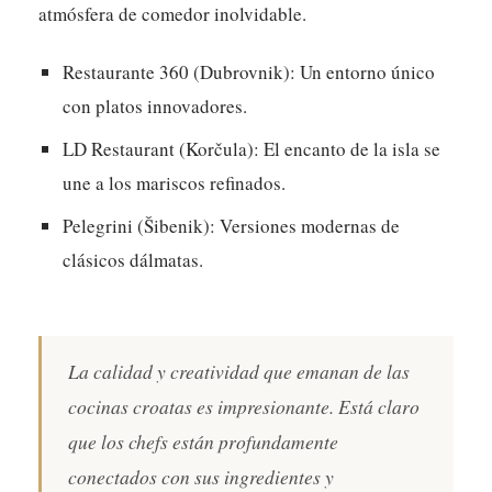
atmósfera de comedor inolvidable.
Restaurante 360 (Dubrovnik):
Un entorno único
con platos innovadores.
LD Restaurant (Korčula):
El encanto de la isla se
une a los mariscos refinados.
Pelegrini (Šibenik):
Versiones modernas de
clásicos dálmatas.
La calidad y creatividad que emanan de las
cocinas croatas es impresionante. Está claro
que los chefs están profundamente
conectados con sus ingredientes y