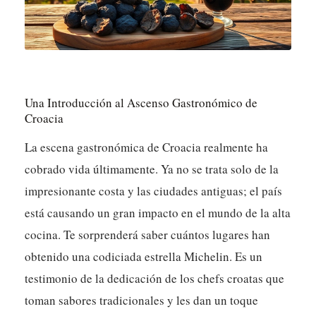
Una Introducción al Ascenso Gastronómico de
Croacia
La escena gastronómica de Croacia realmente ha
cobrado vida últimamente. Ya no se trata solo de la
impresionante costa y las ciudades antiguas; el país
está causando un gran impacto en el mundo de la alta
cocina. Te sorprenderá saber cuántos lugares han
obtenido una codiciada estrella Michelin. Es un
testimonio de la dedicación de los chefs croatas que
toman sabores tradicionales y les dan un toque