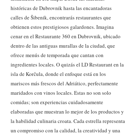
históricas de Dubrovnik hasta las encantadoras
calles de Šibenik, encontrarás restaurantes que
obtienen estos prestigiosos galardones. Imagina
cenar en el Restaurante 360 en Dubrovnik, ubicado
dentro de las antiguas murallas de la ciudad, que
ofrece menús de temporada que cantan con
ingredientes locales. O quizás el LD Restaurant en la
isla de Korčula, donde el enfoque está en los
mariscos más frescos del Adriático, perfectamente
maridados con vinos locales. Estas no son solo
comidas; son experiencias cuidadosamente
elaboradas que muestran lo mejor de los productos y
la habilidad culinaria croata. Cada estrella representa
un compromiso con la calidad, la creatividad y una