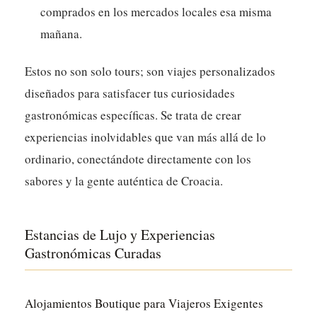
comprados en los mercados locales esa misma
mañana.
Estos no son solo tours; son viajes personalizados
diseñados para satisfacer tus curiosidades
gastronómicas específicas. Se trata de crear
experiencias inolvidables que van más allá de lo
ordinario, conectándote directamente con los
sabores y la gente auténtica de Croacia.
Estancias de Lujo y Experiencias
Gastronómicas Curadas
Alojamientos Boutique para Viajeros Exigentes