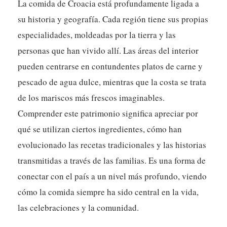
La comida de Croacia está profundamente ligada a
su historia y geografía. Cada región tiene sus propias
especialidades, moldeadas por la tierra y las
personas que han vivido allí. Las áreas del interior
pueden centrarse en contundentes platos de carne y
pescado de agua dulce, mientras que la costa se trata
de los mariscos más frescos imaginables.
Comprender este patrimonio significa apreciar por
qué se utilizan ciertos ingredientes, cómo han
evolucionado las recetas tradicionales y las historias
transmitidas a través de las familias. Es una forma de
conectar con el país a un nivel más profundo, viendo
cómo la comida siempre ha sido central en la vida,
las celebraciones y la comunidad.