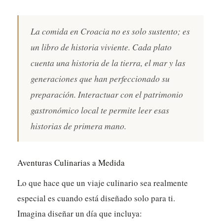
La comida en Croacia no es solo sustento; es
un libro de historia viviente. Cada plato
cuenta una historia de la tierra, el mar y las
generaciones que han perfeccionado su
preparación. Interactuar con el patrimonio
gastronómico local te permite leer esas
historias de primera mano.
Aventuras Culinarias a Medida
Lo que hace que un viaje culinario sea realmente
especial es cuando está diseñado solo para ti.
Imagina diseñar un día que incluya: