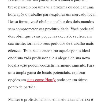
breve passeio por uma vila próxima ou dedicar uma
hora após o trabalho para explorar um mercado local.
Dessa forma, você obtém o melhor dos dois mundos
sem comprometer sua produtividade. Você pode até
descobrir que essas pequenas excursões refrescam
sua mente, tornando seus períodos de trabalho mais
eficazes. Trata-se de encontrar aquele ponto ideal
onde sua vida profissional e a alegria de sua nova
localização podem coexistir harmoniosamente. Para
uma ampla gama de locais potenciais, explorar
opções em
sites como Houfy
pode ser um ótimo
ponto de partida.
Manter o profissionalismo em meio a tanta beleza é