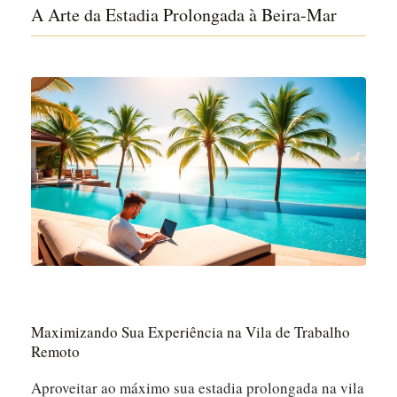
A Arte da Estadia Prolongada à Beira-Mar
Maximizando Sua Experiência na Vila de Trabalho
Remoto
Aproveitar ao máximo sua estadia prolongada na vila