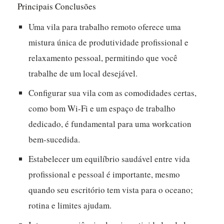
Principais Conclusões
Uma vila para trabalho remoto oferece uma
mistura única de produtividade profissional e
relaxamento pessoal, permitindo que você
trabalhe de um local desejável.
Configurar sua vila com as comodidades certas,
como bom Wi-Fi e um espaço de trabalho
dedicado, é fundamental para uma workcation
bem-sucedida.
Estabelecer um equilíbrio saudável entre vida
profissional e pessoal é importante, mesmo
quando seu escritório tem vista para o oceano;
rotina e limites ajudam.