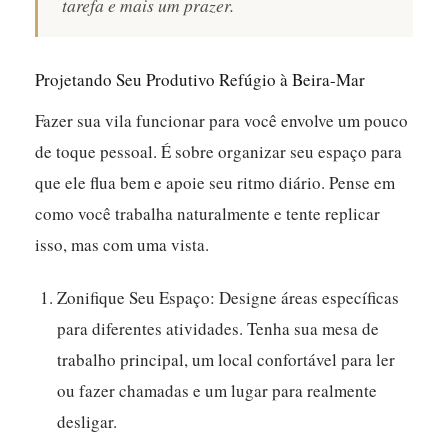
tarefa e mais um prazer.
Projetando Seu Produtivo Refúgio à Beira-Mar
Fazer sua vila funcionar para você envolve um pouco
de toque pessoal. É sobre organizar seu espaço para
que ele flua bem e apoie seu ritmo diário. Pense em
como você trabalha naturalmente e tente replicar
isso, mas com uma vista.
Zonifique Seu Espaço:
Designe áreas específicas
para diferentes atividades. Tenha sua mesa de
trabalho principal, um local confortável para ler
ou fazer chamadas e um lugar para realmente
desligar.