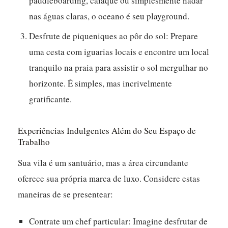
paddleboarding, caiaque ou simplesmente nadar
nas águas claras, o oceano é seu playground.
Desfrute de piqueniques ao pôr do sol:
Prepare
uma cesta com iguarias locais e encontre um local
tranquilo na praia para assistir o sol mergulhar no
horizonte. É simples, mas incrivelmente
gratificante.
Experiências Indulgentes Além do Seu Espaço de
Trabalho
Sua vila é um santuário, mas a área circundante
oferece sua própria marca de luxo. Considere estas
maneiras de se presentear:
Contrate um chef particular:
Imagine desfrutar de