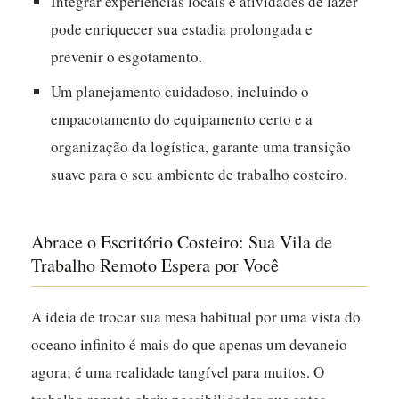
Integrar experiências locais e atividades de lazer
pode enriquecer sua estadia prolongada e
prevenir o esgotamento.
Um planejamento cuidadoso, incluindo o
empacotamento do equipamento certo e a
organização da logística, garante uma transição
suave para o seu ambiente de trabalho costeiro.
Abrace o Escritório Costeiro: Sua Vila de
Trabalho Remoto Espera por Você
A ideia de trocar sua mesa habitual por uma vista do
oceano infinito é mais do que apenas um devaneio
agora; é uma realidade tangível para muitos. O