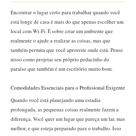
Encontrar o lugar certo para trabalhar quando você
está longe de casa é mais do que apenas escolher um
local com Wi-Fi. É sobre criar um ambiente que
realmente o ajude a realizar as coisas, mas que
também permita que você aproveite onde está. Pense
nisso como projetar seu próprio pedacinho do
paraíso que também é um escritório muito bom.
Comodidades Essenciais para o Profissional Exigente
Quando você está planejando uma estadia
prolongada, as pequenas coisas realmente fazem a
diferença. Você quer um lugar que pareça um lar, mas
melhor, e que esteja preparado para o trabalho. Isso