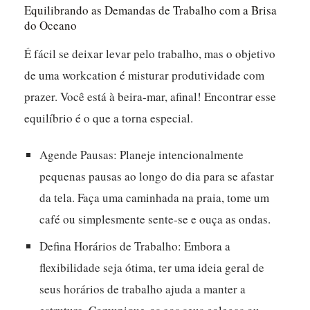
Equilibrando as Demandas de Trabalho com a Brisa
do Oceano
É fácil se deixar levar pelo trabalho, mas o objetivo
de uma workcation é misturar produtividade com
prazer. Você está à beira-mar, afinal! Encontrar esse
equilíbrio é o que a torna especial.
Agende Pausas:
Planeje intencionalmente
pequenas pausas ao longo do dia para se afastar
da tela. Faça uma caminhada na praia, tome um
café ou simplesmente sente-se e ouça as ondas.
Defina Horários de Trabalho:
Embora a
flexibilidade seja ótima, ter uma ideia geral de
seus horários de trabalho ajuda a manter a