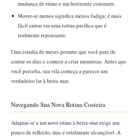
mudança de ritmo e um horizonte constante.
Mover-se menos significa menos fadiga; é mais
fácil entrar em uma rotina pacífica que é
realmente repousante.
Uma estadia de meses permite que você pare de
contar os dias e comece a criar memórias. Antes que
você perceba, sua vila começa a parecer um
verdadeiro lar à beira-mar.
Navegando Sua Nova Rotina Costeira
Adaptar-se a um novo ritmo à beira-mar exige um
pouco de reflexão, mas é totalmente alcançável. A