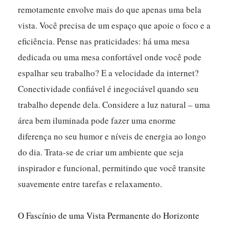
remotamente envolve mais do que apenas uma bela
vista. Você precisa de um espaço que apoie o foco e a
eficiência. Pense nas praticidades: há uma mesa
dedicada ou uma mesa confortável onde você pode
espalhar seu trabalho? E a velocidade da internet?
Conectividade confiável é inegociável quando seu
trabalho depende dela. Considere a luz natural – uma
área bem iluminada pode fazer uma enorme
diferença no seu humor e níveis de energia ao longo
do dia. Trata-se de criar um ambiente que seja
inspirador e funcional, permitindo que você transite
suavemente entre tarefas e relaxamento.
O Fascínio de uma Vista Permanente do Horizonte