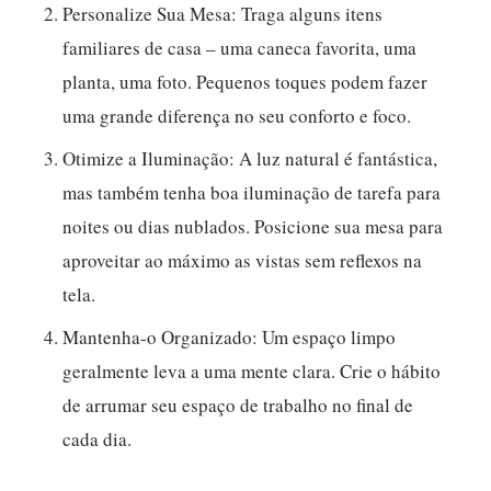
Personalize Sua Mesa:
Traga alguns itens
familiares de casa – uma caneca favorita, uma
planta, uma foto. Pequenos toques podem fazer
uma grande diferença no seu conforto e foco.
Otimize a Iluminação:
A luz natural é fantástica,
mas também tenha boa iluminação de tarefa para
noites ou dias nublados. Posicione sua mesa para
aproveitar ao máximo as vistas sem reflexos na
tela.
Mantenha-o Organizado:
Um espaço limpo
geralmente leva a uma mente clara. Crie o hábito
de arrumar seu espaço de trabalho no final de
cada dia.