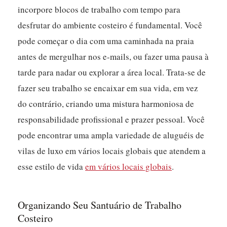
incorpore blocos de trabalho com tempo para
desfrutar do ambiente costeiro é fundamental. Você
pode começar o dia com uma caminhada na praia
antes de mergulhar nos e-mails, ou fazer uma pausa à
tarde para nadar ou explorar a área local. Trata-se de
fazer seu trabalho se encaixar em sua vida, em vez
do contrário, criando uma mistura harmoniosa de
responsabilidade profissional e prazer pessoal. Você
pode encontrar uma ampla variedade de aluguéis de
vilas de luxo em vários locais globais que atendem a
esse estilo de vida
em vários locais globais
.
Organizando Seu Santuário de Trabalho
Costeiro