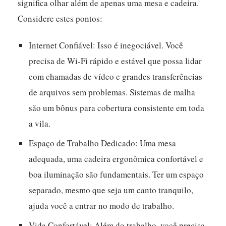
significa olhar além de apenas uma mesa e cadeira.
Considere estes pontos:
Internet Confiável:
Isso é inegociável. Você
precisa de Wi-Fi rápido e estável que possa lidar
com chamadas de vídeo e grandes transferências
de arquivos sem problemas. Sistemas de malha
são um bônus para cobertura consistente em toda
a vila.
Espaço de Trabalho Dedicado:
Uma mesa
adequada, uma cadeira ergonômica confortável e
boa iluminação são fundamentais. Ter um espaço
separado, mesmo que seja um canto tranquilo,
ajuda você a entrar no modo de trabalho.
Vida Confortável:
Além do trabalho, você precisa