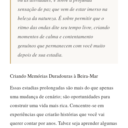
sensação de paz que vem de estar imerso na
beleza da natureza. É sobre permitir que o
ritmo das ondas dite seu tempo livre, criando
momentos de calma e contentamento
genuínos que permanecem com você muito
depois de sua estadia.
Criando Memórias Duradouras à Beira-Mar
Essas estadias prolongadas são mais do que apenas
uma mudança de cenário; são oportunidades para
construir uma vida mais rica. Concentre-se em
experiências que criarão histórias que você vai
querer contar por anos. Talvez seja aprender algumas