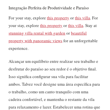
Integração Perfeita de Produtividade e Paraíso
For your stay, explore
this property
or
this villa
. For
your stay, explore
this property
or
this villa
. Stay at
stunning villa rental with garden
or
beautiful
property with panoramic views
for an unforgettable
experience.
Alcançar um equilíbrio entre realizar seu trabalho e
desfrutar do paraíso ao seu redor é o objetivo final.
Isso significa configurar sua vila para facilitar
ambos. Talvez você designe uma área específica para
o trabalho, como um canto tranquilo com uma
cadeira confortável, e mantenha o restante da vila
para relaxamento e lazer. Estabelecer uma rotina que