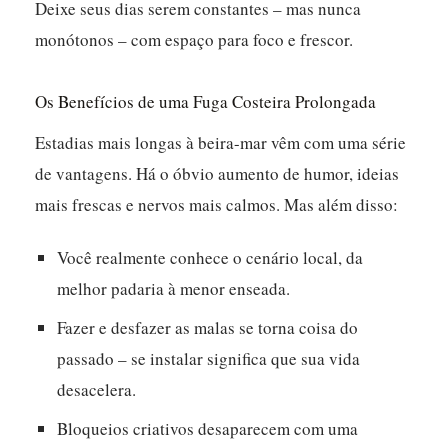
Deixe seus dias serem constantes – mas nunca
monótonos – com espaço para foco e frescor.
Os Benefícios de uma Fuga Costeira Prolongada
Estadias mais longas à beira-mar vêm com uma série
de vantagens. Há o óbvio aumento de humor, ideias
mais frescas e nervos mais calmos. Mas além disso:
Você realmente conhece o cenário local, da
melhor padaria à menor enseada.
Fazer e desfazer as malas se torna coisa do
passado – se instalar significa que sua vida
desacelera.
Bloqueios criativos desaparecem com uma