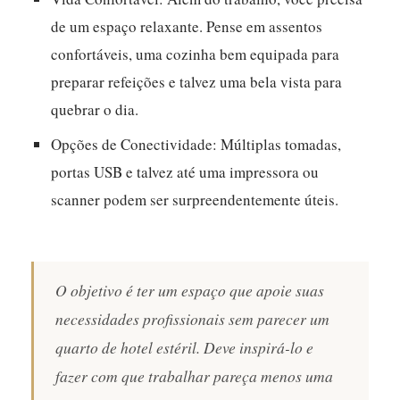
de um espaço relaxante. Pense em assentos
confortáveis, uma cozinha bem equipada para
preparar refeições e talvez uma bela vista para
quebrar o dia.
Opções de Conectividade:
Múltiplas tomadas,
portas USB e talvez até uma impressora ou
scanner podem ser surpreendentemente úteis.
O objetivo é ter um espaço que apoie suas
necessidades profissionais sem parecer um
quarto de hotel estéril. Deve inspirá-lo e
fazer com que trabalhar pareça menos uma