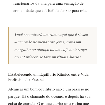
funcionários da vila para uma sensação de
comunidade que é difícil de deixar para trás.
Você encontrará um ritmo aqui que é só seu
– um onde pequenos prazeres, como um
mergulho no almoço ou um café no terraço
ao entardecer, se tornam rituais diários.
Estabelecendo um Equilíbrio Rítmico entre Vida
Profissional e Pessoal
Alcançar um bom equilíbrio não é um passeio no
parque. Há o chamado do oceano, e depois há sua
caixa de entrada. O truque é criar uma rotina que