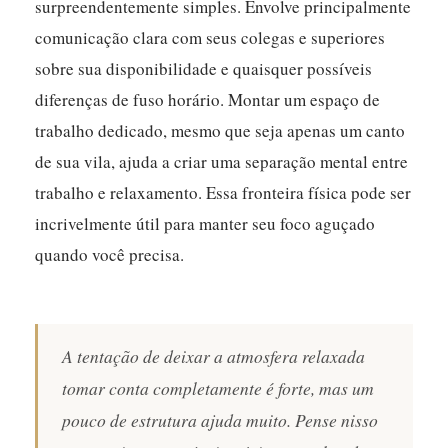
surpreendentemente simples. Envolve principalmente
comunicação clara com seus colegas e superiores
sobre sua disponibilidade e quaisquer possíveis
diferenças de fuso horário. Montar um espaço de
trabalho dedicado, mesmo que seja apenas um canto
de sua vila, ajuda a criar uma separação mental entre
trabalho e relaxamento. Essa fronteira física pode ser
incrivelmente útil para manter seu foco aguçado
quando você precisa.
A tentação de deixar a atmosfera relaxada
tomar conta completamente é forte, mas um
pouco de estrutura ajuda muito. Pense nisso