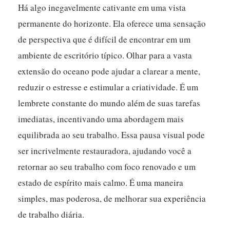
Há algo inegavelmente cativante em uma vista
permanente do horizonte. Ela oferece uma sensação
de perspectiva que é difícil de encontrar em um
ambiente de escritório típico. Olhar para a vasta
extensão do oceano pode ajudar a clarear a mente,
reduzir o estresse e estimular a criatividade. É um
lembrete constante do mundo além de suas tarefas
imediatas, incentivando uma abordagem mais
equilibrada ao seu trabalho. Essa pausa visual pode
ser incrivelmente restauradora, ajudando você a
retornar ao seu trabalho com foco renovado e um
estado de espírito mais calmo. É uma maneira
simples, mas poderosa, de melhorar sua experiência
de trabalho diária.