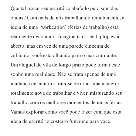
Que tal trocar seu escritório abafado pelo som das
ondas? Com mais de nós trabalhando remotamente, a
ideia de uma ‘workcation’ (férias de trabalho) está
realmente decolando. Imagine isto: seu laptop está
aberto, mas em vez de uma parede cinzenta de
cubículo, você está olhando para o mar cintilante.
Um aluguel de vila de longo prazo pode tornar este
sonho uma realidade. Não se trata apenas de uma
mudança de cenário; trata-se de criar uma maneira
totalmente nova de trabalhar e viver, misturando seu
trabalho com os melhores momentos de umas férias.
Vamos explorar como você pode fazer com que esta
ideia de escritório costeiro funcione para você.