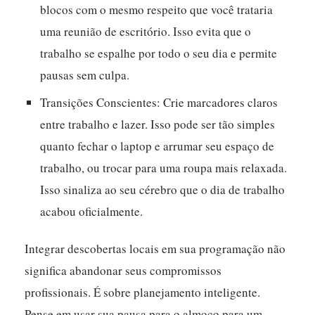
blocos com o mesmo respeito que você trataria
uma reunião de escritório. Isso evita que o
trabalho se espalhe por todo o seu dia e permite
pausas sem culpa.
Transições Conscientes:
Crie marcadores claros
entre trabalho e lazer. Isso pode ser tão simples
quanto fechar o laptop e arrumar seu espaço de
trabalho, ou trocar para uma roupa mais relaxada.
Isso sinaliza ao seu cérebro que o dia de trabalho
acabou oficialmente.
Integrar descobertas locais em sua programação não
significa abandonar seus compromissos
profissionais. É sobre planejamento inteligente.
Pense em usar sua pausa para o almoço para um