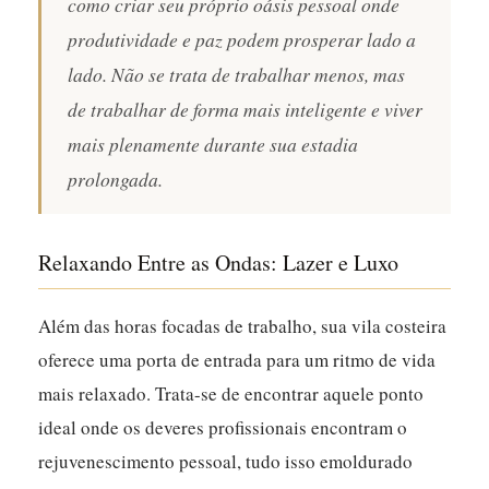
como criar seu próprio oásis pessoal onde
produtividade e paz podem prosperar lado a
lado. Não se trata de trabalhar menos, mas
de trabalhar de forma mais inteligente e viver
mais plenamente durante sua estadia
prolongada.
Relaxando Entre as Ondas: Lazer e Luxo
Além das horas focadas de trabalho, sua vila costeira
oferece uma porta de entrada para um ritmo de vida
mais relaxado. Trata-se de encontrar aquele ponto
ideal onde os deveres profissionais encontram o
rejuvenescimento pessoal, tudo isso emoldurado