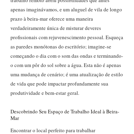
trabalho remoto abriu possibilidades que antes
apenas imaginávamos, e um aluguel de vila de longo
prazo à beira-mar oferece uma maneira
verdadeiramente única de misturar deveres
profissionais com rejuvenescimento pessoal. Esqueça
as paredes monótonas do escritório; imagine-se
começando o dia com o som das ondas e terminando-
o com um pôr do sol sobre a água. Esta não é apenas
uma mudança de cenário; é uma atualização de estilo
de vida que pode impactar profundamente sua
produtividade e bem-estar geral.
Descobrindo Seu Espaço de Trabalho Ideal à Beira-
Mar
Encontrar o local perfeito para trabalhar