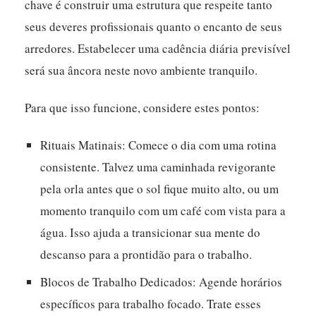
chave é construir uma estrutura que respeite tanto
seus deveres profissionais quanto o encanto de seus
arredores.
Estabelecer uma cadência diária previsível
será sua âncora neste novo ambiente tranquilo.
Para que isso funcione, considere estes pontos:
Rituais Matinais:
Comece o dia com uma rotina
consistente. Talvez uma caminhada revigorante
pela orla antes que o sol fique muito alto, ou um
momento tranquilo com um café com vista para a
água. Isso ajuda a transicionar sua mente do
descanso para a prontidão para o trabalho.
Blocos de Trabalho Dedicados:
Agende horários
específicos para trabalho focado. Trate esses