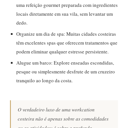
uma refeição gourmet preparada com ingredientes
locais diretamente em sua vila, sem levantar um
dedo.
Organize um dia de spa:
Muitas cidades costeiras
têm excelentes spas que oferecem tratamentos que
podem eliminar qualquer estresse persistente.
Alugue um barco:
Explore enseadas escondidas,
pesque ou simplesmente desfrute de um cruzeiro
tranquilo ao longo da costa.
O verdadeiro luxo de uma workcation
costeira não é apenas sobre as comodidades
ou as atividades; é sobre a profunda