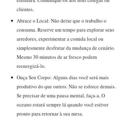
estrutura. Comunique-os aos seus colegas ou
clientes.
Abrace o Local:
Não deixe que o trabalho o
consuma. Reserve um tempo para explorar seus
arredores, experimentar a comida local ou
simplesmente desfrutar da mudança de cenário.
Mesmo 30 minutos de ar fresco podem
reenergizá-lo.
Ouça Seu Corpo:
Alguns dias você será mais
produtivo do que outros. Não se esforce demais.
Se precisar de uma pausa mental, faça-a. O
oceano estará sempre lá quando você estiver
pronto para retornar à sua mesa.