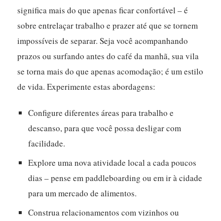
significa mais do que apenas ficar confortável – é
sobre entrelaçar trabalho e prazer até que se tornem
impossíveis de separar.
Seja você acompanhando
prazos ou surfando antes do café da manhã, sua vila
se torna mais do que apenas acomodação; é um estilo
de vida. Experimente estas abordagens:
Configure diferentes áreas para trabalho e
descanso, para que você possa desligar com
facilidade.
Explore uma nova atividade local a cada poucos
dias – pense em paddleboarding ou em ir à cidade
para um mercado de alimentos.
Construa relacionamentos com vizinhos ou