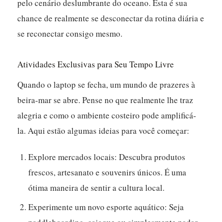
pelo cenário deslumbrante do oceano.
Esta é sua
chance de realmente se desconectar da rotina diária e
se reconectar consigo mesmo.
Atividades Exclusivas para Seu Tempo Livre
Quando o laptop se fecha, um mundo de prazeres à
beira-mar se abre. Pense no que realmente lhe traz
alegria e como o ambiente costeiro pode amplificá-
la. Aqui estão algumas ideias para você começar:
Explore mercados locais:
Descubra produtos
frescos, artesanato e souvenirs únicos. É uma
ótima maneira de sentir a cultura local.
Experimente um novo esporte aquático:
Seja