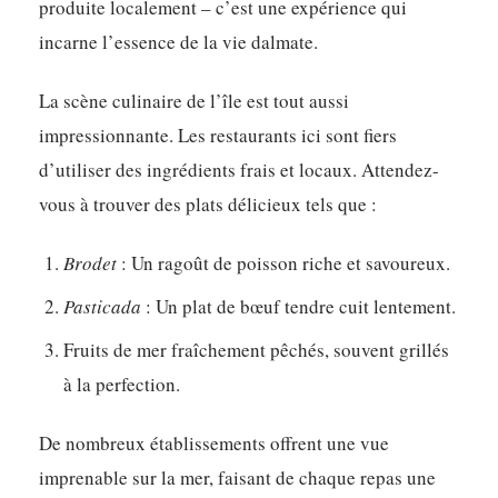
produite localement – c’est une expérience qui
incarne l’essence de la vie dalmate.
La scène culinaire de l’île est tout aussi
impressionnante. Les restaurants ici sont fiers
d’utiliser des ingrédients frais et locaux. Attendez-
vous à trouver des plats délicieux tels que :
Brodet
: Un ragoût de poisson riche et savoureux.
Pasticada
: Un plat de bœuf tendre cuit lentement.
Fruits de mer fraîchement pêchés, souvent grillés
à la perfection.
De nombreux établissements offrent une vue
imprenable sur la mer, faisant de chaque repas une