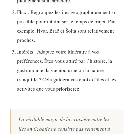
pleinement son caractère.
Flux :
Regroupez les îles géographiquement si
possible pour minimiser le temps de trajet. Par
exemple, Hvar, Brač et Šolta sont relativement
proches.
Intérêts :
Adaptez votre itinéraire à vos
préférences. Êtes-vous attiré par l’histoire, la
gastronomie, la vie nocturne ou la nature
tranquille ? Cela guidera vos choix d’îles et les
activités que vous prioriserez.
La véritable magie de la croisière entre les
îles en Croatie ne consiste pas seulement à