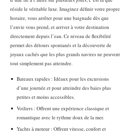
réside le véritable luxe. Imaginez définir votre propre
horaire, vous arrêter pour une baignade dès que
l’envie vous prend, et arriver à votre destination
directement depuis l’eau. Ce niveau de flexibilité
permet des détours spontanés et la découverte de
joyaux cachés que les plus grands navires ne peuvent
tout simplement pas atteindre.
Bateaux rapides :
Idéaux pour les excursions
d’une journée et pour atteindre des baies plus
petites et moins accessibles.
Voiliers :
Offrent une expérience classique et
romantique avec le rythme doux de la mer.
Yachts à moteur :
Offrent vitesse, confort et