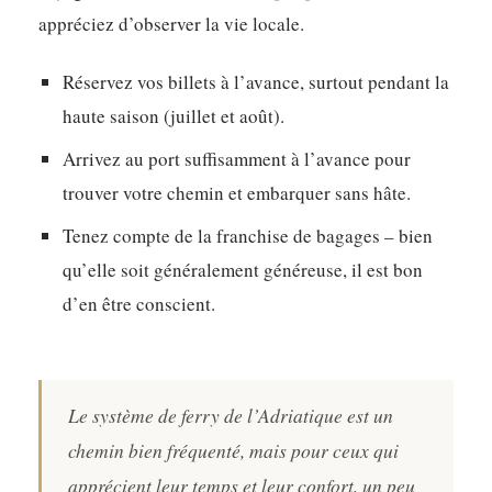
appréciez d’observer la vie locale.
Réservez vos billets à l’avance
, surtout pendant la
haute saison (juillet et août).
Arrivez au port suffisamment à l’avance
pour
trouver votre chemin et embarquer sans hâte.
Tenez compte de la franchise de bagages
– bien
qu’elle soit généralement généreuse, il est bon
d’en être conscient.
Le système de ferry de l’Adriatique est un
chemin bien fréquenté, mais pour ceux qui
apprécient leur temps et leur confort, un peu