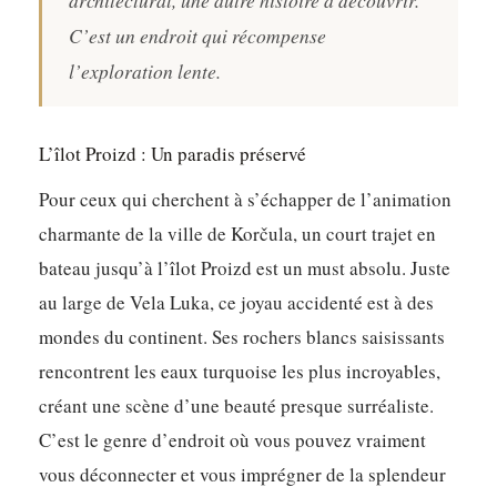
C’est un endroit qui récompense
l’exploration lente.
L’îlot Proizd : Un paradis préservé
Pour ceux qui cherchent à s’échapper de l’animation
charmante de la ville de Korčula, un court trajet en
bateau jusqu’à l’îlot Proizd est un must absolu. Juste
au large de Vela Luka, ce joyau accidenté est à des
mondes du continent. Ses rochers blancs saisissants
rencontrent les eaux turquoise les plus incroyables,
créant une scène d’une beauté presque surréaliste.
C’est le genre d’endroit où vous pouvez vraiment
vous déconnecter et vous imprégner de la splendeur