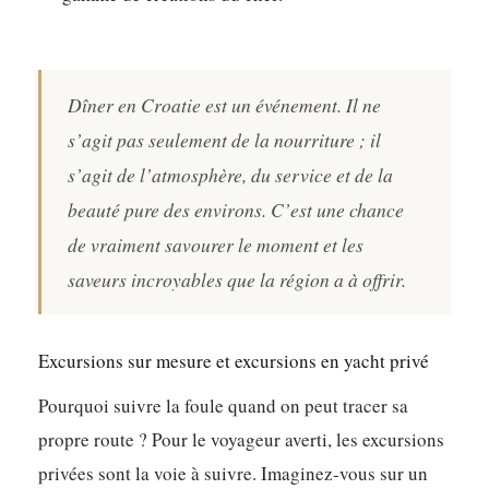
Dîner en Croatie est un événement. Il ne
s’agit pas seulement de la nourriture ; il
s’agit de l’atmosphère, du service et de la
beauté pure des environs. C’est une chance
de vraiment savourer le moment et les
saveurs incroyables que la région a à offrir.
Excursions sur mesure et excursions en yacht privé
Pourquoi suivre la foule quand on peut tracer sa
propre route ? Pour le voyageur averti, les excursions
privées sont la voie à suivre. Imaginez-vous sur un