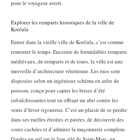
pour le voyageur averti.
Explorer les remparts historiques de la ville de
Korčula
Entrer dans la vieille ville de Korčula, c’est comme
remonter le temps. Enceinte de formidables remparts
médiévaux, de remparts et de tours, la ville est une
merveille d’architecture vénitienne. Les rues sont
disposées selon un ingénieux schéma en arête de
poisson, conçu pour capter les brises d’été
rafraîchissantes tout en offrant un abri contre les
vents d’hiver rigoureux. C’est un plaisir de se perdre
dans ses ruelles étroites et pavées, de découvrir des
cours cachées et d’admirer la maçonnerie complexe.
Gardez un œil sur le lion ailé de Saint-Marc, un