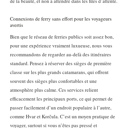
de la beauté, et non à attendre dans les files d’attente.
Connexions de ferry sans effort pour les voyageurs
avertis
Bien que le réseau de ferries publics soit assez bon,
pour une expérience vraiment luxueuse, nous vous
recommandons de regarder au-delà des itinéraires
standard. Pensez à réserver des sièges de première
classe sur les plus grands catamarans, qui offrent
souvent des sièges plus confortables et une
atmosphère plus calme. Ces services relient
efficacement les principaux ports, ce qui permet de
passer facilement d’un endroit populaire à l’autre,
comme Hvar et Korčula. C’est un moyen pratique de
voyager, surtout si vous n’êtes pas pressé et