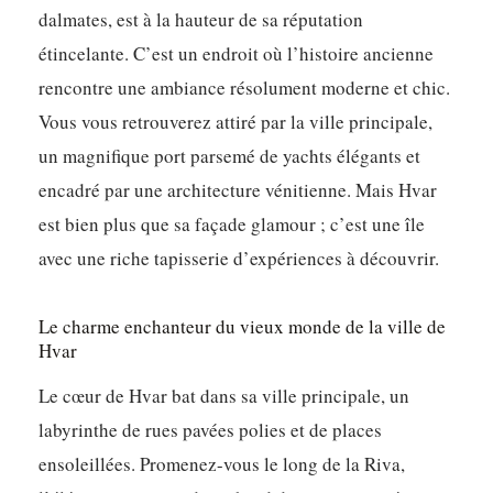
dalmates, est à la hauteur de sa réputation
étincelante. C’est un endroit où l’histoire ancienne
rencontre une ambiance résolument moderne et chic.
Vous vous retrouverez attiré par la ville principale,
un magnifique port parsemé de yachts élégants et
encadré par une architecture vénitienne. Mais Hvar
est bien plus que sa façade glamour ; c’est une île
avec une riche tapisserie d’expériences à découvrir.
Le charme enchanteur du vieux monde de la ville de
Hvar
Le cœur de Hvar bat dans sa ville principale, un
labyrinthe de rues pavées polies et de places
ensoleillées. Promenez-vous le long de la Riva,