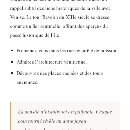
rappel subtil des liens historiques de la ville avec
Venise. La tour Revelin du XIIIe siècle se dresse
comme un fier sentinelle, offrant des aperçus du
passé historique de l’île.
Promenez-vous dans les rues en arête de poisson.
Admirez l’architecture vénitienne.
Découvrez des places cachées et des tours
anciennes.
La densité d’histoire ici est palpable. Chaque
coin tourné révèle un autre joyau
architectural, une autre histoire à découvrir.