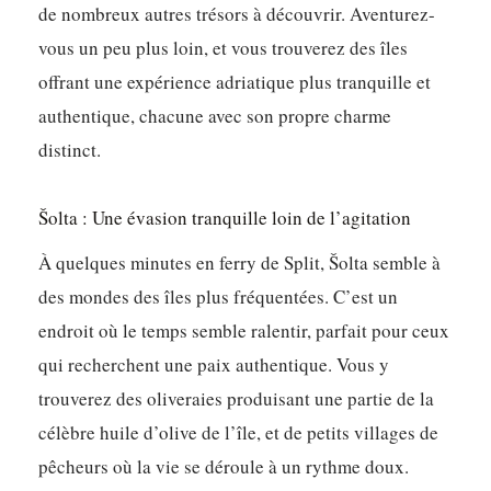
de nombreux autres trésors à découvrir. Aventurez-
vous un peu plus loin, et vous trouverez des îles
offrant une expérience adriatique plus tranquille et
authentique, chacune avec son propre charme
distinct.
Šolta : Une évasion tranquille loin de l’agitation
À quelques minutes en ferry de Split, Šolta semble à
des mondes des îles plus fréquentées. C’est un
endroit où le temps semble ralentir, parfait pour ceux
qui recherchent une paix authentique. Vous y
trouverez des oliveraies produisant une partie de la
célèbre huile d’olive de l’île, et de petits villages de
pêcheurs où la vie se déroule à un rythme doux.