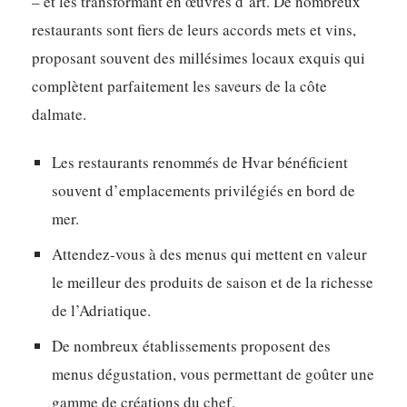
– et les transformant en œuvres d’art. De nombreux
restaurants sont fiers de leurs accords mets et vins,
proposant souvent des millésimes locaux exquis qui
complètent parfaitement les saveurs de la côte
dalmate.
Les restaurants renommés de Hvar bénéficient
souvent d’emplacements privilégiés en bord de
mer.
Attendez-vous à des menus qui mettent en valeur
le meilleur des produits de saison et de la richesse
de l’Adriatique.
De nombreux établissements proposent des
menus dégustation, vous permettant de goûter une
gamme de créations du chef.