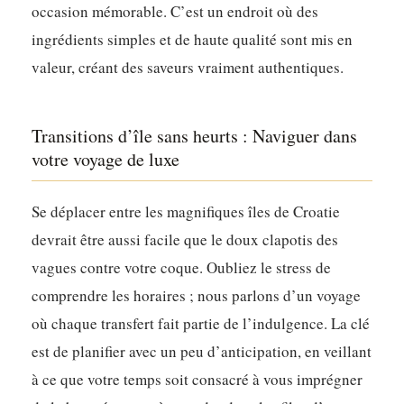
occasion mémorable. C’est un endroit où des
ingrédients simples et de haute qualité sont mis en
valeur, créant des saveurs vraiment authentiques.
Transitions d’île sans heurts : Naviguer dans
votre voyage de luxe
Se déplacer entre les magnifiques îles de Croatie
devrait être aussi facile que le doux clapotis des
vagues contre votre coque. Oubliez le stress de
comprendre les horaires ; nous parlons d’un voyage
où chaque transfert fait partie de l’indulgence.
La clé
est de planifier avec un peu d’anticipation, en veillant
à ce que votre temps soit consacré à vous imprégner