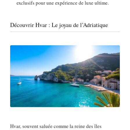
exclusifs pour une expérience de luxe ultime.
Découvrir Hvar : Le joyau de l’Adriatique
Hvar, souvent saluée comme la reine des îles