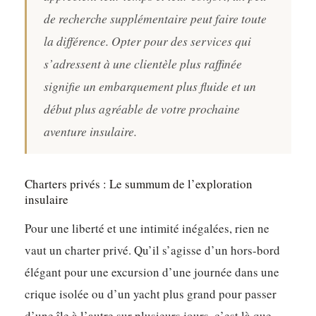
de recherche supplémentaire peut faire toute
la différence. Opter pour des services qui
s’adressent à une clientèle plus raffinée
signifie un embarquement plus fluide et un
début plus agréable de votre prochaine
aventure insulaire.
Charters privés : Le summum de l’exploration
insulaire
Pour une liberté et une intimité inégalées, rien ne
vaut un charter privé. Qu’il s’agisse d’un hors-bord
élégant pour une excursion d’une journée dans une
crique isolée ou d’un yacht plus grand pour passer
d’une île à l’autre sur plusieurs jours, c’est là que