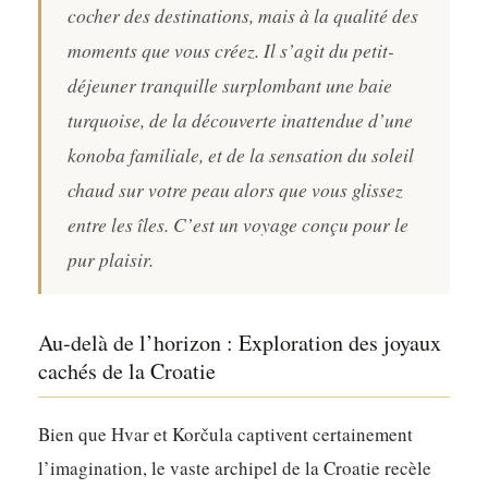
cocher des destinations, mais à la qualité des
moments que vous créez. Il s’agit du petit-
déjeuner tranquille surplombant une baie
turquoise, de la découverte inattendue d’une
konoba familiale, et de la sensation du soleil
chaud sur votre peau alors que vous glissez
entre les îles. C’est un voyage conçu pour le
pur plaisir.
Au-delà de l’horizon : Exploration des joyaux
cachés de la Croatie
Bien que Hvar et Korčula captivent certainement
l’imagination, le vaste archipel de la Croatie recèle