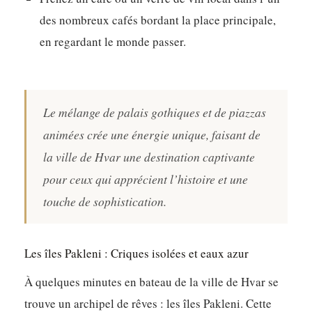
des nombreux cafés bordant la place principale,
en regardant le monde passer.
Le mélange de palais gothiques et de piazzas
animées crée une énergie unique, faisant de
la ville de Hvar une destination captivante
pour ceux qui apprécient l’histoire et une
touche de sophistication.
Les îles Pakleni : Criques isolées et eaux azur
À quelques minutes en bateau de la ville de Hvar se
trouve un archipel de rêves : les îles Pakleni. Cette