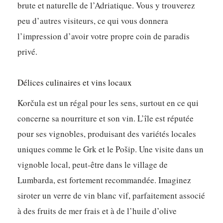
brute et naturelle de l’Adriatique. Vous y trouverez
peu d’autres visiteurs, ce qui vous donnera
l’impression d’avoir votre propre coin de paradis
privé.
Délices culinaires et vins locaux
Korčula est un régal pour les sens, surtout en ce qui
concerne sa nourriture et son vin. L’île est réputée
pour ses vignobles, produisant des variétés locales
uniques comme le Grk et le Pošip. Une visite dans un
vignoble local, peut-être dans le village de
Lumbarda, est fortement recommandée. Imaginez
siroter un verre de vin blanc vif, parfaitement associé
à des fruits de mer frais et à de l’huile d’olive