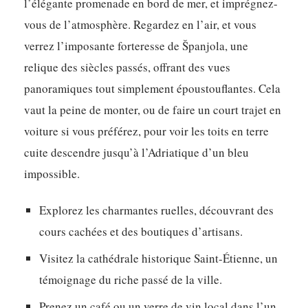
l’élégante promenade en bord de mer, et imprégnez-
vous de l’atmosphère. Regardez en l’air, et vous
verrez l’imposante forteresse de Španjola, une
relique des siècles passés, offrant des vues
panoramiques tout simplement époustouflantes. Cela
vaut la peine de monter, ou de faire un court trajet en
voiture si vous préférez, pour voir les toits en terre
cuite descendre jusqu’à l’Adriatique d’un bleu
impossible.
Explorez les charmantes ruelles, découvrant des
cours cachées et des boutiques d’artisans.
Visitez la cathédrale historique Saint-Étienne, un
témoignage du riche passé de la ville.
Prenez un café ou un verre de vin local dans l’un