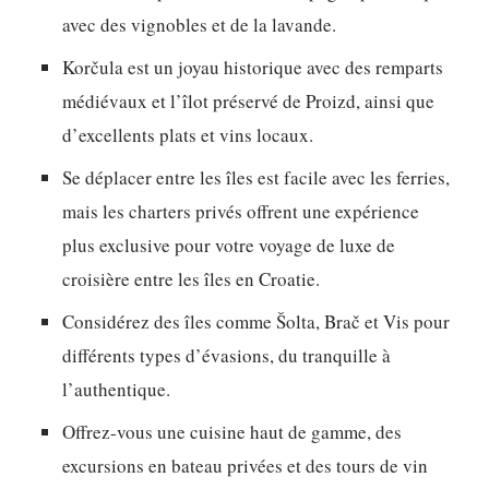
avec des vignobles et de la lavande.
Korčula est un joyau historique avec des remparts
médiévaux et l’îlot préservé de Proizd, ainsi que
d’excellents plats et vins locaux.
Se déplacer entre les îles est facile avec les ferries,
mais les charters privés offrent une expérience
plus exclusive pour votre voyage de luxe de
croisière entre les îles en Croatie.
Considérez des îles comme Šolta, Brač et Vis pour
différents types d’évasions, du tranquille à
l’authentique.
Offrez-vous une cuisine haut de gamme, des
excursions en bateau privées et des tours de vin