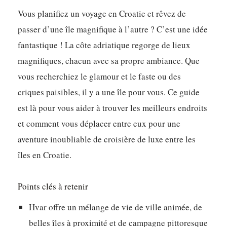
Vous planifiez un voyage en Croatie et rêvez de
passer d’une île magnifique à l’autre ? C’est une idée
fantastique ! La côte adriatique regorge de lieux
magnifiques, chacun avec sa propre ambiance. Que
vous recherchiez le glamour et le faste ou des
criques paisibles, il y a une île pour vous. Ce guide
est là pour vous aider à trouver les meilleurs endroits
et comment vous déplacer entre eux pour une
aventure inoubliable de croisière de luxe entre les
îles en Croatie.
Points clés à retenir
Hvar offre un mélange de vie de ville animée, de
belles îles à proximité et de campagne pittoresque