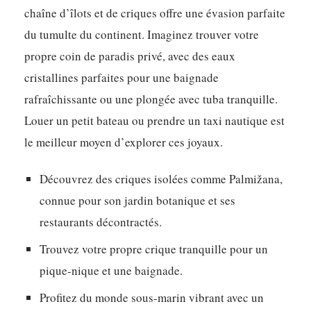
chaîne d’îlots et de criques offre une évasion parfaite
du tumulte du continent. Imaginez trouver votre
propre coin de paradis privé, avec des eaux
cristallines parfaites pour une baignade
rafraîchissante ou une plongée avec tuba tranquille.
Louer un petit bateau ou prendre un taxi nautique est
le meilleur moyen d’explorer ces joyaux.
Découvrez des criques isolées comme Palmižana,
connue pour son jardin botanique et ses
restaurants décontractés.
Trouvez votre propre crique tranquille pour un
pique-nique et une baignade.
Profitez du monde sous-marin vibrant avec un