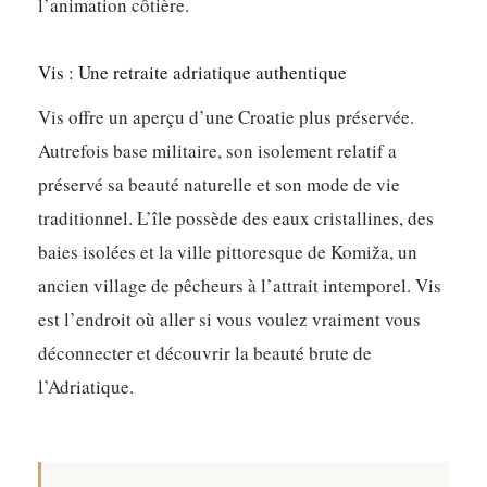
l’animation côtière.
Vis : Une retraite adriatique authentique
Vis offre un aperçu d’une Croatie plus préservée.
Autrefois base militaire, son isolement relatif a
préservé sa beauté naturelle et son mode de vie
traditionnel. L’île possède des eaux cristallines, des
baies isolées et la ville pittoresque de Komiža, un
ancien village de pêcheurs à l’attrait intemporel.
Vis
est l’endroit où aller si vous voulez vraiment vous
déconnecter et découvrir la beauté brute de
l’Adriatique.