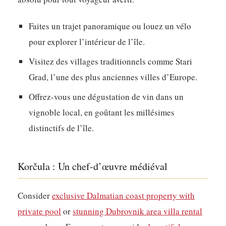
Faites un trajet panoramique ou louez un vélo
pour explorer l’intérieur de l’île.
Visitez des villages traditionnels comme Stari
Grad, l’une des plus anciennes villes d’Europe.
Offrez-vous une dégustation de vin dans un
vignoble local, en goûtant les millésimes
distinctifs de l’île.
Korčula : Un chef-d’œuvre médiéval
Consider
exclusive Dalmatian coast property with
private pool
or
stunning Dubrovnik area villa rental