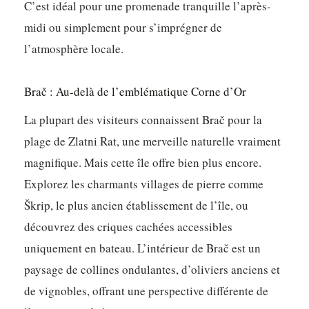
C’est idéal pour une promenade tranquille l’après-
midi ou simplement pour s’imprégner de
l’atmosphère locale.
Brač : Au-delà de l’emblématique Corne d’Or
La plupart des visiteurs connaissent Brač pour la
plage de Zlatni Rat, une merveille naturelle vraiment
magnifique. Mais cette île offre bien plus encore.
Explorez les charmants villages de pierre comme
Škrip, le plus ancien établissement de l’île, ou
découvrez des criques cachées accessibles
uniquement en bateau. L’intérieur de Brač est un
paysage de collines ondulantes, d’oliviers anciens et
de vignobles, offrant une perspective différente de