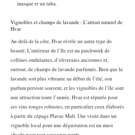
masque et un tuba.
Vignobles et champs de lavande : L’attrait naturel de
Hvar
Au-delà de la côte, Hvar révèle un autre type de
beauté. L’intérieur de l’île est un patchwork de
collines ondulantes, d’oliveraies anciennes et,
surtout, de champs de lavande parfumée. Bien que la
lavande soit plus vibrante au début de l’été, son
parfum persiste souvent, et les vignobles de l’île sont
une attraction toute l’année. Hvar est réputée pour
ses vins rouges robustes, en particulier ceux élaborés
à partir du cépage Plavac Mali. Une visite dans un
vignoble local pour une dégustation est un must
absolu pour tout voyageur averti.