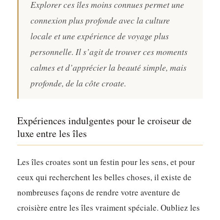
Explorer ces îles moins connues permet une
connexion plus profonde avec la culture
locale et une expérience de voyage plus
personnelle. Il s’agit de trouver ces moments
calmes et d’apprécier la beauté simple, mais
profonde, de la côte croate.
Expériences indulgentes pour le croiseur de
luxe entre les îles
Les îles croates sont un festin pour les sens, et pour
ceux qui recherchent les belles choses, il existe de
nombreuses façons de rendre votre aventure de
croisière entre les îles vraiment spéciale. Oubliez les