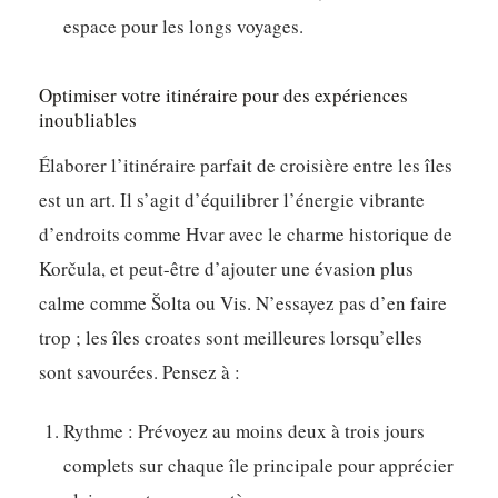
espace pour les longs voyages.
Optimiser votre itinéraire pour des expériences
inoubliables
Élaborer l’itinéraire parfait de croisière entre les îles
est un art. Il s’agit d’équilibrer l’énergie vibrante
d’endroits comme Hvar avec le charme historique de
Korčula, et peut-être d’ajouter une évasion plus
calme comme Šolta ou Vis. N’essayez pas d’en faire
trop ; les îles croates sont meilleures lorsqu’elles
sont savourées. Pensez à :
Rythme :
Prévoyez au moins deux à trois jours
complets sur chaque île principale pour apprécier