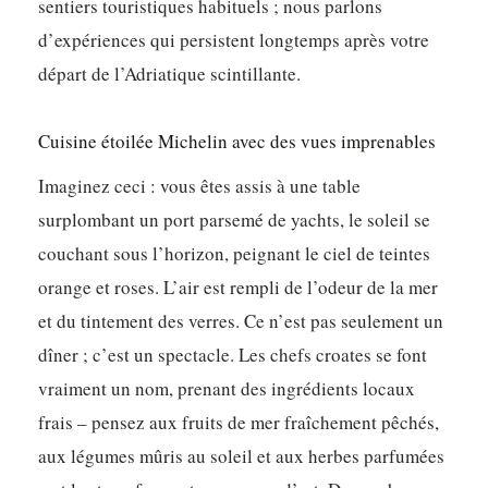
sentiers touristiques habituels ; nous parlons
d’expériences qui persistent longtemps après votre
départ de l’Adriatique scintillante.
Cuisine étoilée Michelin avec des vues imprenables
Imaginez ceci : vous êtes assis à une table
surplombant un port parsemé de yachts, le soleil se
couchant sous l’horizon, peignant le ciel de teintes
orange et roses. L’air est rempli de l’odeur de la mer
et du tintement des verres. Ce n’est pas seulement un
dîner ; c’est un spectacle. Les chefs croates se font
vraiment un nom, prenant des ingrédients locaux
frais – pensez aux fruits de mer fraîchement pêchés,
aux légumes mûris au soleil et aux herbes parfumées