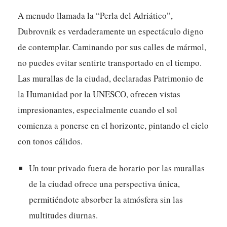
A menudo llamada la “Perla del Adriático”,
Dubrovnik es verdaderamente un espectáculo digno
de contemplar. Caminando por sus calles de mármol,
no puedes evitar sentirte transportado en el tiempo.
Las murallas de la ciudad, declaradas Patrimonio de
la Humanidad por la UNESCO, ofrecen vistas
impresionantes, especialmente cuando el sol
comienza a ponerse en el horizonte, pintando el cielo
con tonos cálidos.
Un tour privado fuera de horario por las murallas
de la ciudad ofrece una perspectiva única,
permitiéndote absorber la atmósfera sin las
multitudes diurnas.