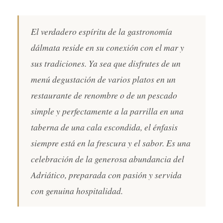
El verdadero espíritu de la gastronomía
dálmata reside en su conexión con el mar y
sus tradiciones. Ya sea que disfrutes de un
menú degustación de varios platos en un
restaurante de renombre o de un pescado
simple y perfectamente a la parrilla en una
taberna de una cala escondida, el énfasis
siempre está en la frescura y el sabor. Es una
celebración de la generosa abundancia del
Adriático, preparada con pasión y servida
con genuina hospitalidad.