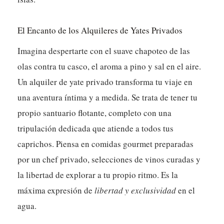
El Encanto de los Alquileres de Yates Privados
Imagina despertarte con el suave chapoteo de las
olas contra tu casco, el aroma a pino y sal en el aire.
Un alquiler de yate privado transforma tu viaje en
una aventura íntima y a medida. Se trata de tener tu
propio santuario flotante, completo con una
tripulación dedicada que atiende a todos tus
caprichos. Piensa en comidas gourmet preparadas
por un chef privado, selecciones de vinos curadas y
la libertad de explorar a tu propio ritmo. Es la
máxima expresión de
libertad y exclusividad
en el
agua.