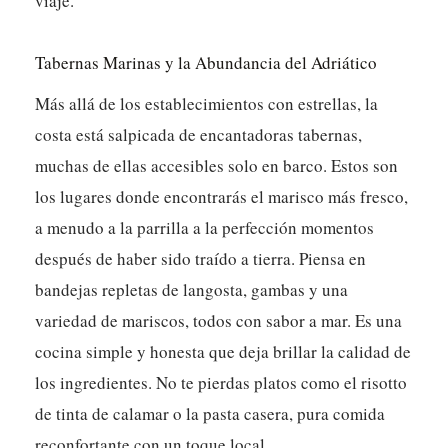
viaje.
Tabernas Marinas y la Abundancia del Adriático
Más allá de los establecimientos con estrellas, la
costa está salpicada de encantadoras tabernas,
muchas de ellas accesibles solo en barco. Estos son
los lugares donde encontrarás el marisco más fresco,
a menudo a la parrilla a la perfección momentos
después de haber sido traído a tierra. Piensa en
bandejas repletas de langosta, gambas y una
variedad de mariscos, todos con sabor a mar. Es una
cocina simple y honesta que deja brillar la calidad de
los ingredientes. No te pierdas platos como el risotto
de tinta de calamar o la pasta casera, pura comida
reconfortante con un toque local.