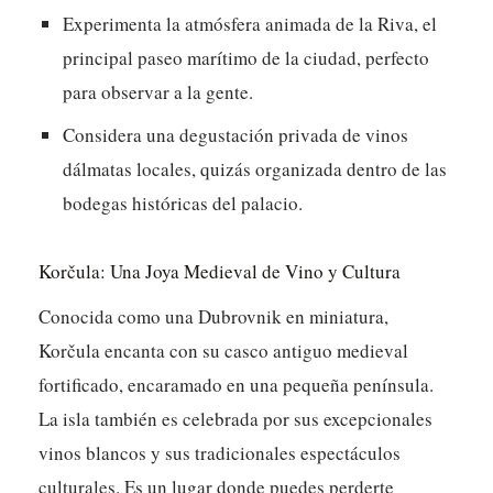
Experimenta la atmósfera animada de la Riva, el
principal paseo marítimo de la ciudad, perfecto
para observar a la gente.
Considera una degustación privada de vinos
dálmatas locales, quizás organizada dentro de las
bodegas históricas del palacio.
Korčula: Una Joya Medieval de Vino y Cultura
Conocida como una Dubrovnik en miniatura,
Korčula encanta con su casco antiguo medieval
fortificado, encaramado en una pequeña península.
La isla también es celebrada por sus excepcionales
vinos blancos y sus tradicionales espectáculos
culturales. Es un lugar donde puedes perderte