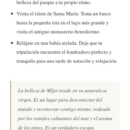
belleza del parque a tu propio ritmo.
Visita el islote de Santa María:
Toma un barco
hasta la pequeña isla en el lago más grande y
visita el antiguo monasterio benedictino.
Relájate en una bahía aislada:
Deja que tu
tripulación encuentre el fondeadero perfecto y
tranquilo para una tarde de natación y relajación.
La belleza de Mljet reside en su naturaleza
virgen. Es un lugar para desconectar del
mundo y reconectar contigo mismo, rodeado
por los sonidos calmantes del mar y el aroma
de los pinos. Es un verdadero escape.