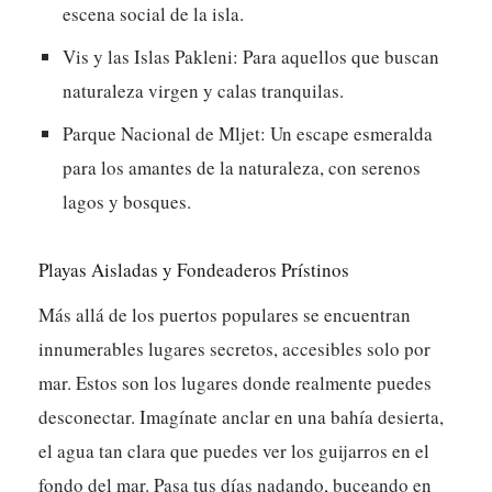
escena social de la isla.
Vis y las Islas Pakleni:
Para aquellos que buscan
naturaleza virgen y calas tranquilas.
Parque Nacional de Mljet:
Un escape esmeralda
para los amantes de la naturaleza, con serenos
lagos y bosques.
Playas Aisladas y Fondeaderos Prístinos
Más allá de los puertos populares se encuentran
innumerables lugares secretos, accesibles solo por
mar. Estos son los lugares donde realmente puedes
desconectar. Imagínate anclar en una bahía desierta,
el agua tan clara que puedes ver los guijarros en el
fondo del mar. Pasa tus días nadando, buceando en