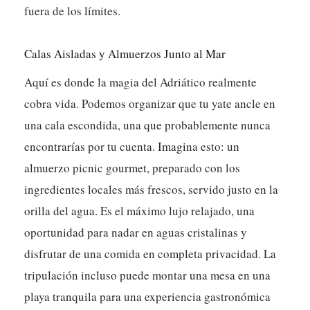
fuera de los límites.
Calas Aisladas y Almuerzos Junto al Mar
Aquí es donde la magia del Adriático realmente
cobra vida. Podemos organizar que tu yate ancle en
una cala escondida, una que probablemente nunca
encontrarías por tu cuenta. Imagina esto: un
almuerzo picnic gourmet, preparado con los
ingredientes locales más frescos, servido justo en la
orilla del agua. Es el máximo lujo relajado, una
oportunidad para nadar en aguas cristalinas y
disfrutar de una comida en completa privacidad. La
tripulación incluso puede montar una mesa en una
playa tranquila para una experiencia gastronómica