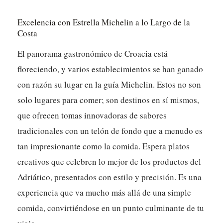
Excelencia con Estrella Michelin a lo Largo de la
Costa
El panorama gastronómico de Croacia está
floreciendo, y varios establecimientos se han ganado
con razón su lugar en la guía Michelin. Estos no son
solo lugares para comer; son destinos en sí mismos,
que ofrecen tomas innovadoras de sabores
tradicionales con un telón de fondo que a menudo es
tan impresionante como la comida. Espera platos
creativos que celebren lo mejor de los productos del
Adriático, presentados con estilo y precisión.
Es una
experiencia que va mucho más allá de una simple
comida, convirtiéndose en un punto culminante de tu