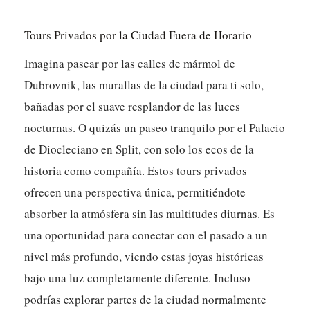
Tours Privados por la Ciudad Fuera de Horario
Imagina pasear por las calles de mármol de
Dubrovnik, las murallas de la ciudad para ti solo,
bañadas por el suave resplandor de las luces
nocturnas. O quizás un paseo tranquilo por el Palacio
de Diocleciano en Split, con solo los ecos de la
historia como compañía. Estos tours privados
ofrecen una perspectiva única, permitiéndote
absorber la atmósfera sin las multitudes diurnas. Es
una oportunidad para conectar con el pasado a un
nivel más profundo, viendo estas joyas históricas
bajo una luz completamente diferente. Incluso
podrías explorar partes de la ciudad normalmente