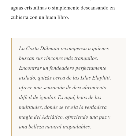
aguas cristalinas o simplemente descansando en
cubierta con un buen libro.
La Costa Dálmata recompensa a quienes
buscan sus rincones más tranquilos.
Encontrar un fondeadero perfectamente
aislado, quizás cerca de las Islas Elaphiti,
ofrece una sensación de descubrimiento
difícil de igualar. Es aquí, lejos de las
multitudes, donde se revela la verdadera
magia del Adriático, ofreciendo una paz y
una belleza natural inigualables.