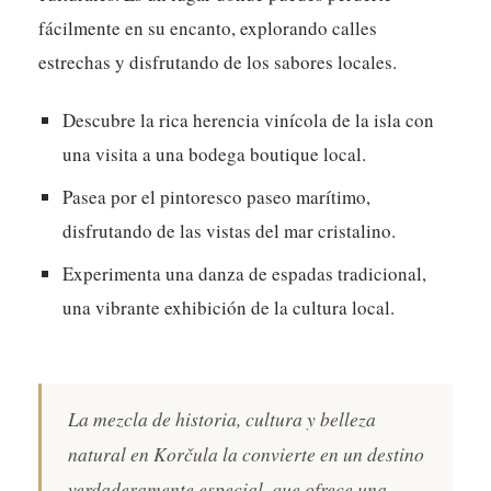
fácilmente en su encanto, explorando calles
estrechas y disfrutando de los sabores locales.
Descubre la rica herencia vinícola de la isla con
una visita a una bodega boutique local.
Pasea por el pintoresco paseo marítimo,
disfrutando de las vistas del mar cristalino.
Experimenta una danza de espadas tradicional,
una vibrante exhibición de la cultura local.
La mezcla de historia, cultura y belleza
natural en Korčula la convierte en un destino
verdaderamente especial, que ofrece una