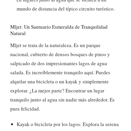
mundo de distancia del típico circuito turístico.
Mljet: Un Santuario Esmeralda de Tranquilidad
Natural
Mljet se trata de la naturaleza. Es un parque
nacional, cubierto de densos bosques de pinos y
salpicado de dos impresionantes lagos de agua
salada. Es increíblemente tranquilo aquí. Puedes
alquilar una bicicleta o un kayak y simplemente
explorar. ¿La mejor parte? Encontrar un lugar
tranquilo junto al agua sin nadie más alrededor. Es
pura felicidad.
Kayak o bicicleta por los lagos:
Explora la serena