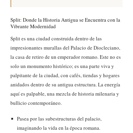
Split: Donde la Historia Antigua se Encuentra con la
Vibrante Modernidad
Split es una ciudad construida dentro de las
impresionantes murallas del Palacio de Diocleciano,
la casa de retiro de un emperador romano. Este no es
solo un monumento histórico; es una parte viva y
palpitante de la ciudad, con cafés, tiendas y hogares
anidados dentro de su antigua estructura. La energía
aquí es palpable, una mezcla de historia milenaria y
bullicio contemporáneo.
Pasea por las subestructuras del palacio,
imaginando la vida en la época romana.