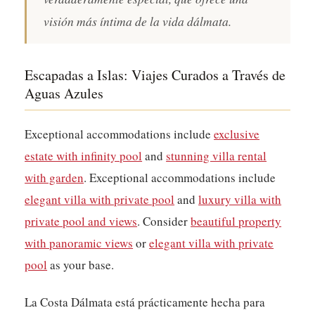
visión más íntima de la vida dálmata.
Escapadas a Islas: Viajes Curados a Través de
Aguas Azules
Exceptional accommodations include
exclusive
estate with infinity pool
and
stunning villa rental
with garden
. Exceptional accommodations include
elegant villa with private pool
and
luxury villa with
private pool and views
. Consider
beautiful property
with panoramic views
or
elegant villa with private
pool
as your base.
La Costa Dálmata está prácticamente hecha para