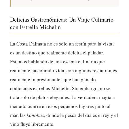
Delicias Gastronómicas: Un Viaje Culinario
con Estrella Michelin
La Costa Dálmata no es solo un festín para la vista;
es un destino que realmente deleita el paladar.
Estamos hablando de una escena culinaria que
realmente ha cobrado vida, con algunos restaurantes
realmente impresionantes que han ganado
codiciadas estrellas Michelin. Sin embargo, no se
trata solo de platos elegantes. La verdadera magia a
menudo ocurre en esos pequeños lugares junto al
mar, las
konobas
, donde la pesca del día es el rey y el
vino fluye libremente.