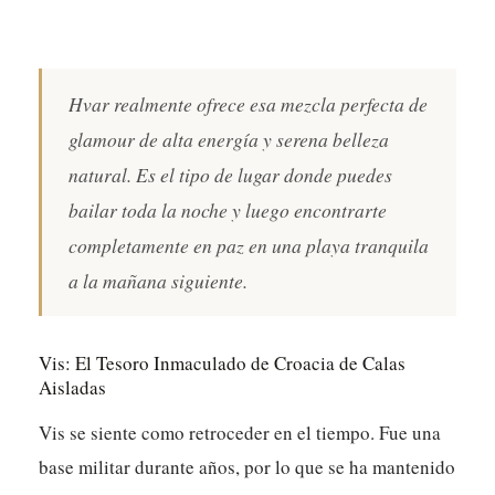
Hvar realmente ofrece esa mezcla perfecta de
glamour de alta energía y serena belleza
natural. Es el tipo de lugar donde puedes
bailar toda la noche y luego encontrarte
completamente en paz en una playa tranquila
a la mañana siguiente.
Vis: El Tesoro Inmaculado de Croacia de Calas
Aisladas
Vis se siente como retroceder en el tiempo. Fue una
base militar durante años, por lo que se ha mantenido