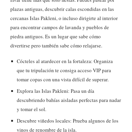
plazas antiguas, descubrir calas escondidas en las
cercanas Islas Pakleni, o incluso dirigirte al interior
para encontrar campos de lavanda y pueblos de
piedra antiguos. Es un lugar que sabe cómo
divertirse pero también sabe cómo relajarse.
Cócteles al atardecer en la fortaleza:
Organiza
que tu tripulación te consiga acceso VIP para
tomar copas con una vista difícil de superar.
Explora las Islas Pakleni:
Pasa un día
descubriendo bahías aisladas perfectas para nadar
y tomar el sol.
Descubre viñedos locales:
Prueba algunos de los
vinos de renombre de la isla.