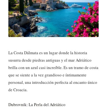
La Costa Dálmata es un lugar donde la historia
susurra desde piedras antiguas y el mar Adriático
brilla con un azul casi increíble. Es un tramo de costa
que se siente a la vez grandioso e íntimamente
personal, una introducción perfecta al encanto único
de Croacia.
Dubrovnik: La Perla del Adriático