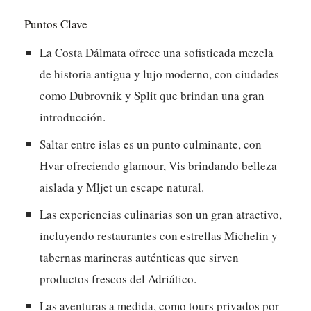
Puntos Clave
La Costa Dálmata ofrece una sofisticada mezcla
de historia antigua y lujo moderno, con ciudades
como Dubrovnik y Split que brindan una gran
introducción.
Saltar entre islas es un punto culminante, con
Hvar ofreciendo glamour, Vis brindando belleza
aislada y Mljet un escape natural.
Las experiencias culinarias son un gran atractivo,
incluyendo restaurantes con estrellas Michelin y
tabernas marineras auténticas que sirven
productos frescos del Adriático.
Las aventuras a medida, como tours privados por