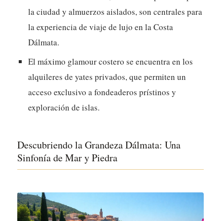
la ciudad y almuerzos aislados, son centrales para
la experiencia de viaje de lujo en la Costa
Dálmata.
El máximo glamour costero se encuentra en los
alquileres de yates privados, que permiten un
acceso exclusivo a fondeaderos prístinos y
exploración de islas.
Descubriendo la Grandeza Dálmata: Una
Sinfonía de Mar y Piedra