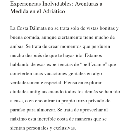
Experiencias Inolvidables: Aventuras a
Medida en el Adriático
La Costa Dálmata no se trata solo de vistas bonitas y
buena comida, aunque ciertamente tiene mucho de
ambas. Se trata de crear momentos que perduren
mucho después de que te hayas ido. Estamos
hablando de esas experiencias de “pellízcame” que
convierten unas vacaciones geniales en algo
verdaderamente especial. Piensa en explorar
ciudades antiguas cuando todos los demás se han ido
a casa, o en encontrar tu propio trozo privado de
paraíso para almorzar. Se trata de aprovechar al
máximo esta increíble costa de maneras que se
sientan personales y exclusivas.