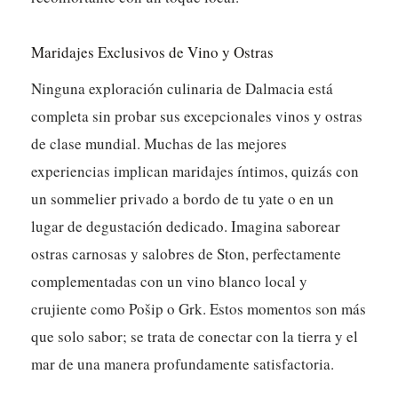
Maridajes Exclusivos de Vino y Ostras
Ninguna exploración culinaria de Dalmacia está
completa sin probar sus excepcionales vinos y ostras
de clase mundial. Muchas de las mejores
experiencias implican maridajes íntimos, quizás con
un sommelier privado a bordo de tu yate o en un
lugar de degustación dedicado. Imagina saborear
ostras carnosas y salobres de Ston, perfectamente
complementadas con un vino blanco local y
crujiente como Pošip o Grk. Estos momentos son más
que solo sabor; se trata de conectar con la tierra y el
mar de una manera profundamente satisfactoria.