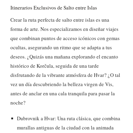
Itinerarios Exclusivos de Salto entre Islas
Crear la ruta perfecta de salto entre islas es una
forma de arte. Nos especializamos en diseñar viajes
que combinan puntos de acceso icónicos con gemas
ocultas, asegurando un ritmo que se adapta a tus
deseos. ¿Quizás una mañana explorando el encanto
histórico de Korčula, seguida de una tarde
disfrutando de la vibrante atmósfera de Hvar? ¿O tal
vez un día descubriendo la belleza virgen de Vis,
antes de anclar en una cala tranquila para pasar la
noche?
Dubrovnik a Hvar:
Una ruta clásica, que combina
murallas antiguas de la ciudad con la animada