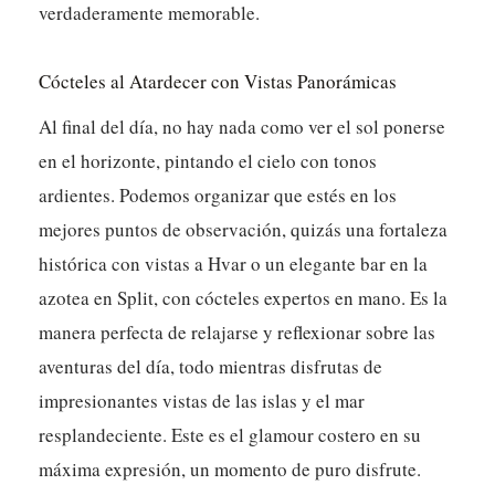
verdaderamente memorable.
Cócteles al Atardecer con Vistas Panorámicas
Al final del día, no hay nada como ver el sol ponerse
en el horizonte, pintando el cielo con tonos
ardientes. Podemos organizar que estés en los
mejores puntos de observación, quizás una fortaleza
histórica con vistas a Hvar o un elegante bar en la
azotea en Split, con cócteles expertos en mano. Es la
manera perfecta de relajarse y reflexionar sobre las
aventuras del día, todo mientras disfrutas de
impresionantes vistas de las islas y el mar
resplandeciente. Este es el glamour costero en su
máxima expresión, un momento de puro disfrute.