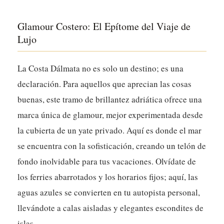
Glamour Costero: El Epítome del Viaje de
Lujo
La Costa Dálmata no es solo un destino; es una
declaración. Para aquellos que aprecian las cosas
buenas, este tramo de brillantez adriática ofrece una
marca única de glamour, mejor experimentada desde
la cubierta de un yate privado.
Aquí es donde el mar
se encuentra con la sofisticación, creando un telón de
fondo inolvidable para tus vacaciones.
Olvídate de
los ferries abarrotados y los horarios fijos; aquí, las
aguas azules se convierten en tu autopista personal,
llevándote a calas aisladas y elegantes escondites de
islas.