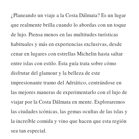
¿Planeando un viaje a la Costa Dálmata? Es un lugar
que realmente brilla cuando lo abordas con un toque
de lujo. Piensa menos en las multitudes turísticas
habituales y más en experiencias exclusivas, desde
cenar en lugares con estrellas Michelin hasta saltar
entre islas con estilo. Esta guía trata sobre cómo
disfrutar del glamour y la belleza de este
impresionante tramo del Adriático, centrándose en
las mejores maneras de experimentarlo con el lujo de
viajar por la Costa Dálmata en mente. Exploraremos
las ciudades icónicas, las gemas ocultas de las islas y
la increíble comida y vino que hacen que esta región
sea tan especial.