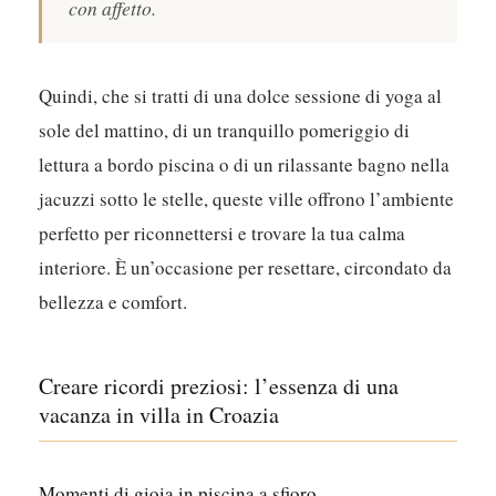
con affetto.
Quindi, che si tratti di una dolce sessione di yoga al
sole del mattino, di un tranquillo pomeriggio di
lettura a bordo piscina o di un rilassante bagno nella
jacuzzi sotto le stelle, queste ville offrono l’ambiente
perfetto per riconnettersi e trovare la tua calma
interiore. È un’occasione per resettare, circondato da
bellezza e comfort.
Creare ricordi preziosi: l’essenza di una
vacanza in villa in Croazia
Momenti di gioia in piscina a sfioro