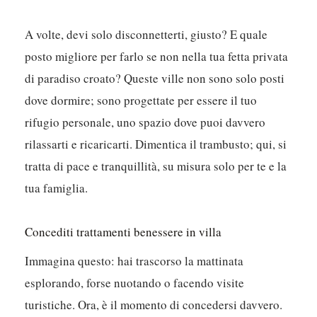
A volte, devi solo disconnetterti, giusto? E quale
posto migliore per farlo se non nella tua fetta privata
di paradiso croato? Queste ville non sono solo posti
dove dormire; sono progettate per essere il tuo
rifugio personale, uno spazio dove puoi davvero
rilassarti e ricaricarti. Dimentica il trambusto; qui, si
tratta di pace e tranquillità, su misura solo per te e la
tua famiglia.
Concediti trattamenti benessere in villa
Immagina questo: hai trascorso la mattinata
esplorando, forse nuotando o facendo visite
turistiche. Ora, è il momento di concedersi davvero.