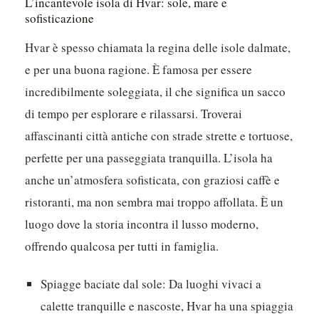
L’incantevole isola di Hvar: sole, mare e
sofisticazione
Hvar è spesso chiamata la regina delle isole dalmate,
e per una buona ragione. È famosa per essere
incredibilmente soleggiata, il che significa un sacco
di tempo per esplorare e rilassarsi. Troverai
affascinanti città antiche con strade strette e tortuose,
perfette per una passeggiata tranquilla. L’isola ha
anche un’atmosfera sofisticata, con graziosi caffè e
ristoranti, ma non sembra mai troppo affollata. È un
luogo dove la storia incontra il lusso moderno,
offrendo qualcosa per tutti in famiglia.
Spiagge baciate dal sole:
Da luoghi vivaci a
calette tranquille e nascoste, Hvar ha una spiaggia