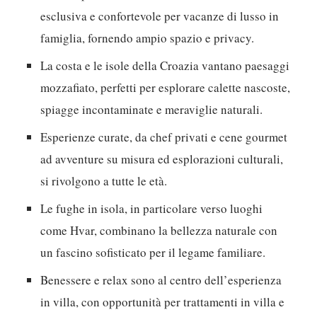
esclusiva e confortevole per vacanze di lusso in
famiglia, fornendo ampio spazio e privacy.
La costa e le isole della Croazia vantano paesaggi
mozzafiato, perfetti per esplorare calette nascoste,
spiagge incontaminate e meraviglie naturali.
Esperienze curate, da chef privati e cene gourmet
ad avventure su misura ed esplorazioni culturali,
si rivolgono a tutte le età.
Le fughe in isola, in particolare verso luoghi
come Hvar, combinano la bellezza naturale con
un fascino sofisticato per il legame familiare.
Benessere e relax sono al centro dell’esperienza
in villa, con opportunità per trattamenti in villa e