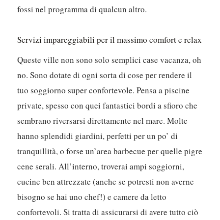
fossi nel programma di qualcun altro.
Servizi impareggiabili per il massimo comfort e relax
Queste ville non sono solo semplici case vacanza, oh
no. Sono dotate di ogni sorta di cose per rendere il
tuo soggiorno super confortevole. Pensa a piscine
private, spesso con quei fantastici bordi a sfioro che
sembrano riversarsi direttamente nel mare. Molte
hanno splendidi giardini, perfetti per un po’ di
tranquillità, o forse un’area barbecue per quelle pigre
cene serali. All’interno, troverai ampi soggiorni,
cucine ben attrezzate (anche se potresti non averne
bisogno se hai uno chef!) e camere da letto
confortevoli. Si tratta di assicurarsi di avere tutto ciò