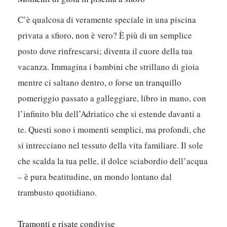
C’è qualcosa di veramente speciale in una piscina
privata a sfioro, non è vero? È più di un semplice
posto dove rinfrescarsi; diventa il cuore della tua
vacanza. Immagina i bambini che strillano di gioia
mentre ci saltano dentro, o forse un tranquillo
pomeriggio passato a galleggiare, libro in mano, con
l’infinito blu dell’Adriatico che si estende davanti a
te. Questi sono i momenti semplici, ma profondi, che
si intrecciano nel tessuto della vita familiare. Il sole
che scalda la tua pelle, il dolce sciabordio dell’acqua
– è pura beatitudine, un mondo lontano dal
trambusto quotidiano.
Tramonti e risate condivise