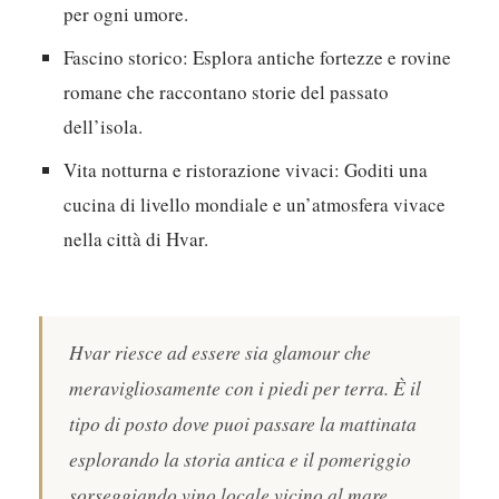
per ogni umore.
Fascino storico:
Esplora antiche fortezze e rovine
romane che raccontano storie del passato
dell’isola.
Vita notturna e ristorazione vivaci:
Goditi una
cucina di livello mondiale e un’atmosfera vivace
nella città di Hvar.
Hvar riesce ad essere sia glamour che
meravigliosamente con i piedi per terra. È il
tipo di posto dove puoi passare la mattinata
esplorando la storia antica e il pomeriggio
sorseggiando vino locale vicino al mare.