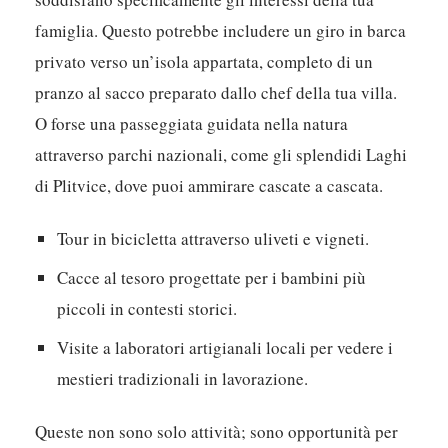
famiglia. Questo potrebbe includere un giro in barca
privato verso un’isola appartata, completo di un
pranzo al sacco preparato dallo chef della tua villa.
O forse una passeggiata guidata nella natura
attraverso parchi nazionali, come gli splendidi Laghi
di Plitvice, dove puoi ammirare cascate a cascata.
Tour in bicicletta attraverso uliveti e vigneti.
Cacce al tesoro progettate per i bambini più
piccoli in contesti storici.
Visite a laboratori artigianali locali per vedere i
mestieri tradizionali in lavorazione.
Queste non sono solo attività; sono opportunità per