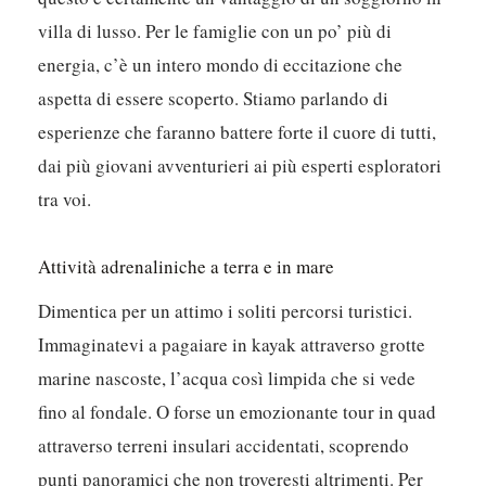
villa di lusso. Per le famiglie con un po’ più di
energia, c’è un intero mondo di eccitazione che
aspetta di essere scoperto. Stiamo parlando di
esperienze che faranno battere forte il cuore di tutti,
dai più giovani avventurieri ai più esperti esploratori
tra voi.
Attività adrenaliniche a terra e in mare
Dimentica per un attimo i soliti percorsi turistici.
Immaginatevi a pagaiare in kayak attraverso grotte
marine nascoste, l’acqua così limpida che si vede
fino al fondale. O forse un emozionante tour in quad
attraverso terreni insulari accidentati, scoprendo
punti panoramici che non troveresti altrimenti. Per