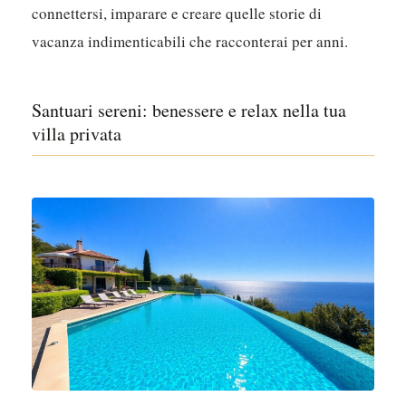
connettersi, imparare e creare quelle storie di
vacanza indimenticabili che racconterai per anni.
Santuari sereni: benessere e relax nella tua
villa privata