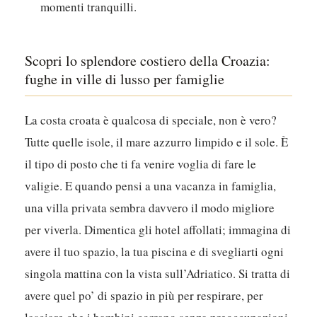
momenti tranquilli.
Scopri lo splendore costiero della Croazia:
fughe in ville di lusso per famiglie
La costa croata è qualcosa di speciale, non è vero?
Tutte quelle isole, il mare azzurro limpido e il sole. È
il tipo di posto che ti fa venire voglia di fare le
valigie. E quando pensi a una vacanza in famiglia,
una villa privata sembra davvero il modo migliore
per viverla. Dimentica gli hotel affollati; immagina di
avere il tuo spazio, la tua piscina e di svegliarti ogni
singola mattina con la vista sull’Adriatico. Si tratta di
avere quel po’ di spazio in più per respirare, per