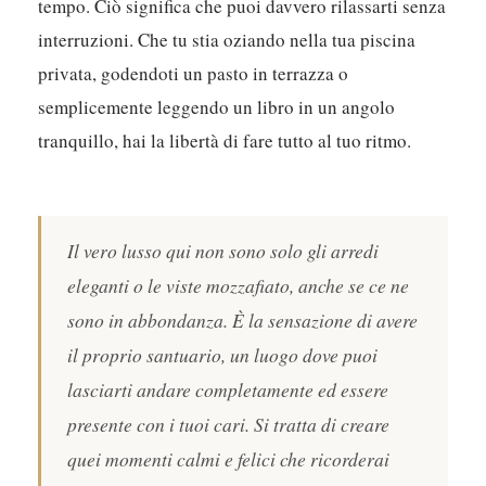
tempo. Ciò significa che puoi davvero rilassarti senza
interruzioni. Che tu stia oziando nella tua piscina
privata, godendoti un pasto in terrazza o
semplicemente leggendo un libro in un angolo
tranquillo, hai la libertà di fare tutto al tuo ritmo.
Il vero lusso qui non sono solo gli arredi
eleganti o le viste mozzafiato, anche se ce ne
sono in abbondanza. È la sensazione di avere
il proprio santuario, un luogo dove puoi
lasciarti andare completamente ed essere
presente con i tuoi cari. Si tratta di creare
quei momenti calmi e felici che ricorderai