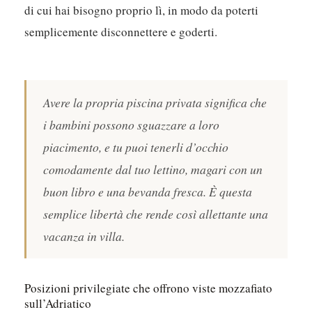
di cui hai bisogno proprio lì, in modo da poterti
semplicemente disconnettere e goderti.
Avere la propria piscina privata significa che
i bambini possono sguazzare a loro
piacimento, e tu puoi tenerli d’occhio
comodamente dal tuo lettino, magari con un
buon libro e una bevanda fresca. È questa
semplice libertà che rende così allettante una
vacanza in villa.
Posizioni privilegiate che offrono viste mozzafiato
sull’Adriatico