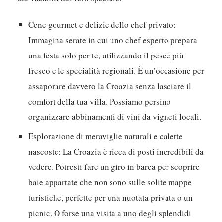
Cene gourmet e delizie dello chef privato:
Immagina serate in cui uno chef esperto prepara
una festa solo per te, utilizzando il pesce più
fresco e le specialità regionali. È un’occasione per
assaporare davvero la Croazia senza lasciare il
comfort della tua villa. Possiamo persino
organizzare abbinamenti di vini da vigneti locali.
Esplorazione di meraviglie naturali e calette
nascoste:
La Croazia è ricca di posti incredibili da
vedere. Potresti fare un giro in barca per scoprire
baie appartate che non sono sulle solite mappe
turistiche, perfette per una nuotata privata o un
picnic. O forse una visita a uno degli splendidi