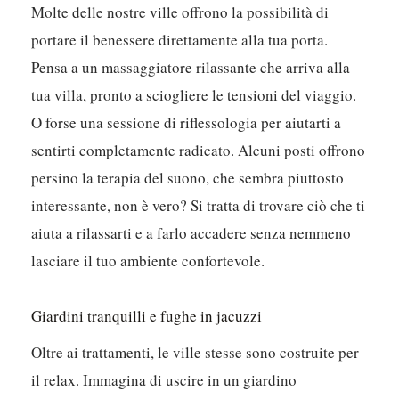
Molte delle nostre ville offrono la possibilità di
portare il benessere direttamente alla tua porta.
Pensa a un massaggiatore rilassante che arriva alla
tua villa, pronto a sciogliere le tensioni del viaggio.
O forse una sessione di riflessologia per aiutarti a
sentirti completamente radicato. Alcuni posti offrono
persino la terapia del suono, che sembra piuttosto
interessante, non è vero? Si tratta di trovare ciò che ti
aiuta a rilassarti e a farlo accadere senza nemmeno
lasciare il tuo ambiente confortevole.
Giardini tranquilli e fughe in jacuzzi
Oltre ai trattamenti, le ville stesse sono costruite per
il relax. Immagina di uscire in un giardino