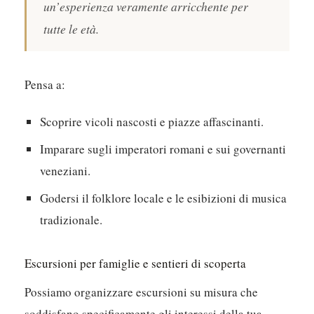
un’esperienza veramente arricchente per
tutte le età.
Pensa a:
Scoprire vicoli nascosti e piazze affascinanti.
Imparare sugli imperatori romani e sui governanti
veneziani.
Godersi il folklore locale e le esibizioni di musica
tradizionale.
Escursioni per famiglie e sentieri di scoperta
Possiamo organizzare escursioni su misura che
soddisfano specificamente gli interessi della tua