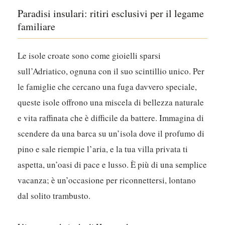
Paradisi insulari: ritiri esclusivi per il legame
familiare
Le isole croate sono come gioielli sparsi
sull’Adriatico, ognuna con il suo scintillio unico. Per
le famiglie che cercano una fuga davvero speciale,
queste isole offrono una miscela di bellezza naturale
e vita raffinata che è difficile da battere.
Immagina di
scendere da una barca su un’isola dove il profumo di
pino e sale riempie l’aria, e la tua villa privata ti
aspetta, un’oasi di pace e lusso.
È più di una semplice
vacanza; è un’occasione per riconnettersi, lontano
dal solito trambusto.