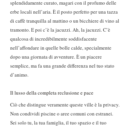
splendidamente curato, magari con il profumo delle
erbe locali nell’aria. È il posto perfetto per una tazza
di caffè tranquilla al mattino o un bicchiere di vino al
tramonto. E poi c’è la jacuzzi. Ah, la jacuzzi. C’è
qualcosa di incredibilmente soddisfacente
nell’affondare in quelle bolle calde, specialmente
dopo una giornata di avventure. È un piacere
semplice, ma fa una grande differenza nel tuo stato
d’animo.
Il lusso della completa reclusione e pace
Ciò che distingue veramente queste ville è la privacy.
Non condividi piscine o aree comuni con estranei.
Sei solo tu, la tua famiglia, il tuo spazio e il tuo