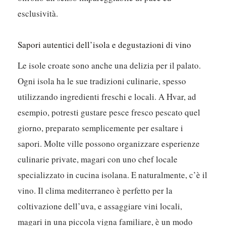
esclusività.
Sapori autentici dell’isola e degustazioni di vino
Le isole croate sono anche una delizia per il palato.
Ogni isola ha le sue tradizioni culinarie, spesso
utilizzando ingredienti freschi e locali. A Hvar, ad
esempio, potresti gustare pesce fresco pescato quel
giorno, preparato semplicemente per esaltare i
sapori. Molte ville possono organizzare esperienze
culinarie private, magari con uno chef locale
specializzato in cucina isolana. E naturalmente, c’è il
vino. Il clima mediterraneo è perfetto per la
coltivazione dell’uva, e assaggiare vini locali,
magari in una piccola vigna familiare, è un modo