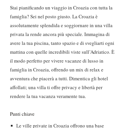
Stai pianificando un viaggio in Croazia con tutta la
famiglia? Sei nel posto giusto. La Croazia è
assolutamente splendida e soggiornare in una villa
privata la rende ancora più speciale. Immagina di
avere la tua piscina, tanto spazio e di svegliarti ogni
mattina con quelle incredibili viste sull’Adriatico. È
il modo perfetto per vivere vacanze di lusso in
famiglia in Croazia, offrendo un mix di relax e
avventura che piacerà a tutti. Dimentica gli hotel
affollati; una villa ti offre privacy e libertà per
rendere la tua vacanza veramente tua.
Punti chiave
Le ville private in Croazia offrono una base