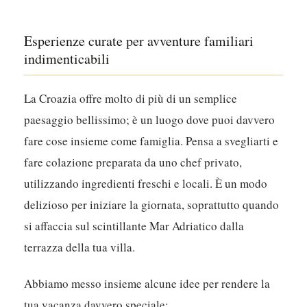
Esperienze curate per avventure familiari
indimenticabili
La Croazia offre molto di più di un semplice
paesaggio bellissimo; è un luogo dove puoi davvero
fare cose insieme come famiglia. Pensa a svegliarti e
fare colazione preparata da uno chef privato,
utilizzando ingredienti freschi e locali. È un modo
delizioso per iniziare la giornata, soprattutto quando
si affaccia sul scintillante Mar Adriatico dalla
terrazza della tua villa.
Abbiamo messo insieme alcune idee per rendere la
tua vacanza davvero speciale: