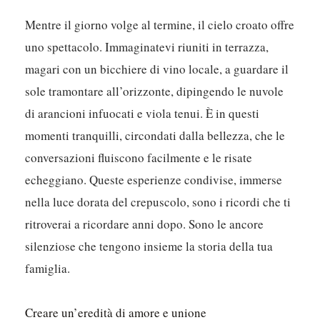
Mentre il giorno volge al termine, il cielo croato offre
uno spettacolo. Immaginatevi riuniti in terrazza,
magari con un bicchiere di vino locale, a guardare il
sole tramontare all’orizzonte, dipingendo le nuvole
di arancioni infuocati e viola tenui. È in questi
momenti tranquilli, circondati dalla bellezza, che le
conversazioni fluiscono facilmente e le risate
echeggiano. Queste esperienze condivise, immerse
nella luce dorata del crepuscolo, sono i ricordi che ti
ritroverai a ricordare anni dopo. Sono le ancore
silenziose che tengono insieme la storia della tua
famiglia.
Creare un’eredità di amore e unione