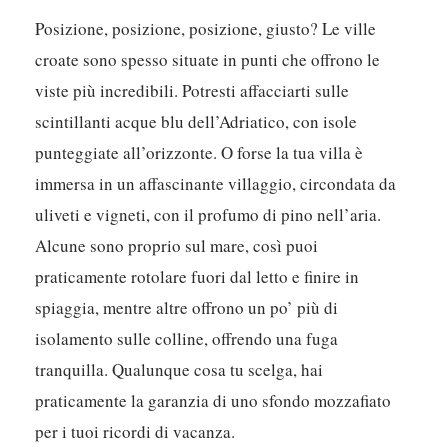
Posizione, posizione, posizione, giusto? Le ville
croate sono spesso situate in punti che offrono le
viste più incredibili. Potresti affacciarti sulle
scintillanti acque blu dell’Adriatico, con isole
punteggiate all’orizzonte. O forse la tua villa è
immersa in un affascinante villaggio, circondata da
uliveti e vigneti, con il profumo di pino nell’aria.
Alcune sono proprio sul mare, così puoi
praticamente rotolare fuori dal letto e finire in
spiaggia, mentre altre offrono un po’ più di
isolamento sulle colline, offrendo una fuga
tranquilla. Qualunque cosa tu scelga, hai
praticamente la garanzia di uno sfondo mozzafiato
per i tuoi ricordi di vacanza.