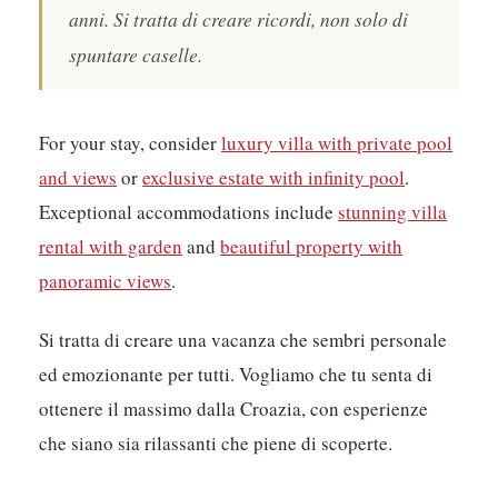
anni. Si tratta di creare ricordi, non solo di
spuntare caselle.
For your stay, consider
luxury villa with private pool
and views
or
exclusive estate with infinity pool
.
Exceptional accommodations include
stunning villa
rental with garden
and
beautiful property with
panoramic views
.
Si tratta di creare una vacanza che sembri personale
ed emozionante per tutti. Vogliamo che tu senta di
ottenere il massimo dalla Croazia, con esperienze
che siano sia rilassanti che piene di scoperte.