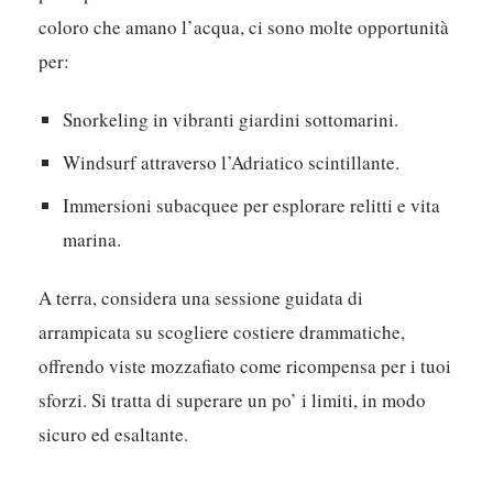
coloro che amano l’acqua, ci sono molte opportunità
per:
Snorkeling in vibranti giardini sottomarini.
Windsurf attraverso l’Adriatico scintillante.
Immersioni subacquee per esplorare relitti e vita
marina.
A terra, considera una sessione guidata di
arrampicata su scogliere costiere drammatiche,
offrendo viste mozzafiato come ricompensa per i tuoi
sforzi. Si tratta di superare un po’ i limiti, in modo
sicuro ed esaltante.