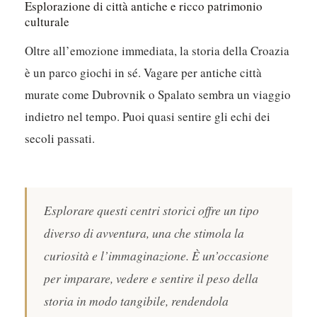
Esplorazione di città antiche e ricco patrimonio
culturale
Oltre all’emozione immediata, la storia della Croazia
è un parco giochi in sé. Vagare per antiche città
murate come Dubrovnik o Spalato sembra un viaggio
indietro nel tempo. Puoi quasi sentire gli echi dei
secoli passati.
Esplorare questi centri storici offre un tipo
diverso di avventura, una che stimola la
curiosità e l’immaginazione. È un’occasione
per imparare, vedere e sentire il peso della
storia in modo tangibile, rendendola