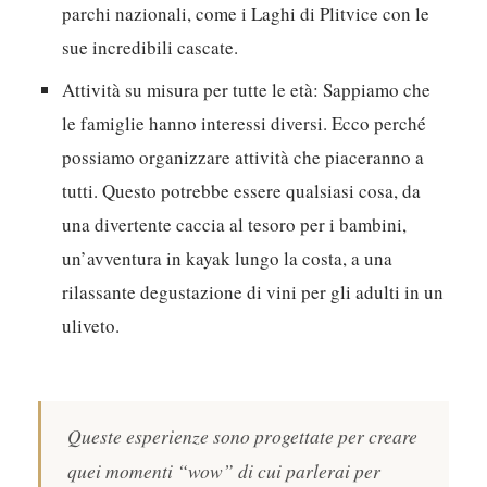
parchi nazionali, come i Laghi di Plitvice con le
sue incredibili cascate.
Attività su misura per tutte le età:
Sappiamo che
le famiglie hanno interessi diversi. Ecco perché
possiamo organizzare attività che piaceranno a
tutti. Questo potrebbe essere qualsiasi cosa, da
una divertente caccia al tesoro per i bambini,
un’avventura in kayak lungo la costa, a una
rilassante degustazione di vini per gli adulti in un
uliveto.
Queste esperienze sono progettate per creare
quei momenti “wow” di cui parlerai per